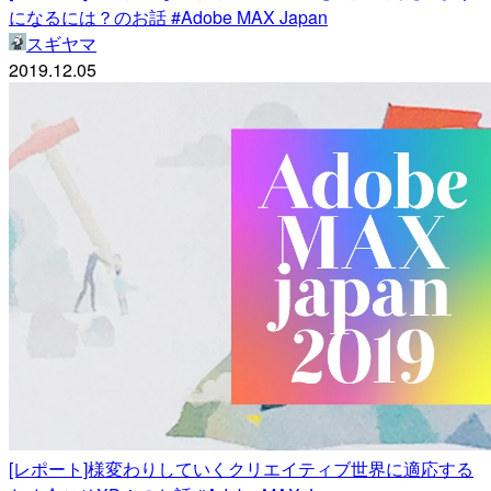
になるには？のお話 #Adobe MAX Japan
スギヤマ
2019.12.05
[レポート]様変わりしていくクリエイティブ世界に適応する