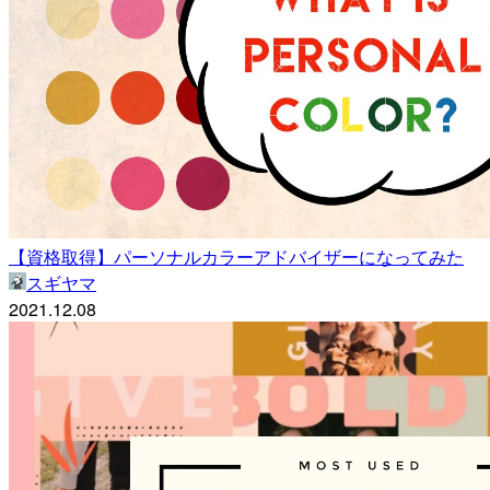
【資格取得】パーソナルカラーアドバイザーになってみた
スギヤマ
2021.12.08