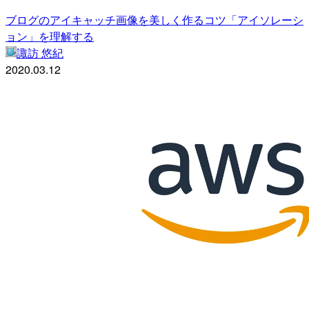
ブログのアイキャッチ画像を美しく作るコツ「アイソレーシ
ョン」を理解する
諏訪 悠紀
2020.03.12