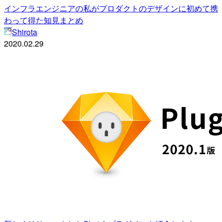
インフラエンジニアの私がプロダクトのデザインに初めて携
わって得た知見まとめ
Shirota
2020.02.29