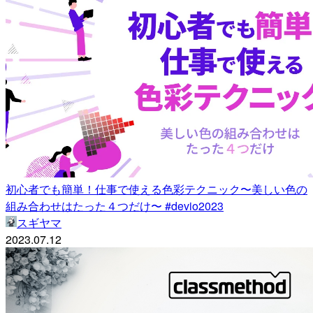
初心者でも簡単！仕事で使える色彩テクニック〜美しい色の
組み合わせはたった４つだけ〜 #devio2023
スギヤマ
2023.07.12