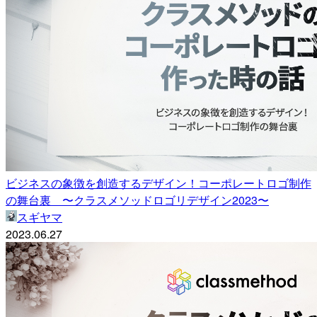
ビジネスの象徴を創造するデザイン！コーポレートロゴ制作
の舞台裏 〜クラスメソッドロゴリデザイン2023〜
スギヤマ
2023.06.27