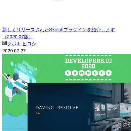
新しくリリースされたSketchプラグインを紹介します
（2020.07版）
クボキ ヒロシ
2020.07.27