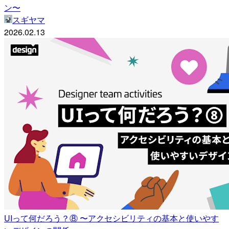
ン〜
スギヤマ
2026.02.13
UIって何だろう？⑧ 〜アクセシビリティの基本と使いやす