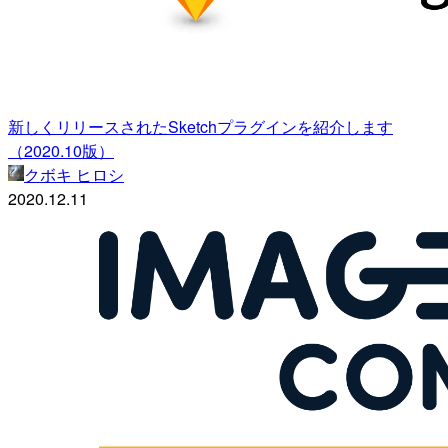
新しくリリースされたSketchプラグインを紹介します
（2020.10版）
クボキ ヒロシ
2020.12.11