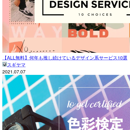
【ALL無料】何年も推し続けているデザイン系サービス10選
スギヤマ
2021.07.07