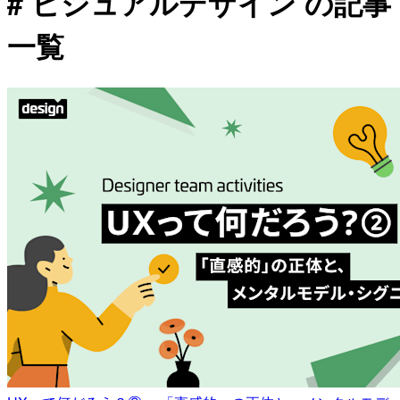
# ビジュアルデザイン の記事
一覧