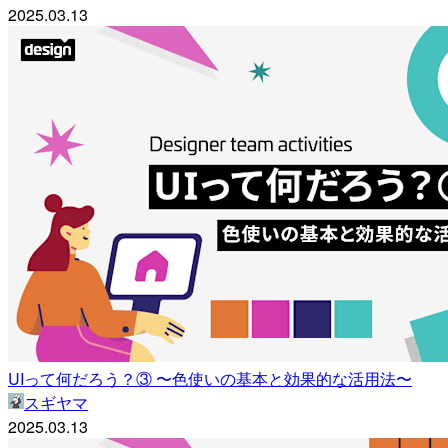
2025.03.13
UIって何だろう？③ 〜色使いの基本と効果的な活用法〜
スギヤマ
2025.03.13