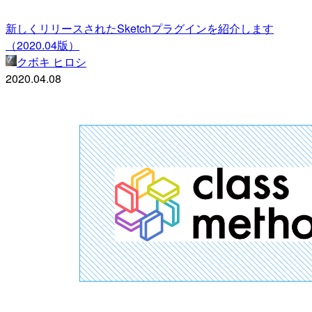
新しくリリースされたSketchプラグインを紹介します
（2020.04版）
クボキ ヒロシ
2020.04.08