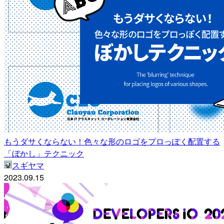
もうダサくならない！色々な形のロゴをプロっぽく配置する
「ぼかし」テクニック
スギヤマ
2023.09.15