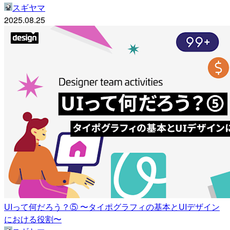
スギヤマ
2025.08.25
UIって何だろう？⑤ 〜タイポグラフィの基本とUIデザイン
における役割〜