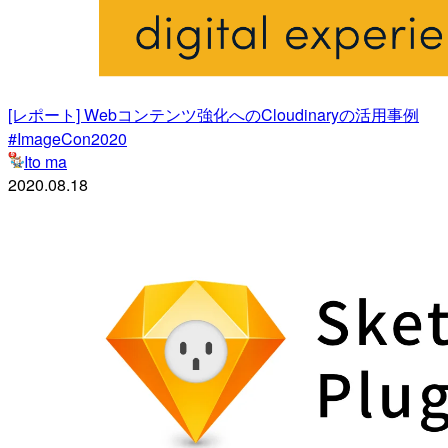
[レポート] Webコンテンツ強化へのCloudinaryの活用事例
#ImageCon2020
Ito ma
2020.08.18