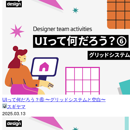
UIって何だろう？⑥ 〜グリッドシステムと空白〜
スギヤマ
2025.03.13