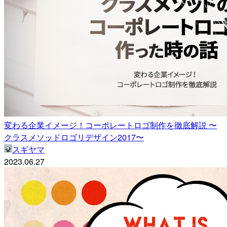
変わる企業イメージ！コーポレートロゴ制作を徹底解説 〜
クラスメソッドロゴリデザイン2017〜
スギヤマ
2023.06.27