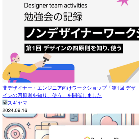
非デザイナー・エンジニア向けワークショップ「第1回 デザ
インの四原則を知り、使う」を開催しました
スギヤマ
2024.09.16