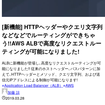
[新機能] HTTPヘッダーやクエリ文字列
などなどでルーティングができちゃ
う!!AWS ALBで高度なリクエストルー
ティングが可能になりました!
ALBに新機能が登場し､高度なリクエストルーティングが可
能になりました!! 従来のホストヘッダー､パスパターンに加
えて､HTTPヘッダーとメソッド、クエリ文字列、および送
信元IPアドレスによる制御が可能になります!
Application Load Balancer（ALB）
AWS
加藤 諒
2019.03.28