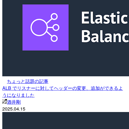
ちょっと話題の記事
ALB でリスナーに対してヘッダーの変更、追加ができるよ
うになりました
酒井剛
2025.04.15