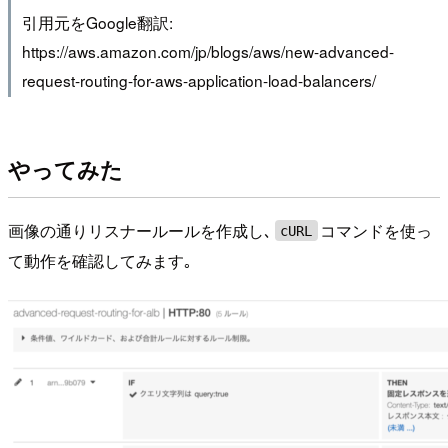
引用元をGoogle翻訳:
https://aws.amazon.com/jp/blogs/aws/new-advanced-
request-routing-for-aws-application-load-balancers/
やってみた
画像の通りリスナールールを作成し､
コマンドを使っ
cURL
て動作を確認してみます｡