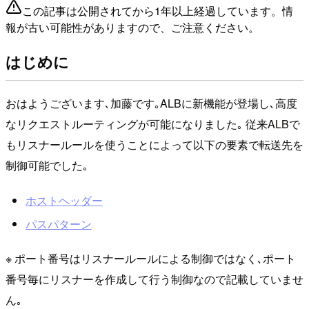
この記事は公開されてから1年以上経過しています。情
報が古い可能性がありますので、ご注意ください。
はじめに
おはようございます､加藤です｡ALBに新機能が登場し､高度
なリクエストルーティングが可能になりました｡ 従来ALBで
もリスナールールを使うことによって以下の要素で転送先を
制御可能でした｡
ホストヘッダー
パスパターン
※ ポート番号はリスナールールによる制御ではなく､ポート
番号毎にリスナーを作成して行う制御なので記載していませ
ん｡