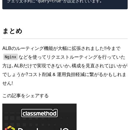
まとめ
ALBのルーティング機能が大幅に拡張されました!!今まで
などを使ってリクエストルーティングを行っていた
Nginx
方は､ALBだけで実現できないか､構成を見直されてはいかが
でしょうか?コスト削減 & 運用負担軽減に繋がるかもしれま
せん!
この記事をシェアする