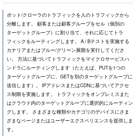
ボット/クローラのトラフィックを人のトラフィックから
分離します。 顧客または顧客グループをセル（個別の
ターゲットグループ）に割り当て、それに応じてトラ
フィックをルーティングします。 A / Bテストを実施する
カナリアまたはブルー/グリーン展開を実行してくださ
い。 方法に基づいてトラフィックをマイクロサービスハ
ンドラにルーティングします（たとえば、PUTを1つの
ターゲットグループに、GETを別のターゲットグループに
送信します）。 IPアドレスまたはCDNに基づいてアクセ
ス制限を実施します。 トラフィックをオンプレミスまた
はクラウド内のターゲットグループに選択的にルーティン
グします。 さまざまな種類やカテゴリのデバイスにさま
ざまなページまたはユーザーエクスペリエンスを提供しま
す。