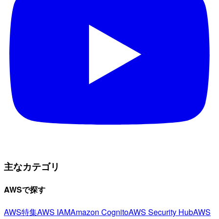
主なカテゴリ
AWSで探す
AWS特集
AWS IAM
Amazon Cognito
AWS Security Hub
AWS