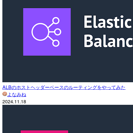
ALBのホストヘッダーベースのルーティングをやってみた
よなみね
2024.11.18