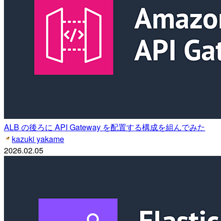
ALB の後ろに API Gateway を配置する構成を組んでみた
kazuki yakame
2026.02.05