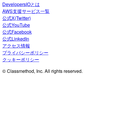
DevelopersIOとは
AWS支援サービス一覧
公式X(Twitter)
公式YouTube
公式Facebook
公式LinkedIn
アクセス情報
プライバシーポリシー
クッキーポリシー
© Classmethod, Inc. All rights reserved.