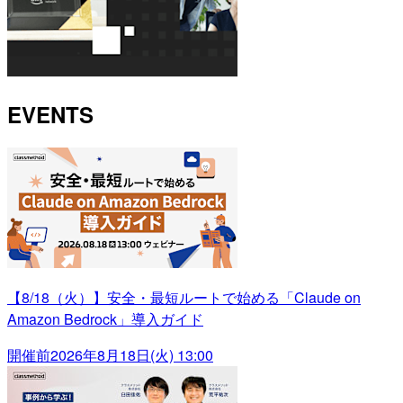
EVENTS
【8/18（火）】安全・最短ルートで始める「Claude on
Amazon Bedrock」導入ガイド
開催前
2026年8月18日(火) 13:00