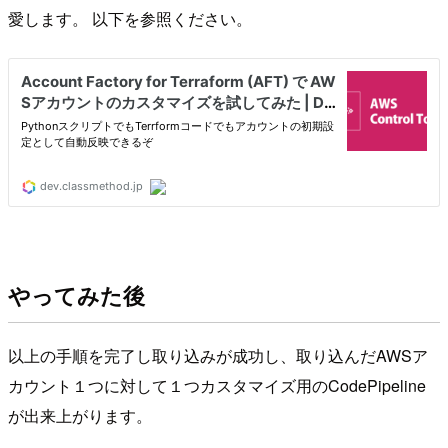
愛します。 以下を参照ください。
やってみた後
以上の手順を完了し取り込みが成功し、取り込んだAWSア
カウント１つに対して１つカスタマイズ用のCodePipeline
が出来上がります。