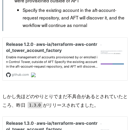
were provisioned outside of AFT
Specify the existing account in the aft-account-
request repository, and AFT will discover it, and the
workflow will continue as normal
しかし先ほどのやりとりでまだ不具合があるとされていたと
ころ、昨日
がリリースされてました。
1.3.0