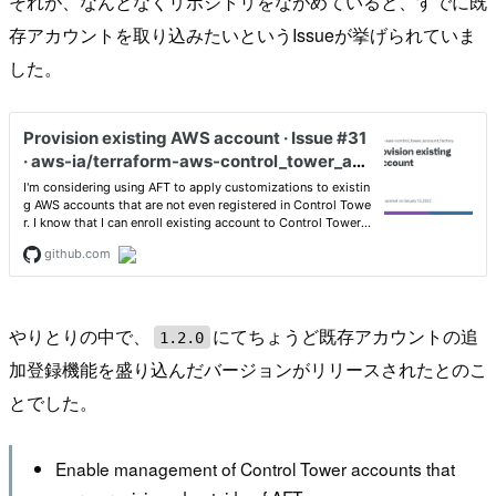
それが、なんとなくリポジトリをながめていると、すでに既
存アカウントを取り込みたいというIssueが挙げられていま
した。
やりとりの中で、
にてちょうど既存アカウントの追
1.2.0
加登録機能を盛り込んだバージョンがリリースされたとのこ
とでした。
Enable management of Control Tower accounts that