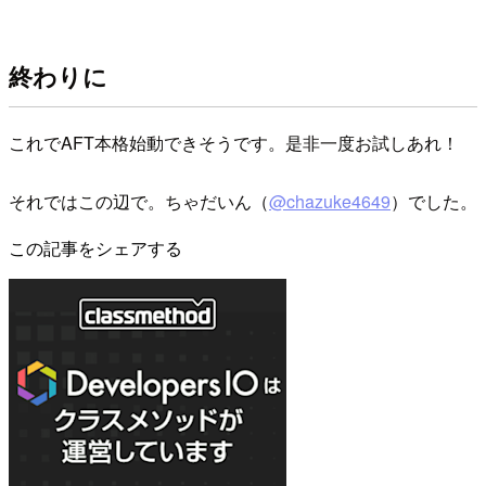
終わりに
これでAFT本格始動できそうです。是非一度お試しあれ！
それではこの辺で。ちゃだいん（
@chazuke4649
）でした。
この記事をシェアする