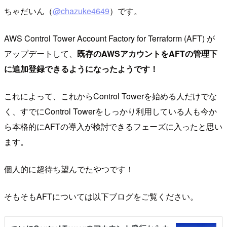
ちゃだいん（
@chazuke4649
）です。
AWS Control Tower Account Factory for Terraform (AFT) が
アップデートして、
既存のAWSアカウントをAFTの管理下
に追加登録できるようになったようです！
これによって、これからControl Towerを始める人だけでな
く、すでにControl Towerをしっかり利用している人も今か
ら本格的にAFTの導入が検討できるフェーズに入ったと思い
ます。
個人的に超待ち望んでたやつです！
そもそもAFTについては以下ブログをご覧ください。