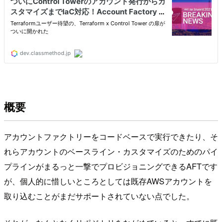
概要
アカウントファクトリーをコードベースで実行できたり、そ
れらアカウントのベースライン・カスタマイズのためのパイ
プラインがまるっと一撃でプロビジョニングできるAFTです
が、個人的に惜しいところとしては既存AWSアカウントを
取り込むことがまだサポートされていない点でした。