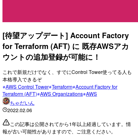
[待望アップデート] Account Factory
for Terraform (AFT) に 既存AWSアカ
ウントの追加登録が可能に！
これで新規だけでなく、すでにControl Tower使ってる人も
本格導入できるぞ
AWS Control Tower
Terraform
Account Factory for
Terraform (AFT)
AWS Organizations
AWS
ちゃだいん
2022.02.06
この記事は公開されてから1年以上経過しています。情
報が古い可能性がありますので、ご注意ください。