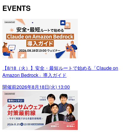
EVENTS
【8/18（火）】安全・最短ルートで始める「Claude on
Amazon Bedrock」導入ガイド
開催前
2026年8月18日(火) 13:00