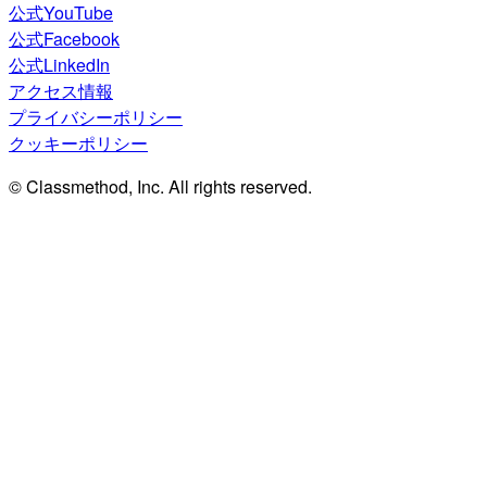
公式YouTube
公式Facebook
公式LinkedIn
アクセス情報
プライバシーポリシー
クッキーポリシー
© Classmethod, Inc. All rights reserved.