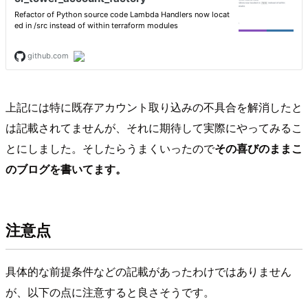
上記には特に既存アカウント取り込みの不具合を解消したと
は記載されてませんが、それに期待して実際にやってみるこ
とにしました。そしたらうまくいったので
その喜びのままこ
のブログを書いてます。
注意点
具体的な前提条件などの記載があったわけではありません
が、以下の点に注意すると良さそうです。