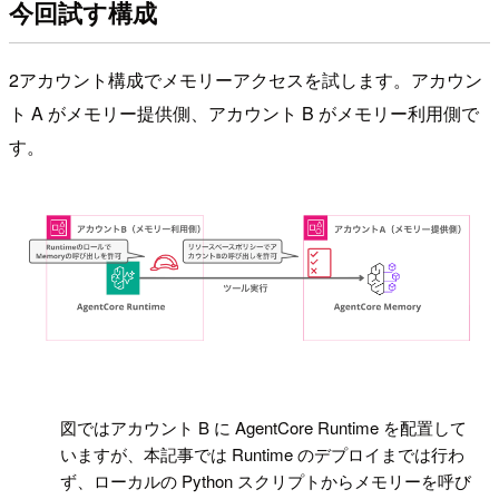
今回試す構成
2アカウント構成でメモリーアクセスを試します。アカウン
ト A がメモリー提供側、アカウント B がメモリー利用側で
す。
!
図ではアカウント B に AgentCore Runtime を配置して
いますが、本記事では Runtime のデプロイまでは行わ
ず、ローカルの Python スクリプトからメモリーを呼び