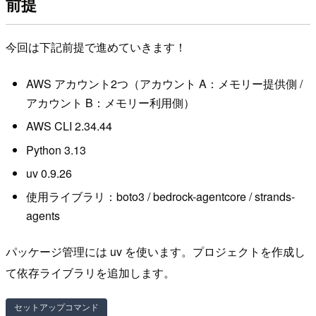
前提
今回は下記前提で進めていきます！
AWS アカウント2つ（アカウント A：メモリー提供側 /
アカウント B：メモリー利用側）
AWS CLI 2.34.44
Python 3.13
uv 0.9.26
使用ライブラリ：boto3 / bedrock-agentcore / strands-
agents
パッケージ管理には uv を使います。プロジェクトを作成し
て依存ライブラリを追加します。
セットアップコマンド