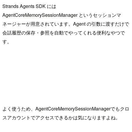
Strands Agents SDK には
AgentCoreMemorySessionManager というセッションマ
ネージャーが用意されています。Agent の引数に渡すだけで
会話履歴の保存・参照を自動でやってくれる便利なやつで
す。
よく使うため、AgentCoreMemorySessionManagerでもクロ
スアカウントでアクセスできるかは気になりますよね。