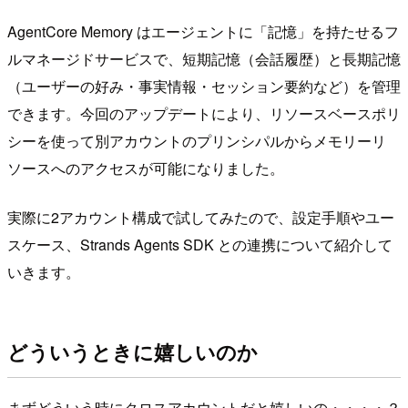
AgentCore Memory はエージェントに「記憶」を持たせるフ
ルマネージドサービスで、短期記憶（会話履歴）と長期記憶
（ユーザーの好み・事実情報・セッション要約など）を管理
できます。今回のアップデートにより、リソースベースポリ
シーを使って別アカウントのプリンシパルからメモリーリ
ソースへのアクセスが可能になりました。
実際に2アカウント構成で試してみたので、設定手順やユー
スケース、Strands Agents SDK との連携について紹介して
いきます。
どういうときに嬉しいのか
まずどういう時にクロスアカウントだと嬉しいの・・・・？