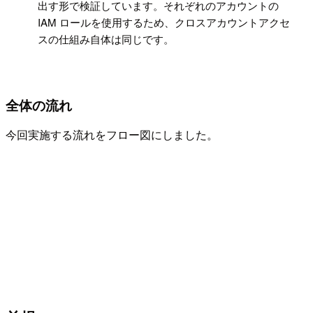
出す形で検証しています。それぞれのアカウントの
IAM ロールを使用するため、クロスアカウントアクセ
スの仕組み自体は同じです。
全体の流れ
今回実施する流れをフロー図にしました。