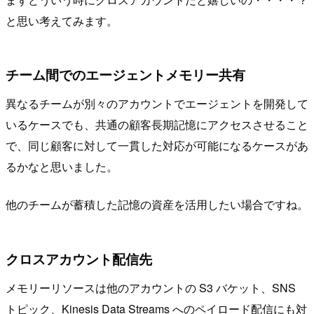
と思い考えてみます。
チーム間でのエージェントメモリー共有
異なるチームが別々のアカウントでエージェントを開発して
いるケースでも、共通の顧客長期記憶にアクセスさせること
で、同じ顧客に対して一貫した対応が可能になるケースがあ
るかなと思いました。
他のチームが蓄積した記憶の資産を活用したい場合ですね。
クロスアカウント配信先
メモリーリソースは他のアカウントの S3 バケット、SNS
トピック、Kinesis Data Streams へのペイロード配信にも対