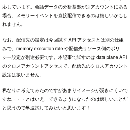
応しています。会話データの分析基盤が別アカウントにある
場合、メモリーイベントを直接配信できるのは嬉しいかもし
れません。
なお、配信先の設定は今回試す API アクセスとは別の仕組
みで、memory execution role や配信先リソース側のポリ
シー設定が別途必要です。本記事で試すのは data plane API
のクロスアカウントアクセスで、配信先のクロスアカウント
設定は扱いません。
私なりに考えてみたのですがあまりイメージが湧きにくいで
すね・・・とはいえ、できるようになったのは嬉しいことだ
と思うので早速試してみたいと思います！