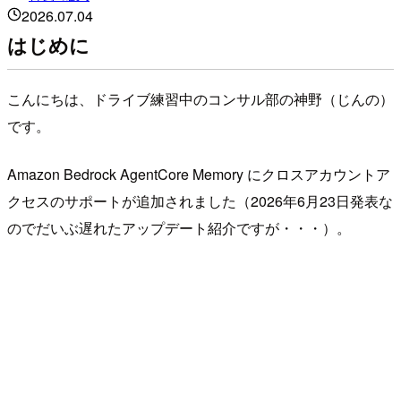
2026.07.04
はじめに
こんにちは、ドライブ練習中のコンサル部の神野（じんの）
です。
Amazon Bedrock AgentCore Memory にクロスアカウントア
クセスのサポートが追加されました（2026年6月23日発表な
のでだいぶ遅れたアップデート紹介ですが・・・）。