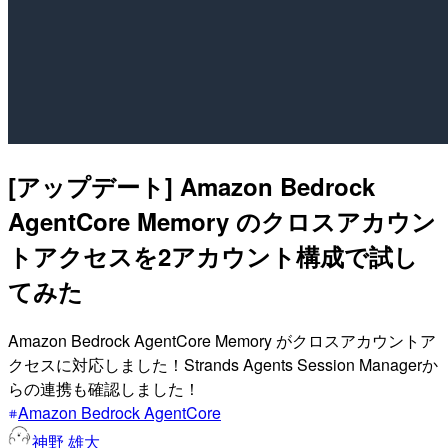
[アップデート] Amazon Bedrock
AgentCore Memory のクロスアカウン
トアクセスを2アカウント構成で試し
てみた
Amazon Bedrock AgentCore Memory がクロスアカウントア
クセスに対応しました！Strands Agents Session Managerか
らの連携も確認しました！
Amazon Bedrock AgentCore
神野 雄大