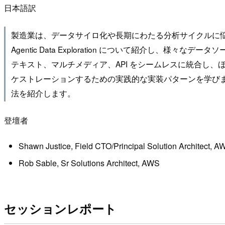
日本語訳
製造業は、データサイロ化や長期にわたる分析サイクルに悩ま
Agentic Data Exploration について紹介
テキスト、マルチメディア、API をシームレスに統合し、
ケストレーションするための実践的な実装パターンを学び
法を紹介します。
登壇者
Shawn Justice, Field CTO/Principal Solution Architect, A
Rob Sable, Sr Solutions Architect, AWS
セッションレポート