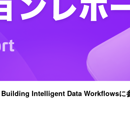
: Building Intelligent Data Workf