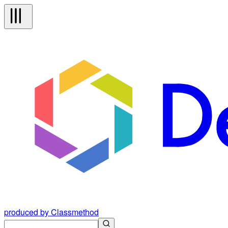
produced by Classmethod