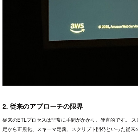
2. 従来のアプローチの限界
従来のETLプロセスは非常に手間がかかり、硬直的です。 
定から正規化、スキーマ定義、スクリプト開発といった従来