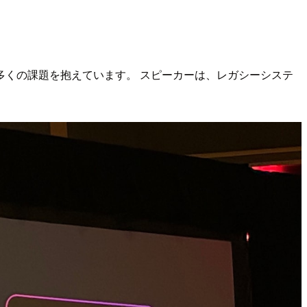
くの課題を抱えています。 スピーカーは、レガシーシステ