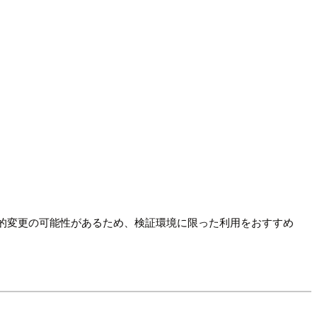
壊的変更の可能性があるため、検証環境に限った利用をおすすめ