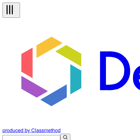
produced by Classmethod