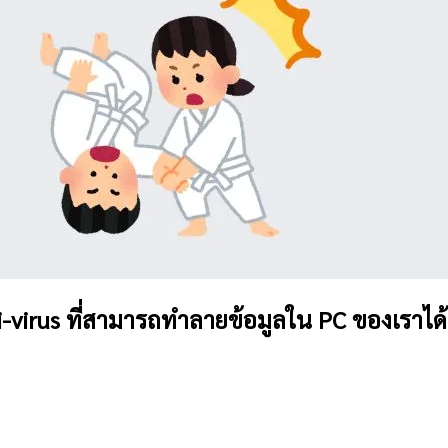
i-virus ที่สามารถทำลายข้อมูลใน PC ของเราได้