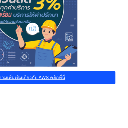
มเพิ่มเติมเกี่ยวกับ AWS คลิกที่นี่