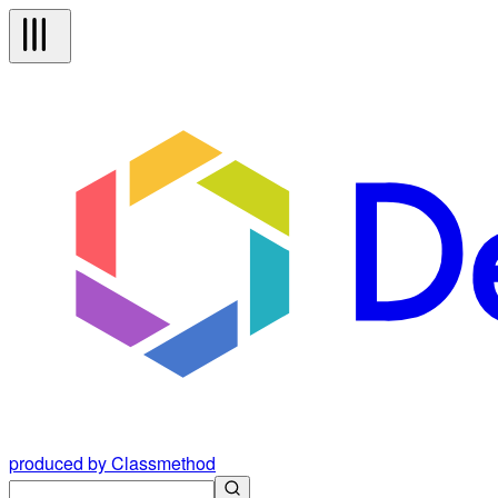
produced by Classmethod