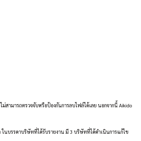
เราไม่สามารถตรวจจับหรือป้องกันการลบไฟล์ได้เลย นอกจากนี้ Aikido
ในบรรดาบริษัทที่ได้รับรายงาน มี 3 บริษัทที่ได้ดำเนินการแก้ไข