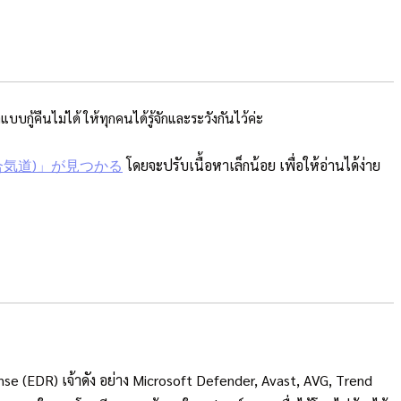
ู้คืนไม่ได้ ให้ทุกคนได้รู้จักและระวังกันไว้ค่ะ
(合気道)」が見つかる
โดยจะปรับเนื้อหาเล็กน้อย เพื่อให้อ่านได้ง่าย
e (EDR) เจ้าดัง อย่าง Microsoft Defender, Avast, AVG, Trend