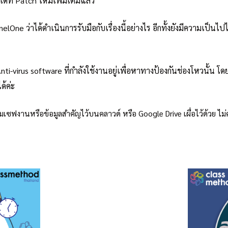
เดท Patch ใหม่เพิ่มเติมแล้ว
inelOne ว่าได้ดำเนินการรับมือกับเรื่องนี้อย่างไร อีกทั้งยังมีความเป
i-virus software ที่กำลังใช้งานอยู่เพื่อหาทางป้องกันช่องโหวนั้น โดย
้ค่ะ
มเซฟงานหรือข้อมูลสำคัญไว้บนคลาวด์ หรือ Google Drive เผื่อไว้ด้วย ไม่ค