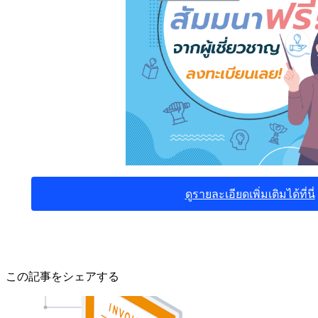
ดูรายละเอียดเพิ่มเติมได้ที่นี่
この記事をシェアする