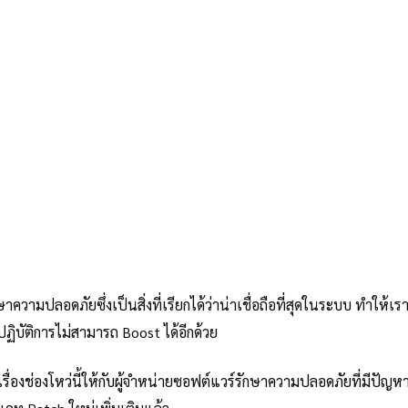
วามปลอดภัยซึ่งเป็นสิ่งที่เรียกได้ว่าน่าเชื่อถือที่สุดในระบบ ทำให้
ฏิบัติการไม่สามารถ Boost ได้อีกด้วย
่องช่องโหว่นี้ให้กับผู้จำหน่ายซอฟต์แวร์รักษาความปลอดภัยที่มีปัญหา 