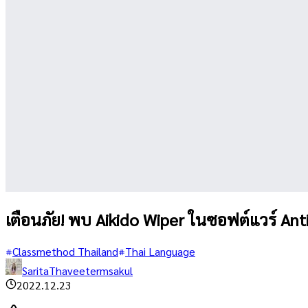
เตือนภัย! พบ Aikido Wiper ในซอฟต์แวร์ Ant
Classmethod Thailand
Thai Language
SaritaThaveetermsakul
2022.12.23