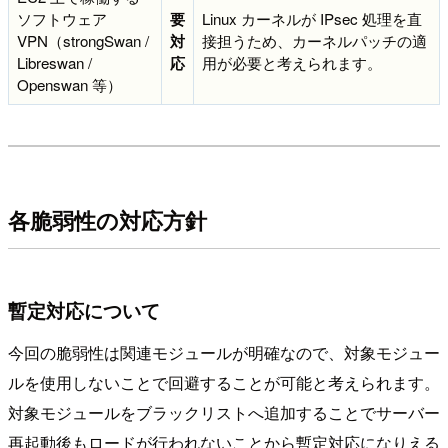
ソフトウェア
要
Linux カーネルが IPsec 処理を直
VPN（strongSwan /
対
接担うため、カーネルパッチの適
Libreswan /
応
用が必要と考えられます。
Openswan 等）
各脆弱性の対応方針
暫定対応について
今回の脆弱性は関連モジュールが明確なので、対象モジュー
ルを使用しないことで回避することが可能と考えられます。
対象モジュールをブラックリストへ追加することでサーバー
再起動後もロードが行われないことから暫定対応になりえる