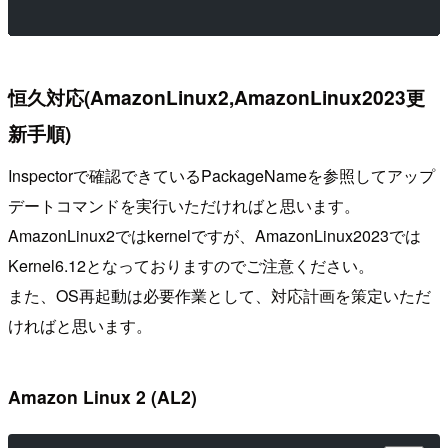
恒久対応(AmazonLinux2,AmazonLinux2023更
新手順)
Inspectorで確認できているPackageNameを参照してアップ
デートコマンドを実行いただければと思います。
AmazonLinux2ではkernelですが、AmazonLinux2023では
Kernel6.12となっておりますのでご注意ください。
また、OS再起動は必要作業として、対応計画を策定いただ
ければと思います。
Amazon Linux 2 (AL2)