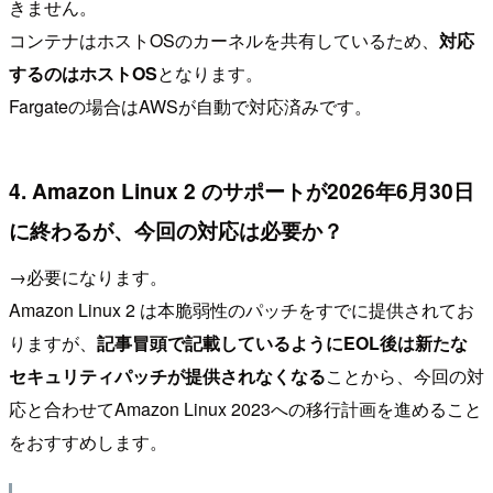
きません。
コンテナはホストOSのカーネルを共有しているため、
対応
するのはホストOS
となります。
Fargateの場合はAWSが自動で対応済みです。
4. Amazon Linux 2 のサポートが2026年6月30日
に終わるが、今回の対応は必要か？
→必要になります。
Amazon Linux 2 は本脆弱性のパッチをすでに提供されてお
りますが、
記事冒頭で記載しているようにEOL後は新たな
セキュリティパッチが提供されなくなる
ことから、今回の対
応と合わせてAmazon Linux 2023への移行計画を進めること
をおすすめします。