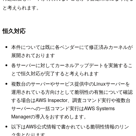
と考えられます。
恒久対応
本件については既に各ベンダーにて修正済みカーネルが
展開されております
各サーバーに対してカーネルアップデートを実施するこ
とで恒久対応が完了すると考えられます
複数台のサーバーやサービス提供中のLinuxサーバーを
運用されている方向けとして脆弱性の有無について確認
する場合はAWS Inspector、調査コマンド実行や複数台
サーバーへの一括コマンド実行はAWS Systems
Managerの導入をおすすめします。
以下はAWS公式情報で書かれている脆弱性情報のリン
ク先となります