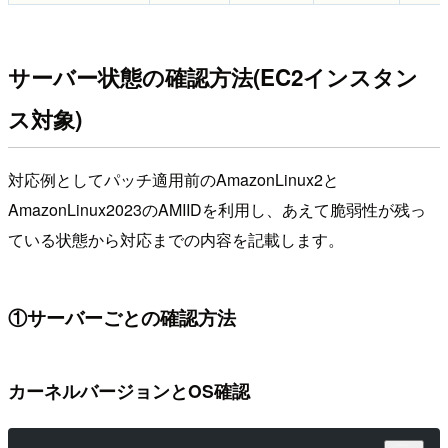
サーバー状態の確認方法(EC2インスタン
ス対象)
対応例としてパッチ適用前のAmazonLinux2と
AmazonLinux2023のAMIIDを利用し、あえて脆弱性が残っ
ている状態から対応までの内容を記載します。
①サーバーごとの確認方法
カーネルバージョンとOS確認