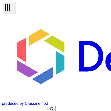
produced by Classmethod