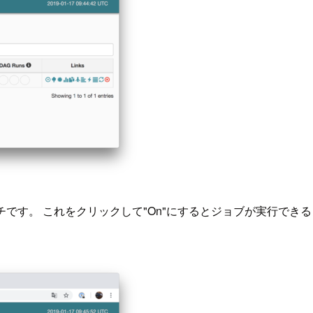
です。 これをクリックして"On"にするとジョブが実行できるよう