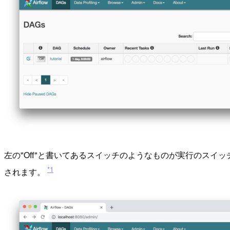
左の"Off"と書いてあるスイッチのようなものが実行のスイッチ
*1
されます。