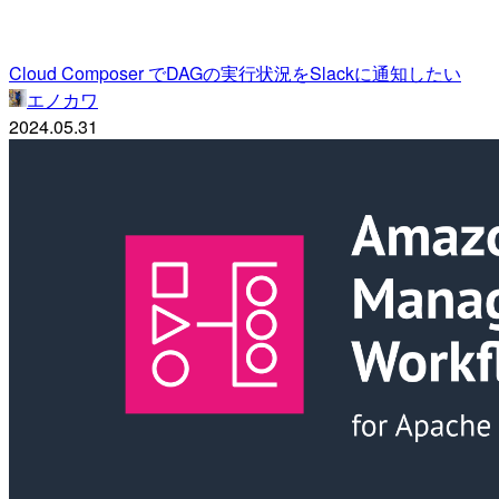
Cloud Composer でDAGの実行状況をSlackに通知したい
エノカワ
2024.05.31