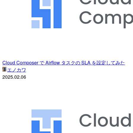
Cloud Composer で Airflow タスクの SLA を設定してみた
エノカワ
2025.02.06