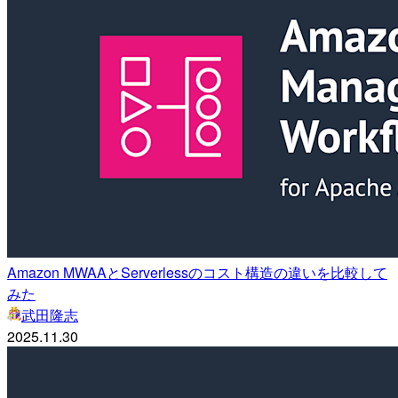
Amazon MWAAとServerlessのコスト構造の違いを比較して
みた
武田隆志
2025.11.30