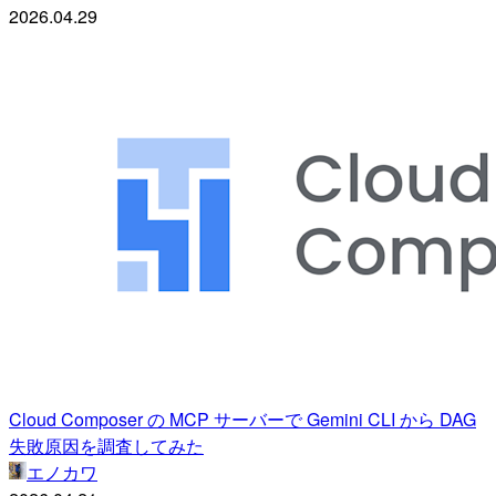
2026.04.29
Cloud Composer の MCP サーバーで Gemini CLI から DAG
失敗原因を調査してみた
エノカワ