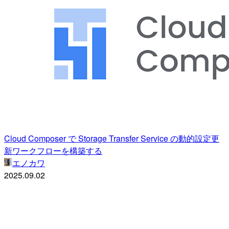
Cloud Composer で Storage Transfer Service の動的設定更
新ワークフローを構築する
エノカワ
2025.09.02