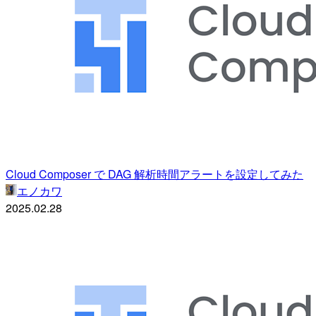
Cloud Composer で DAG 解析時間アラートを設定してみた
エノカワ
2025.02.28