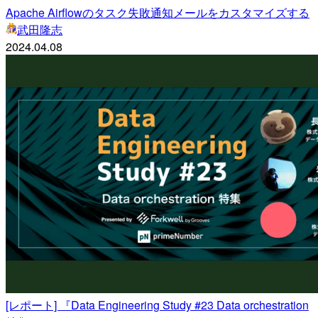
Apache Airflowのタスク失敗通知メールをカスタマイズする
武田隆志
2024.04.08
[レポート] 『Data Engineering Study #23 Data orchestration