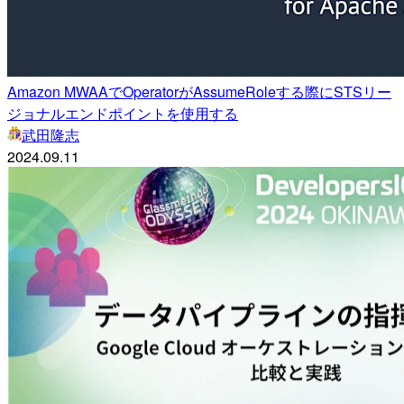
Amazon MWAAでOperatorがAssumeRoleする際にSTSリー
ジョナルエンドポイントを使用する
武田隆志
2024.09.11