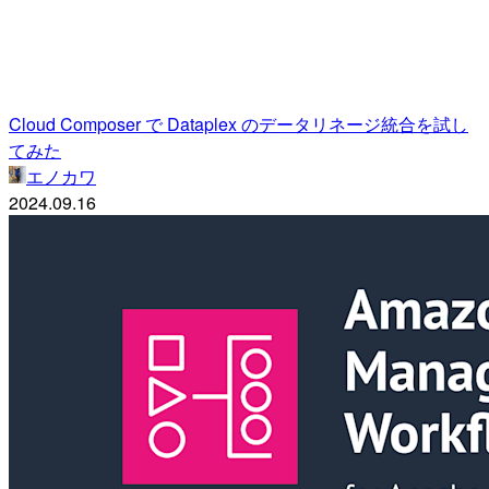
Cloud Composer で Dataplex のデータリネージ統合を試し
てみた
エノカワ
2024.09.16