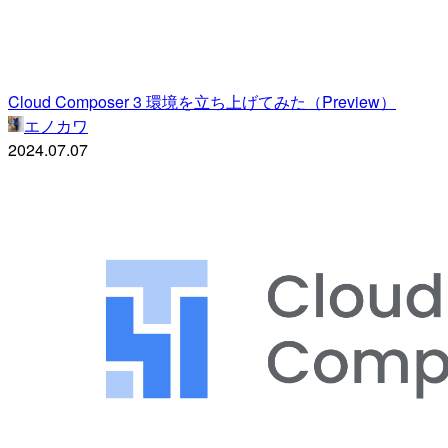
Cloud Composer 3 環境を立ち上げてみた（Preview）
エノカワ
2024.07.07