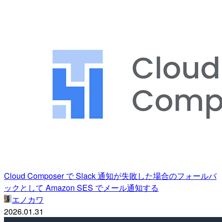
Cloud Composer で Slack 通知が失敗した場合のフォールバ
ックとして Amazon SES でメール通知する
エノカワ
2026.01.31