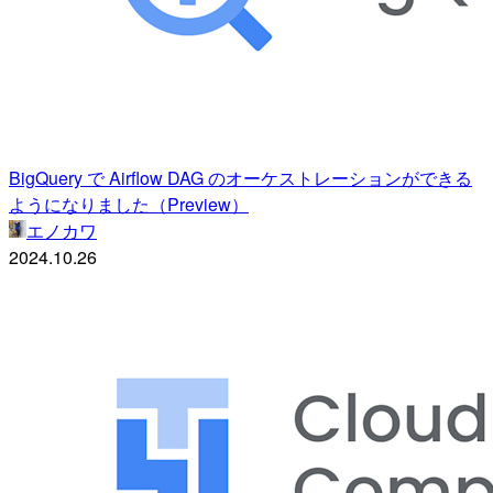
BigQuery で Airflow DAG のオーケストレーションができる
ようになりました（Preview）
エノカワ
2024.10.26