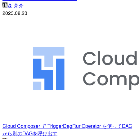
森 亮介
2023.08.23
Cloud Composer で TriggerDagRunOperator を使ってDAG
から別のDAGを呼び出す