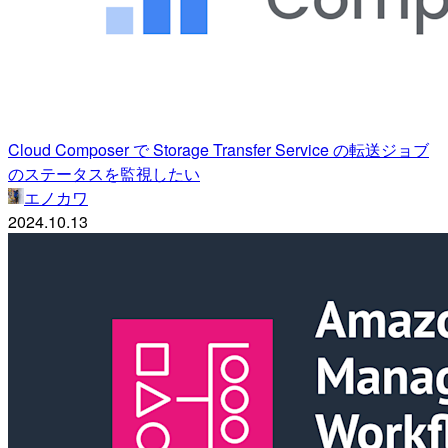
Cloud Composer で Storage Transfer Service の転送ジョブ
のステータスを監視したい
エノカワ
2024.10.13