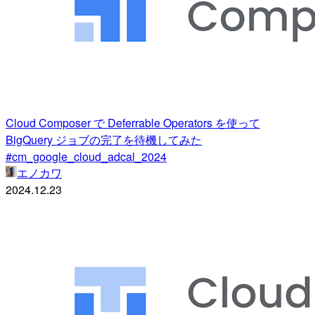
Cloud Composer で Deferrable Operators を使って
BigQuery ジョブの完了を待機してみた
#cm_google_cloud_adcal_2024
エノカワ
2024.12.23