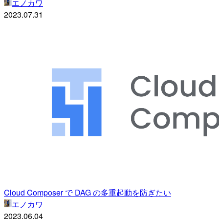
エノカワ
2023.07.31
Cloud Composer で DAG の多重起動を防ぎたい
エノカワ
2023.06.04