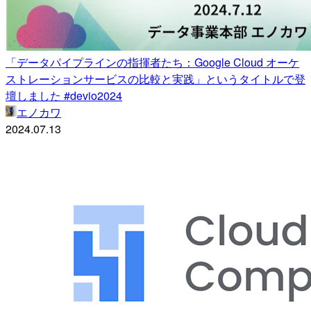
「データパイプラインの指揮者たち：Google Cloud オーケ
ストレーションサービスの比較と実践」というタイトルで登
壇しました #devio2024
エノカワ
2024.07.13