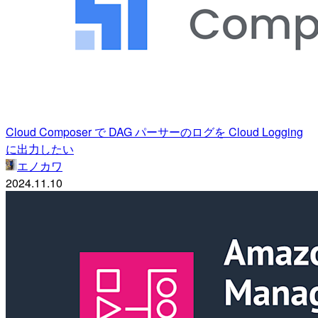
Cloud Composer で DAG パーサーのログを Cloud Logging
に出力したい
エノカワ
2024.11.10