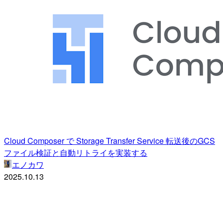
Cloud Composer で Storage Transfer Service 転送後のGCS
ファイル検証と自動リトライを実装する
エノカワ
2025.10.13