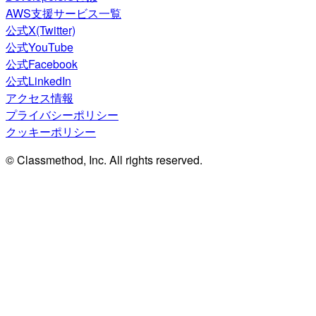
AWS支援サービス一覧
公式X(Twitter)
公式YouTube
公式Facebook
公式LinkedIn
アクセス情報
プライバシーポリシー
クッキーポリシー
© Classmethod, Inc. All rights reserved.