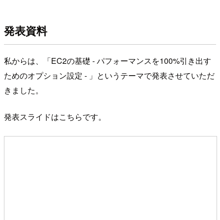
発表資料
私からは、「EC2の基礎 - パフォーマンスを100%引き出す
ためのオプション設定 - 」というテーマで発表させていただ
きました。
発表スライドはこちらです。