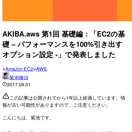
AKIBA.aws 第1回 基礎編：「EC2の基
礎 – パフォーマンスを100%引き出す
オプション設定 -」で発表しました
Amazon EC2
AWS
菊池修治
2017.09.01
この記事は公開されてから1年以上経過しています。情
報が古い可能性がありますので、ご注意ください。
こんにちは、菊池です。