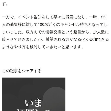
す。
一方で、イベント告知をして早々に満席になり、一時、25
人の募集枠に対して100名近くのキャンセル待ちとなってし
まいました。双方向での情報交換という趣旨から、少人数に
絞らせて頂きましたが、希望される方がなるべく参加できる
ようなやり方を検討していきたいと思います。
この記事をシェアする