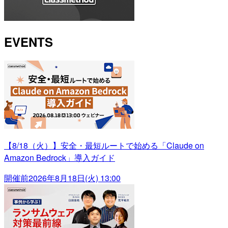
EVENTS
【8/18（火）】安全・最短ルートで始める「Claude on
Amazon Bedrock」導入ガイド
開催前
2026年8月18日(火) 13:00