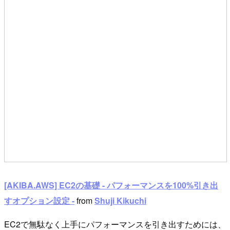
[AKIBA.AWS] EC2の基礎 - パフォーマンスを100%引き出
すオプション設定 -
from
Shuji Kikuchi
EC2で無駄なく上手にパフォーマンスを引き出すためには、