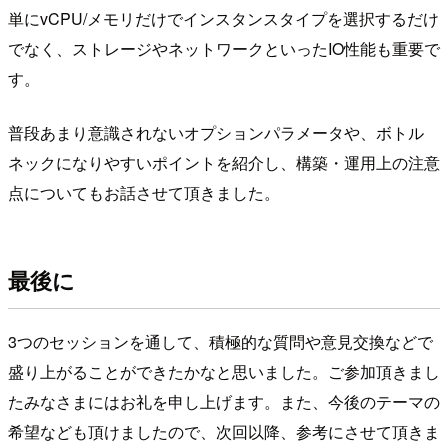
単にvCPU/メモリだけでインスタンスタイプを選択するだけ
でなく、ストレージやネットワークといったIO性能も重要で
す。
普段あまり意識されないオプションパラメータや、ボトル
ネックになりやすいポイントを紹介し、構築・運用上の注意
点についてもお話させて頂きました。
最後に
3つのセッションを通して、積極的な質問や意見交換などで
盛り上がることができたかなと思いました。ご参加頂きまし
たみなさまにはお礼を申し上げます。また、今後のテーマの
希望なども頂けましたので、次回以降、参考にさせて頂きま