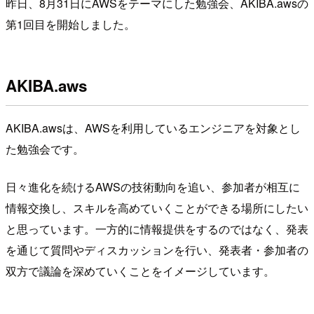
昨日、8月31日にAWSをテーマにした勉強会、AKIBA.awsの
第1回目を開始しました。
AKIBA.aws
AKIBA.awsは、AWSを利用しているエンジニアを対象とし
た勉強会です。
日々進化を続けるAWSの技術動向を追い、参加者が相互に
情報交換し、スキルを高めていくことができる場所にしたい
と思っています。一方的に情報提供をするのではなく、発表
を通じて質問やディスカッションを行い、発表者・参加者の
双方で議論を深めていくことをイメージしています。