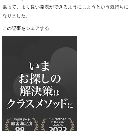
張って、より良い発表ができるようにしようという気持ちに
なりました。
この記事をシェアする