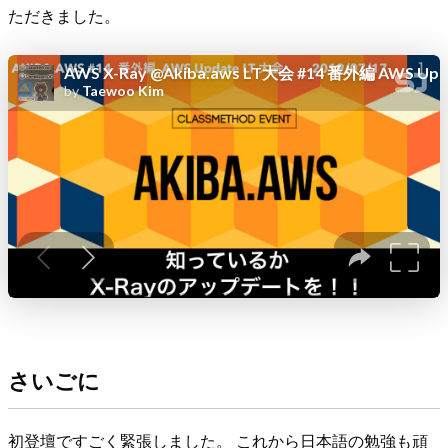
ただきました。
さいごに
初登壇ですごく緊張しました。 これから日本語の勉強も頑