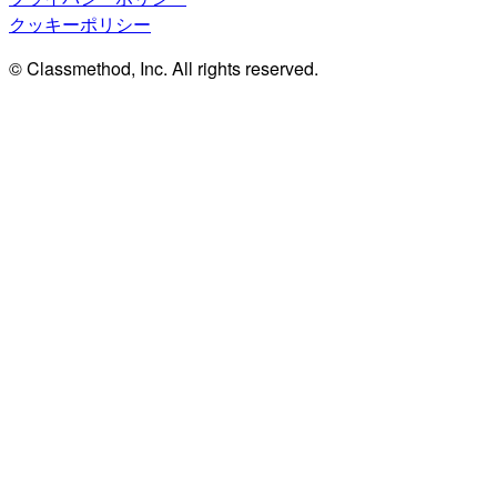
クッキーポリシー
© Classmethod, Inc. All rights reserved.