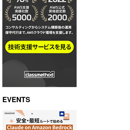
EVENTS