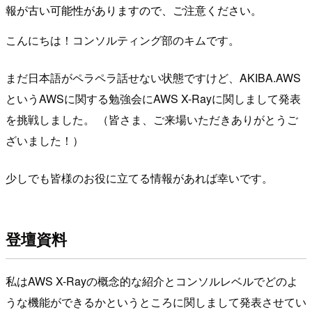
報が古い可能性がありますので、ご注意ください。
こんにちは！コンソルティング部のキムです。
まだ日本語がペラペラ話せない状態ですけど、AKIBA.AWS
というAWSに関する勉強会にAWS X-Rayに関しまして発表
を挑戦しました。 （皆さま、ご来場いただきありがとうご
ざいました！）
少しでも皆様のお役に立てる情報があれば幸いです。
登壇資料
私はAWS X-Rayの概念的な紹介とコンソルレベルでどのよ
うな機能ができるかというところに関しまして発表させてい