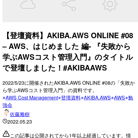
【登壇資料】AKIBA.AWS ONLINE #08
– AWS、はじめました 編- 『失敗から
学ぶAWSコスト管理入門』のタイトル
で登壇しました！#AKIBAAWS
2022/5/23に開催されたAKIBA.AWS ONLINE #08の「失敗か
ら学ぶAWSコスト管理入門」の資料です。
AWS Cost Management
登壇資料
AKIBA.AWS
AWS
勉
強会
佐藤雅樹
2022.05.23
この記事は公開されてから1年以上経過しています。情