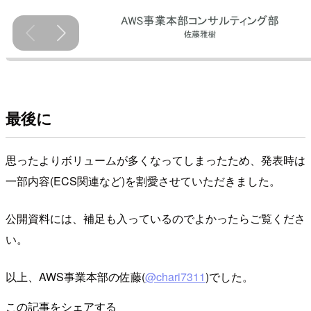
最後に
思ったよりボリュームが多くなってしまったため、発表時は
一部内容(ECS関連など)を割愛させていただきました。
公開資料には、補足も入っているのでよかったらご覧くださ
い。
以上、AWS事業本部の佐藤(
@chari7311
)でした。
この記事をシェアする