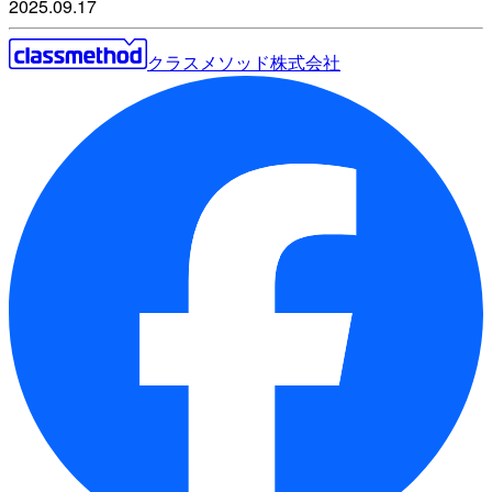
2025.09.17
クラスメソッド株式会社