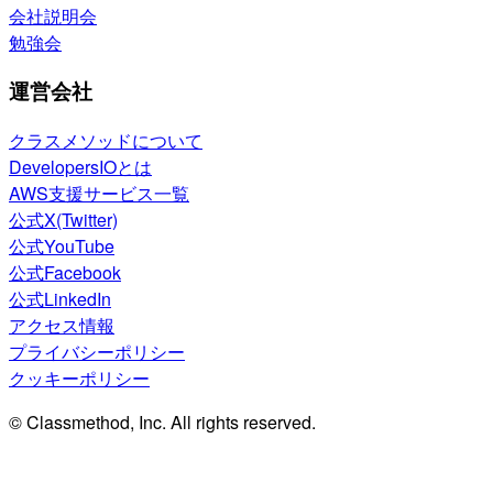
会社説明会
勉強会
運営会社
クラスメソッドについて
DevelopersIOとは
AWS支援サービス一覧
公式X(Twitter)
公式YouTube
公式Facebook
公式LinkedIn
アクセス情報
プライバシーポリシー
クッキーポリシー
© Classmethod, Inc. All rights reserved.