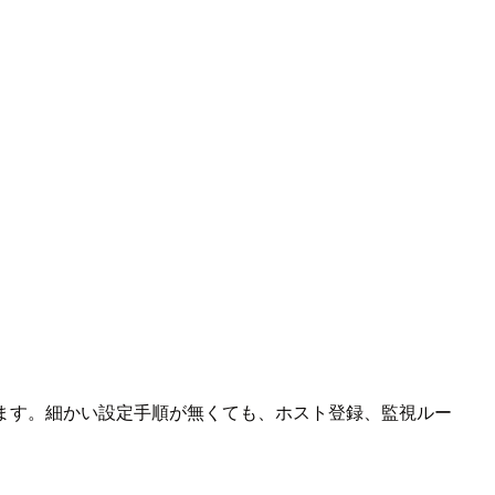
きます。細かい設定手順が無くても、ホスト登録、監視ルー