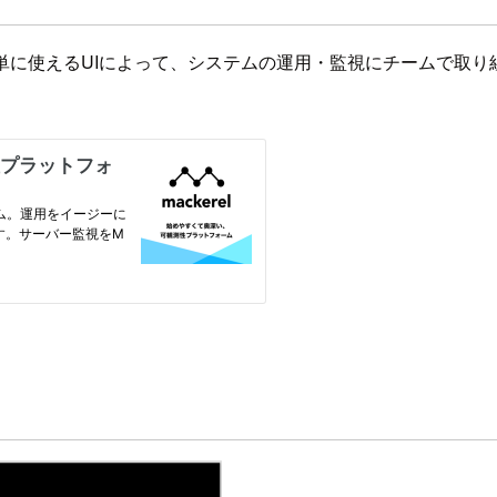
も簡単に使えるUIによって、システムの運用・監視にチームで取