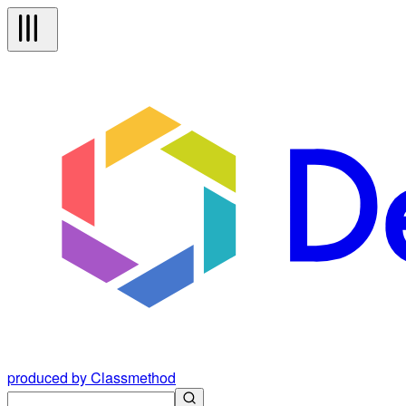
produced by Classmethod