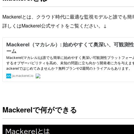
Mackerelとは、クラウド時代に最適な監視モデルと誰で
詳しくはMackerel公式サイトをご覧ください。↓
Mackerelで何ができる