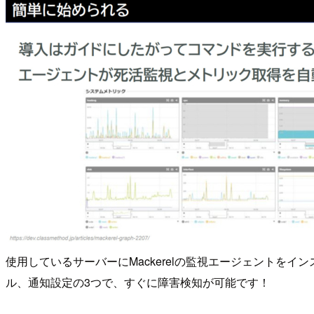
使用しているサーバーにMackerelの監視エージェント
ル、通知設定の3つで、すぐに障害検知が可能です！