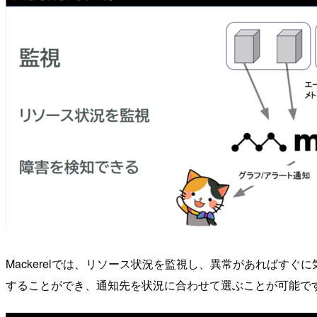
Mackerelでは、リソース状況を監視し、異常があればすぐ
することができ、通知先を状況に合わせて選ぶことが可能で