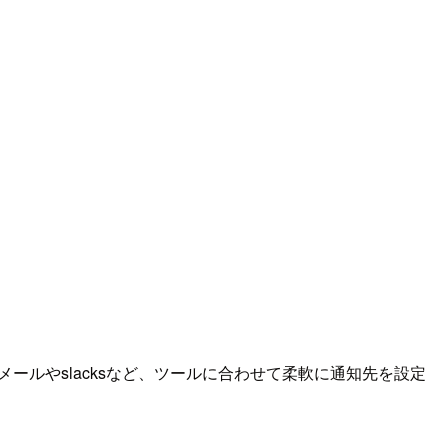
メールやslacksなど、ツールに合わせて柔軟に通知先を設定