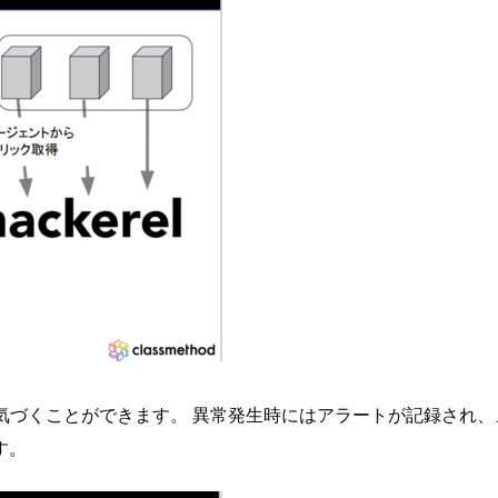
に気づくことができます。 異常発生時にはアラートが記録され、
す。