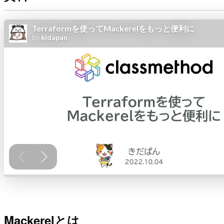
Mackerelとは