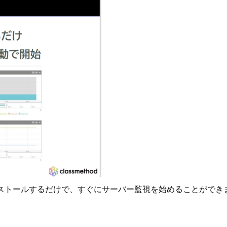
をインストールするだけで、すぐにサーバー監視を始めることがで