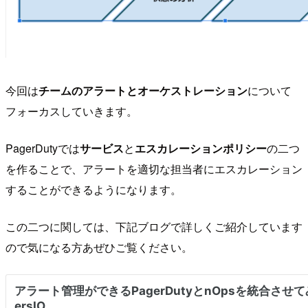
今回は
チームのアラートとオーケストレーション
について
フォーカスしていきます。
PagerDutyでは
サービス
と
エスカレーションポリシー
の二つ
を作ることで、アラートを適切な担当者にエスカレーション
することができるようになります。
この二つに関しては、下記ブログで詳しくご紹介しています
ので気になる方あぜひご覧ください。