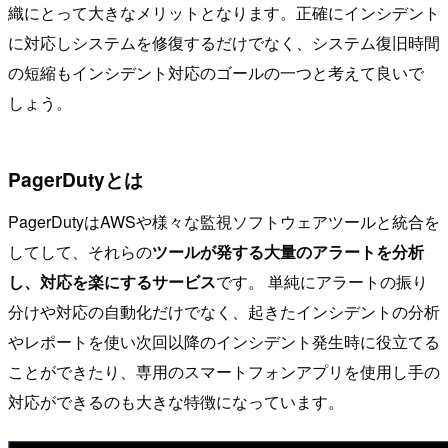
織にとって大きなメリットとなります。正確にインシデント
に対応しシステムを修復するだけでなく、システム復旧時間
の短縮もインシデント対応のゴールの一つと考えて良いで
しょう。
PagerDutyとは
PagerDutyはAWSや様々な監視ソフトウェアツールと統合を
してして、それらの
ツールが発する大量のアラートを分析
し、対応を楽にするサービス
です。 単純にアラートの振り
分けや対応の自動化だけでなく、起きたインシデントの分析
やレポートを使い次回以降のインシデント発生時に役立てる
ことができたり、専用のスマートフォンアプリを使用し手の
対応ができるのも大きな特徴になっています。