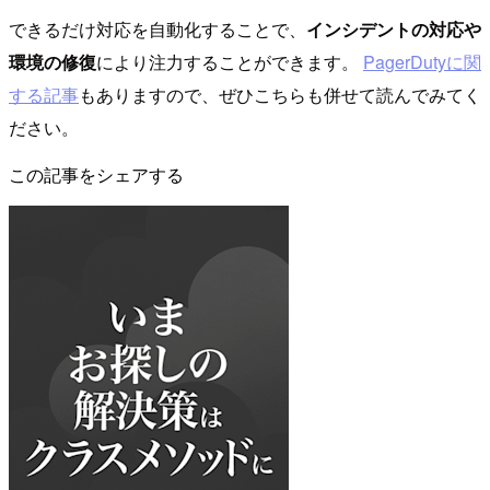
できるだけ対応を自動化することで、
インシデントの対応や
環境の修復
により注力することができます。
PagerDutyに関
する記事
もありますので、ぜひこちらも併せて読んでみてく
ださい。
この記事をシェアする