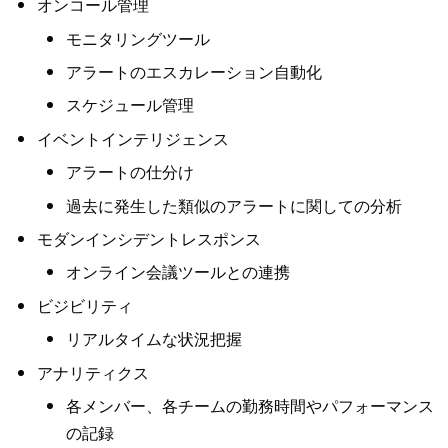
オンコール管理
モニタリングツール
アラートのエスカレーション自動化
スケジュール管理
イベントインテリジェンス
アラートの仕分け
過去に発生した類似のアラートに関しての分析
モダンインシデントレスポンス
オンライン会議ツールとの連携
ビジビリティ
リアルタイムな状況把握
アナリティクス
各メンバー、各チームの勤務時間やパフォーマンス
の記録