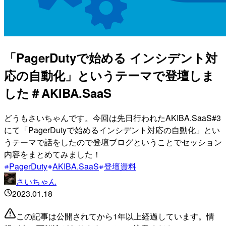
「PagerDutyで始める インシデント対
応の自動化」というテーマで登壇しま
した＃AKIBA.SaaS
どうもさいちゃんです。今回は先日行われたAKIBA.SaaS#3
にて「PagerDutyで始めるインシデント対応の自動化」とい
うテーマで話をしたので登壇ブログということでセッション
内容をまとめてみました！
PagerDuty
AKIBA.SaaS
登壇資料
さいちゃん
2023.01.18
この記事は公開されてから1年以上経過しています。情