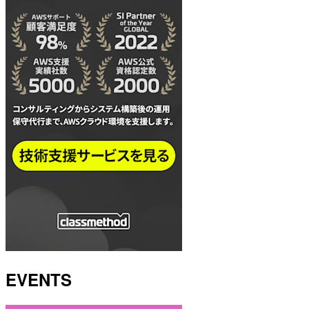
EVENTS