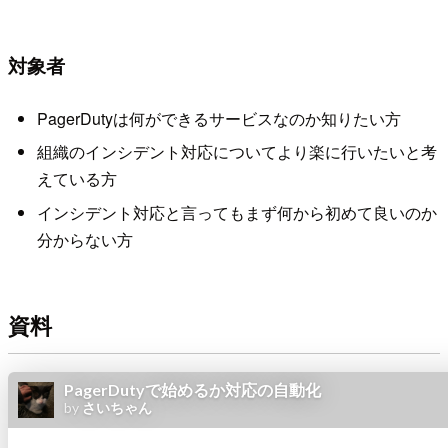
対象者
PagerDutyは何ができるサービスなのか知りたい方
組織のインシデント対応についてより楽に行いたいと考
えている方
インシデント対応と言ってもまず何から初めて良いのか
分からない方
資料