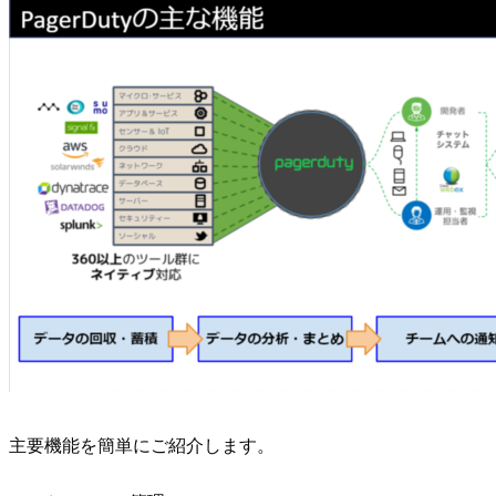
主要機能を簡単にご紹介します。