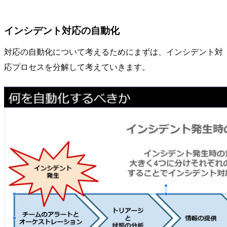
インシデント対応の自動化
対応の自動化について考えるためにまずは、インシデント対
応プロセスを分解して考えていきます。