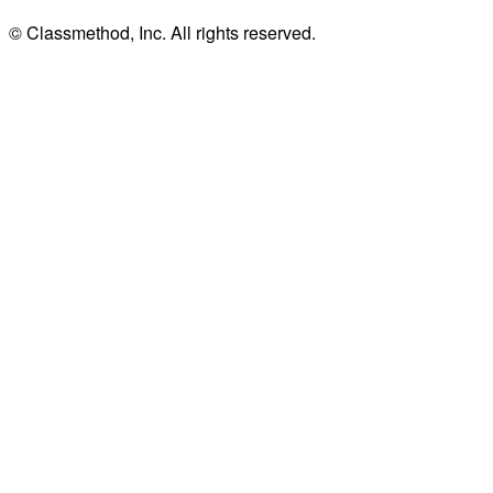
© Classmethod, Inc. All rights reserved.