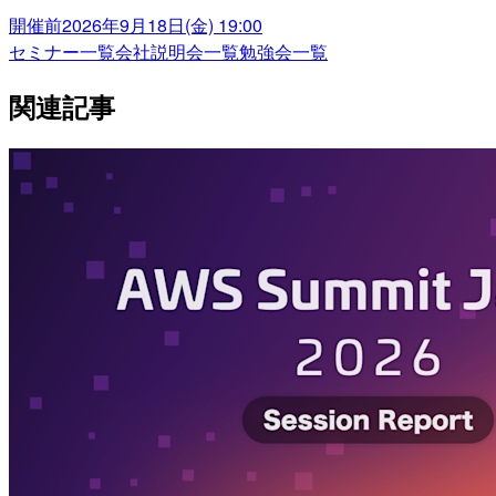
開催前
2026年9月18日(金) 19:00
セミナー一覧
会社説明会一覧
勉強会一覧
関連記事