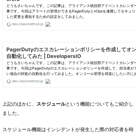
上記のほかに、
スケジュール
という機能についてもご紹介し
ました。
スケジュール機能はインシデントが発生した際の対応者を時