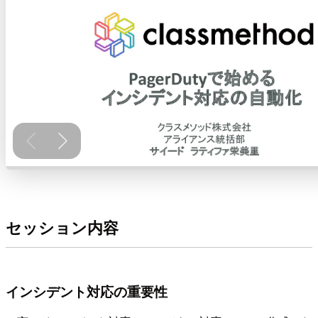
セッション内容
インシデント対応の重要性