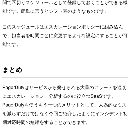
間で区切りスケジュールとして登録しておくことができる機
能です。簡単に言うとシフト表のようなものです。
このスケジュールはエスカレーションポリシーに組み込ん
で、担当者を時間ごとに変更するような設定にすることが可
能です。
まとめ
PagerDutyはサービスから発せられる大量のアラートを適切
にエスカレーション、分析するのに役立つSaaSです。
PagerDutyを使うもう一つのメリットとして、人為的なミス
を減らすだけではなく今回ご紹介したようにインシデント初
期対応時間の短縮をすることができます。