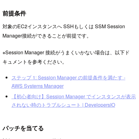
前提条件
対象のEC2インスタンスへ SSHもしくは SSM Session
Manager接続ができることが前提です。
※Session Manager 接続がうまくいかない場合は、以下ド
キュメントを参考ください。
ステップ 1: Session Manager の前提条件を満たす -
AWS Systems Manager
【初心者向け】Session Manager でインスタンスが表示
されない時のトラブルシュート | DevelopersIO
パッチを当てる