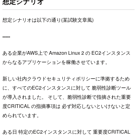
想定シナリオ
想定シナリオは以下の通り(某試験文章風)
-----
ある企業がAWS上で Amazon Linux 2 の EC2インスタンス
からなるアプリケーションを稼働させています。
新しい社内クラウドセキュリティポリシーに準拠するため
に、すべてのEC2インスタンスに対して 脆弱性診断ツール
が導入されました。 そして、脆弱性診断で指摘された重要
度CRITICAL の指摘事項は 必ず対応しないといけないと定
められています。
ある日 特定のEC2インスタンスに対して 重要度CRITICAL