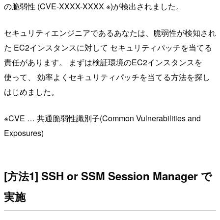
の脆弱性 (CVE-XXXX-XXXX ※)が検出されました。
セキュリティエンジニアであるあなたは、脆弱性が検知され
た EC2インスタンスに対して セキュリティパッチを当てる
責任があります。 まずは検証環境のEC2インスタンスを
使って、 効率よくセキュリティパッチを当てる方法を探し
はじめました。
※CVE … 共通脆弱性識別子(Common Vulnerabilities and
Exposures)
[方法1] SSH or SSM Session Manager で
実施