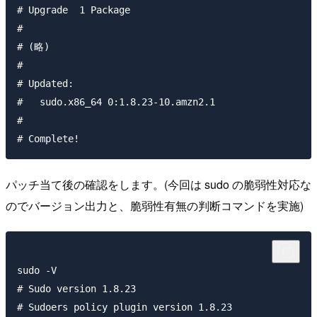
# Upgrade  1 Package

#

# (略)

#

# Updated:

#   sudo.x86_64 0:1.8.23-10.amzn2.1

#  

パッチ当て後の確認をします。(今回は sudo の脆弱性対応な
のでバージョン出力と、脆弱性有無の判断コマンドを実施)
sudo -V

# Sudo version 1.8.23

# Sudoers policy plugin version 1.8.23
