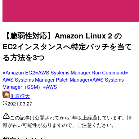
【脆弱性対応】Amazon Linux 2 の
EC2インスタンスへ特定パッチを当て
る方法を3つ
Amazon EC2
AWS Systems Manager Run Command
AWS Systems Manager Patch Manager
AWS Systems
Manager（SSM）
AWS
川原征大
2021.03.27
この記事は公開されてから1年以上経過しています。情
報が古い可能性がありますので、ご注意ください。