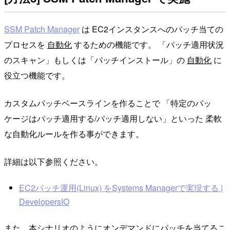
SSM Patch Manager
は EC2インスタンスへのパッチ当ての
プロセスを
自動化
するための機能です。 「パッチ適用状況
のスキャン」もしくは「パッチインストール」の
自動化
に
役立つ機能です。
カスタムパッチベースラインを作ることで 「特定のパッ
ケージはパッチ適用する/パッチ適用しない」といった 柔軟
な自動化ルールを作る事ができます。
詳細は以下参照ください。
EC2パッチ運用(Linux) をSystems Managerで実現する |
DevelopersIO
また、本シナリオのようにオンデマンドにパッチを当てるこ