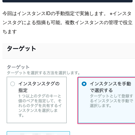
今回はインスタンスIDの手動指定で実施します。 ※インスタ
ンスタグによる指摘も可能。複数インスタンスの管理で役立
ちます