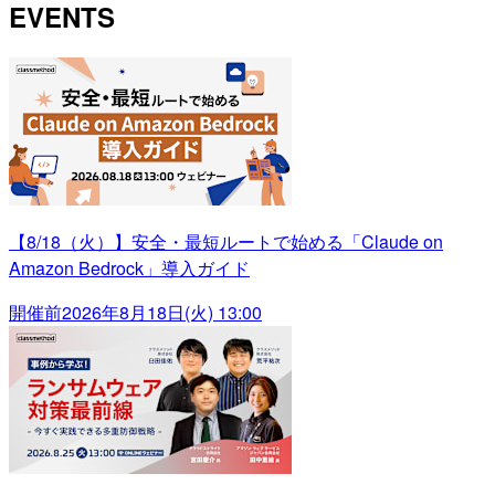
EVENTS
【8/18（火）】安全・最短ルートで始める「Claude on
Amazon Bedrock」導入ガイド
開催前
2026年8月18日(火) 13:00