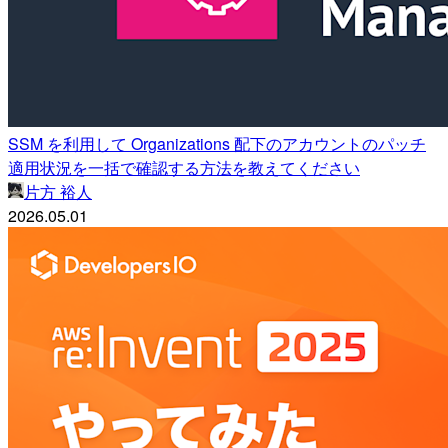
SSM を利用して Organizations 配下のアカウントのパッチ
適用状況を一括で確認する方法を教えてください
片方 裕人
2026.05.01