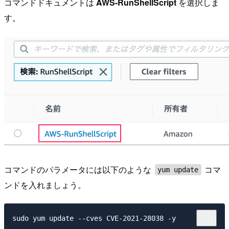
コマンドドキュメントは
AWS-RunShellScript
を選択しま
す。
コマンドのパラメータには以下のような
コマ
yum update
ンドを入れましょう。