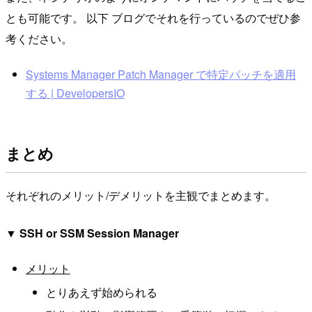
とも可能です。 以下 ブログでそれを行っているのでぜひ参
考ください。
Systems Manager Patch Manager で特定パッチを適用
する | DevelopersIO
まとめ
それぞれのメリット/デメリットを主観でまとめます。
▼ SSH or SSM Session Manager
メリット
とりあえず始められる