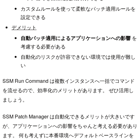
カスタムルールを使って柔軟なパッチ適用ルールを
設定できる
デメリット
自動パッチ適用によるアプリケーションへの影響
を
考慮する必要がある
自動化のリスクが許容できない環境では使用が難し
い
SSM Run Command は複数インスタンスへ一括でコマンド
を流せるので、効率化のメリットがあります。 ぜひ活用し
ましょう。
SSM Patch Manager は自動化できるメリットが大きいです
が、アプリケーションへの影響をちゃんと考える必要があり
ます。 何も考えずに本番環境へデフォルトベースラインを