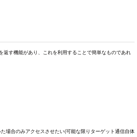
定メッセージを返す機能があり、これを利用することで簡単なものであれ
いた場合のみアクセスさせたい(可能な限りターゲット通信自体