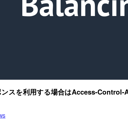
利用する場合はAccess-Control-A
WS