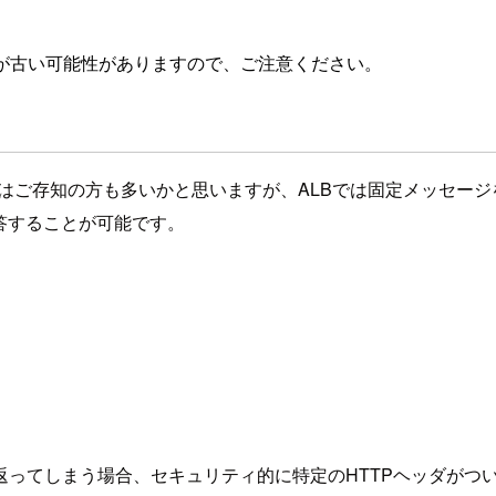
が古い可能性がありますので、ご注意ください。
から利用されている方はご存知の方も多いかと思いますが、ALBでは固
答することが可能です。
ってしまう場合、セキュリティ的に特定のHTTPヘッダがつ