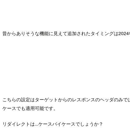
昔からありそうな機能に見えて追加されたタイミングは2024
こちらの設定はターゲットからのレスポンスのヘッダのみで
ケースでも適用可能です。
リダイレクトは...ケースバイケースでしょうか？