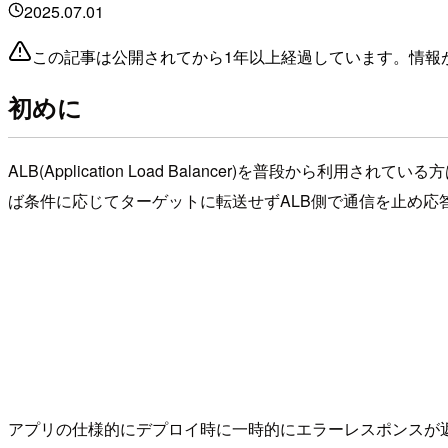
2025.07.01
この記事は公開されてから1年以上経過しています。情報
初めに
ALB(Application Load Balancer)を普段
ば条件に応じてターゲットに転送せずALB側で通信を止め応
アプリの仕様的にデプロイ時に一時的にエラーレスポンスが返