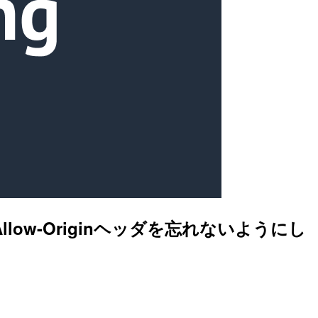
llow-Originヘッダを忘れないようにし