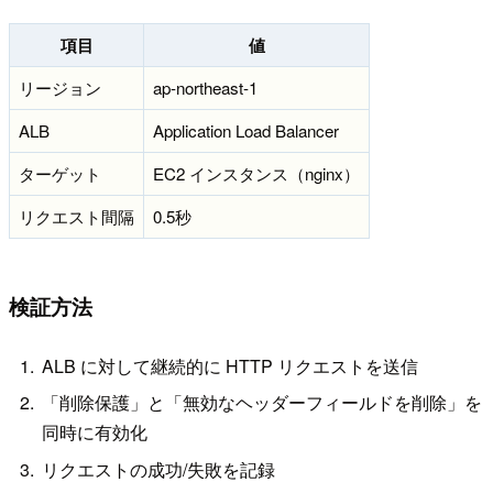
項目
値
リージョン
ap-northeast-1
ALB
Application Load Balancer
ターゲット
EC2 インスタンス（nginx）
リクエスト間隔
0.5秒
検証方法
ALB に対して継続的に HTTP リクエストを送信
「削除保護」と「無効なヘッダーフィールドを削除」を
同時に有効化
リクエストの成功/失敗を記録