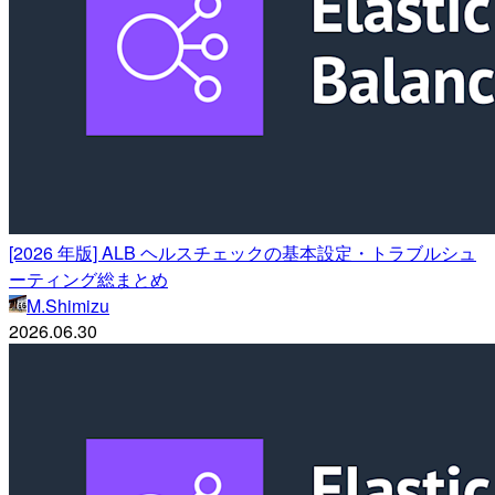
[2026 年版] ALB ヘルスチェックの基本設定・トラブルシュ
ーティング総まとめ
M.Shimizu
2026.06.30