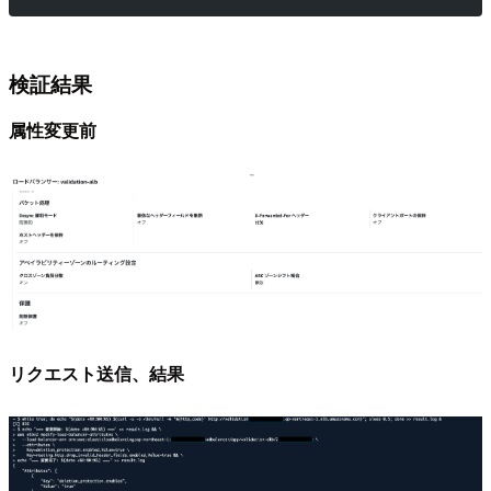
検証結果
属性変更前
リクエスト送信、結果