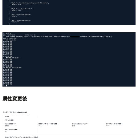
属性変更後