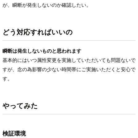
が、瞬断が発生しないのか確認したい。
どう対応すればいいの
瞬断は発生しないものと思われます
基本的にはいつ属性変更を実施していただいても問題ないで
すが、念の為影響の少ない時間帯にご実施いただくと安心で
す。
やってみた
検証環境