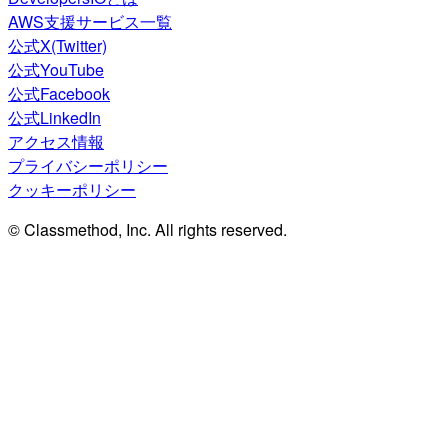
AWS支援サービス一覧
公式X(Twitter)
公式YouTube
公式Facebook
公式LinkedIn
アクセス情報
プライバシーポリシー
クッキーポリシー
© Classmethod, Inc. All rights reserved.