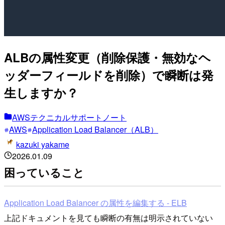
ALBの属性変更（削除保護・無効なヘ
ッダーフィールドを削除）で瞬断は発
生しますか？
AWSテクニカルサポートノート
AWS
Application Load Balancer（ALB）
kazuki yakame
2026.01.09
困っていること
Application Load Balancer の属性を編集する - ELB
上記ドキュメントを見ても瞬断の有無は明示されていない