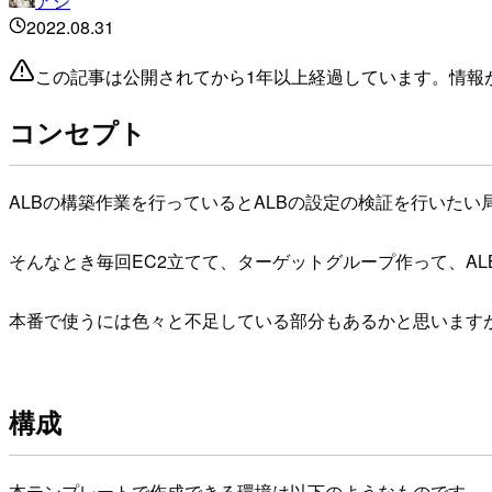
アシ
2022.08.31
この記事は公開されてから1年以上経過しています。情報
コンセプト
ALBの構築作業を行っているとALBの設定の検証を行いたい
そんなとき毎回EC2立てて、ターゲットグループ作って、ALB
本番で使うには色々と不足している部分もあるかと思います
構成
本テンプレートで作成できる環境は以下のようなものです。