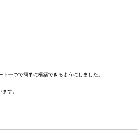
ンプレート一つで簡単に構築できるようにしました。
います。