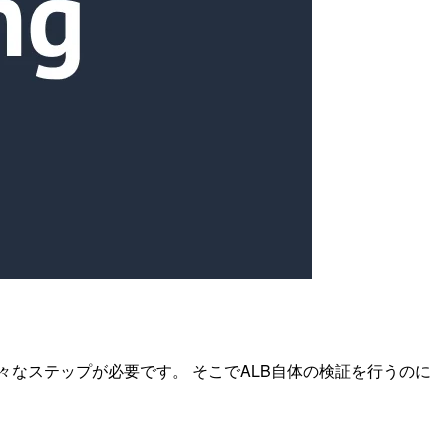
様々なステップが必要です。 そこでALB自体の検証を行うのに