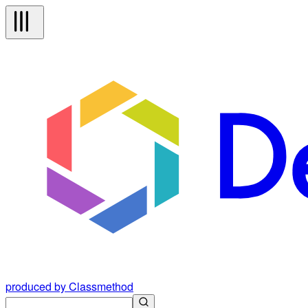
produced by Classmethod