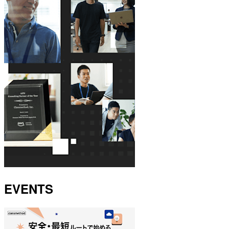
EVENTS