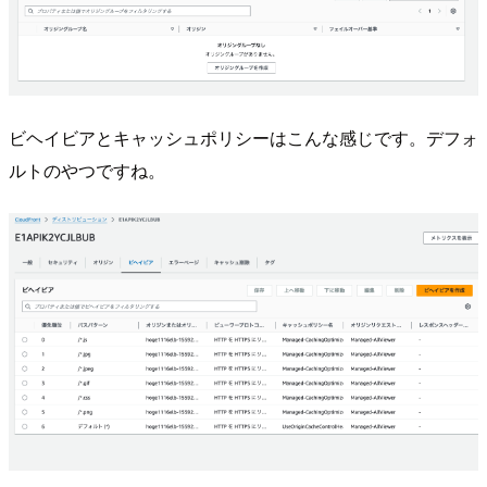
ビヘイビアとキャッシュポリシーはこんな感じです。デフォ
ルトのやつですね。