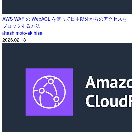
AWS WAF の WebACL を使って日本以外からのアクセスを
ブロックする方法
hashimoto-akihisa
h
2026.02.13