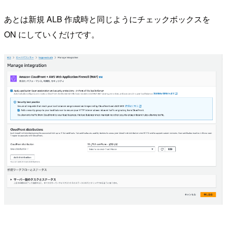
あとは新規 ALB 作成時と同じようにチェックボックスを
ON にしていくだけです。