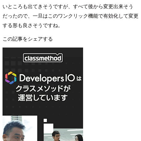
いところも出てきそうですが、すべて後から変更出来そう
だったので、一旦はこのワンクリック機能で有効化して変更
する形も良さそうですね。
この記事をシェアする