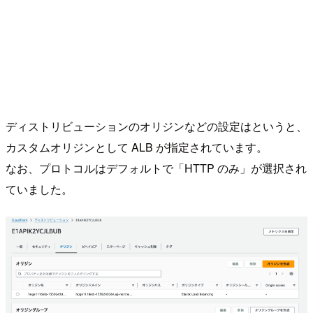
ディストリビューションのオリジンなどの設定はというと、
カスタムオリジンとして ALB が指定されています。
なお、プロトコルはデフォルトで「HTTP のみ」が選択され
ていました。