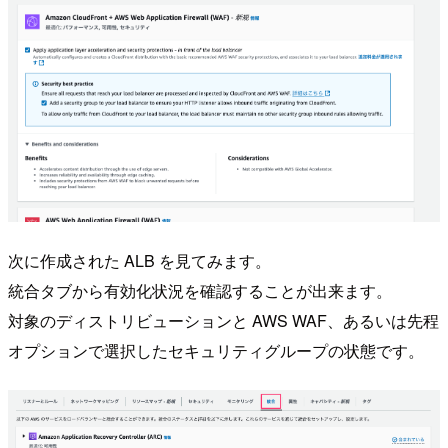
次に作成された ALB を見てみます。
統合タブから有効化状況を確認することが出来ます。
対象のディストリビューションと AWS WAF、あるいは先程
オプションで選択したセキュリティグループの状態です。