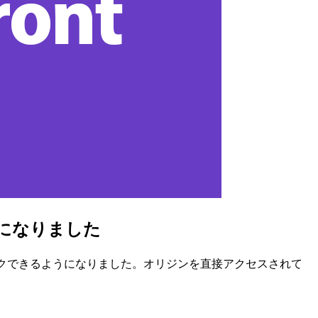
単になりました
セスを簡単にブロックできるようになりました。オリジンを直接アクセスされて