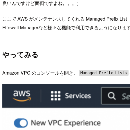
良いんですけど面倒ですよね。。。）
ここで AWS がメンテナンスしてくれる Managed Prefi
Firewall Managerなど様々な機能で利用できるようになりま
やってみる
Amazon VPC のコンソールを開き、
Managed Prefix Lists