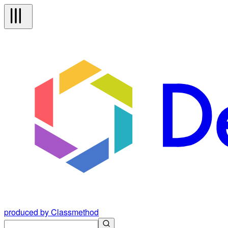
produced by Classmethod