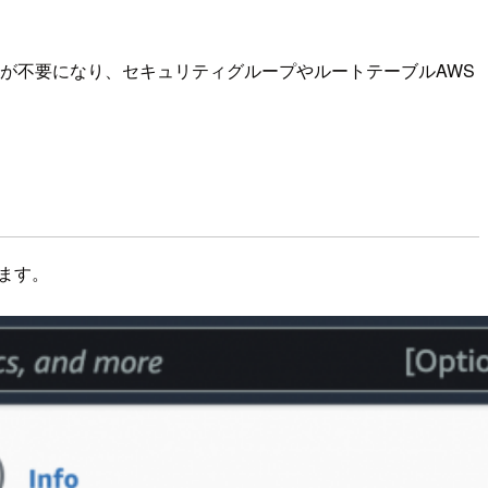
のメンテナンスが不要になり、セキュリティグループやルートテーブルAWS
ます。