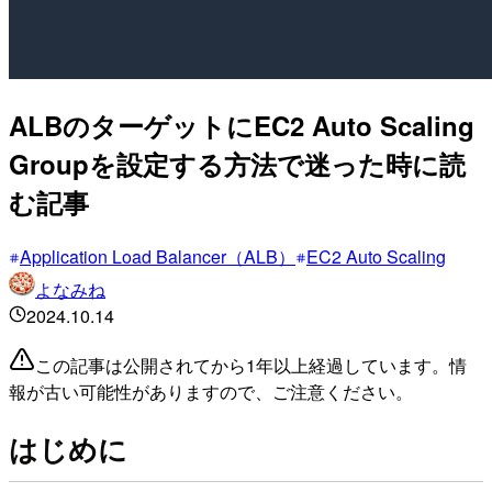
ALBのターゲットにEC2 Auto Scaling
Groupを設定する方法で迷った時に読
む記事
Application Load Balancer（ALB）
EC2 Auto Scaling
よなみね
2024.10.14
この記事は公開されてから1年以上経過しています。情
報が古い可能性がありますので、ご注意ください。
はじめに