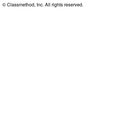
© Classmethod, Inc. All rights reserved.