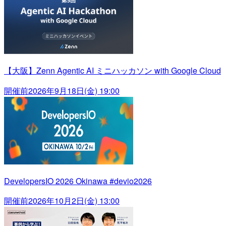
【大阪】Zenn Agentic AI ミニハッカソン with Google Cloud
開催前
2026年9月18日(金) 19:00
DevelopersIO 2026 Okinawa #devio2026
開催前
2026年10月2日(金) 13:00