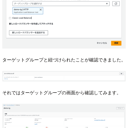
ターゲットグループと紐づけられたことが確認できました。
それではターゲットグループの画面から確認してみます。