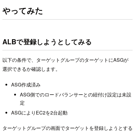
やってみた
ALBで登録しようとしてみる
以下の条件で、ターゲットグループのターゲットにASGが
選択できるか確認します。
ASG作成済み
ASG側でのロードバランサーとの紐付け設定は未設
定
ASGによりEC2を2台起動
ターゲットグループの画面でターゲットを登録しようとする