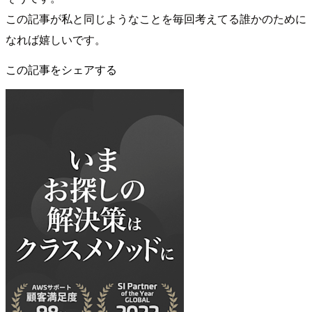
この記事が私と同じようなことを毎回考えてる誰かのために
なれば嬉しいです。
この記事をシェアする