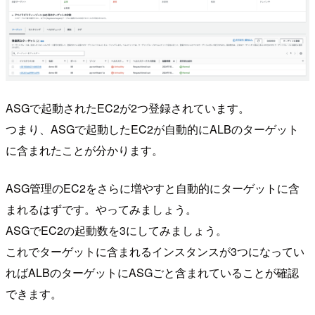
ASGで起動されたEC2が2つ登録されています。
つまり、ASGで起動したEC2が自動的にALBのターゲット
に含まれたことが分かります。
ASG管理のEC2をさらに増やすと自動的にターゲットに含
まれるはずです。やってみましょう。
ASGでEC2の起動数を3にしてみましょう。
これでターゲットに含まれるインスタンスが3つになってい
ればALBのターゲットにASGごと含まれていることが確認
できます。