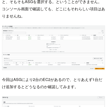
と、そもそもASGを選択する。ということができません。
コンソール画面で確認しても、どこにもそれらしい項目はあ
りませんね。
今回はASGにより2台のEC2があるので、とりあえず1台だ
け追加するとどうなるのか確認してみます。