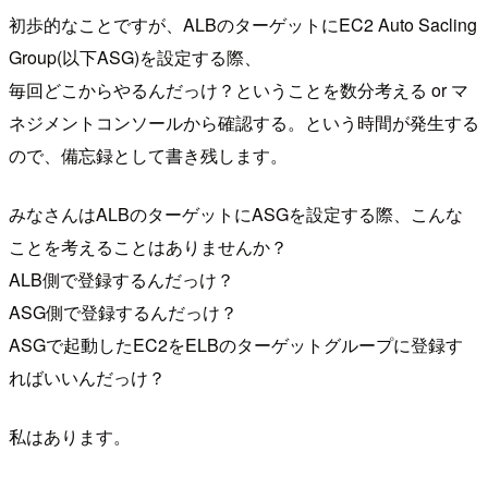
初歩的なことですが、ALBのターゲットにEC2 Auto Sacling
Group(以下ASG)を設定する際、
毎回どこからやるんだっけ？ということを数分考える or マ
ネジメントコンソールから確認する。という時間が発生する
ので、備忘録として書き残します。
みなさんはALBのターゲットにASGを設定する際、こんな
ことを考えることはありませんか？
ALB側で登録するんだっけ？
ASG側で登録するんだっけ？
ASGで起動したEC2をELBのターゲットグループに登録す
ればいいんだっけ？
私はあります。