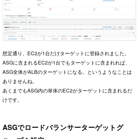
想定通り、EC2が1台だけターゲットに登録されました。
ASGに含まれるEC2が1台でもターゲットに含まれれば、
ASG全体がALBのターゲットになる。というようなことは
ありませんね。
あくまでもASG内の単体のEC2がターゲットに含まれるだ
けです。
ASGでロードバランサーターゲットグ