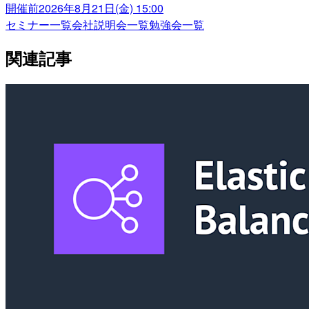
開催前
2026年8月21日(金) 15:00
セミナー一覧
会社説明会一覧
勉強会一覧
関連記事