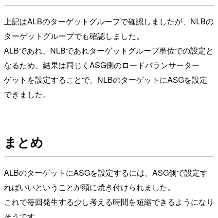
上記はALBのターゲットグループで確認しましたが、NLBの
ターゲットグループでも確認しました。
ALBであれ、NLBであれターゲットグループ単位での設定と
なるため、結果は同じくASG側のロードバランサーター
ゲットを設定することで、NLBのターゲットにASGを設定
できました。
まとめ
ALBのターゲットにASGを設定するには、ASG側で設定す
ればいいということが頭に焼き付けられました。
これで毎回発生する少し考える時間を短縮できるようになり
そうです。