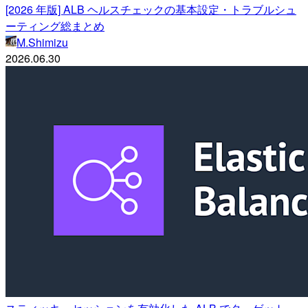
[2026 年版] ALB ヘルスチェックの基本設定・トラブルシュ
ーティング総まとめ
M.Shimizu
2026.06.30