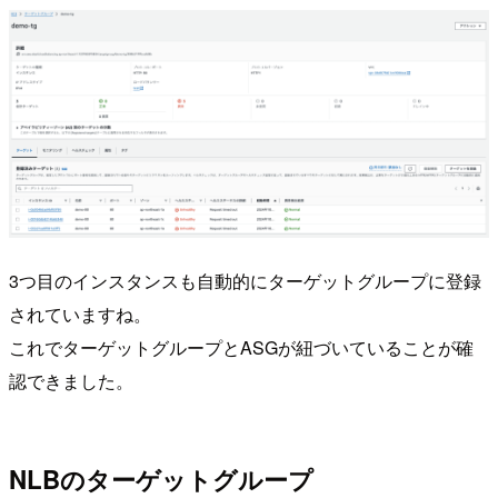
3つ目のインスタンスも自動的にターゲットグループに登録
されていますね。
これでターゲットグループとASGが紐づいていることが確
認できました。
NLBのターゲットグループ