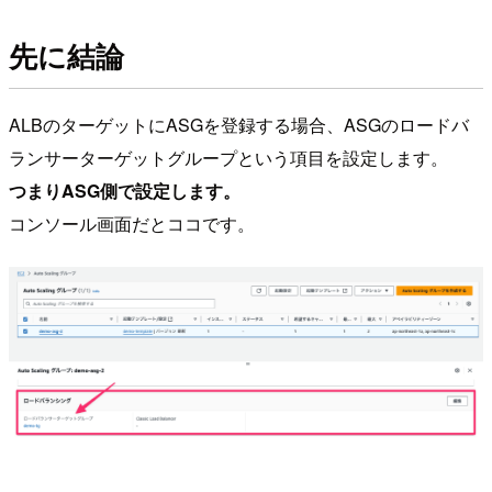
先に結論
ALBのターゲットにASGを登録する場合、ASGのロードバ
ランサーターゲットグループという項目を設定します。
つまりASG側で設定します。
コンソール画面だとココです。