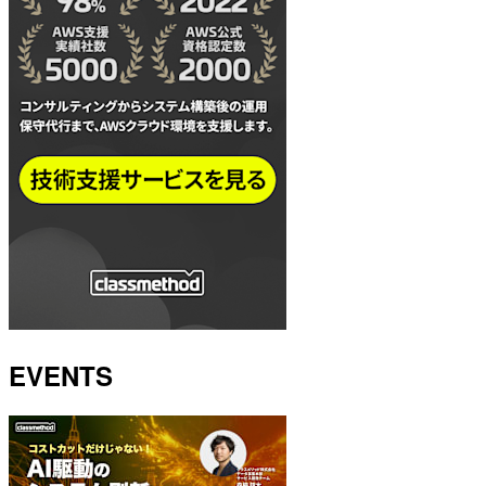
EVENTS