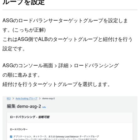
ループを設定
ASGのロードバランサーターゲットグループを設定しま
す。(こっちが正解)
これはASG側でALBのターゲットグループと紐付けを行う
設定です。
ASGのコンソール画面 > 詳細 > ロードバランシング
の順に進みます。
紐付けを行うターゲットグループを選択します。