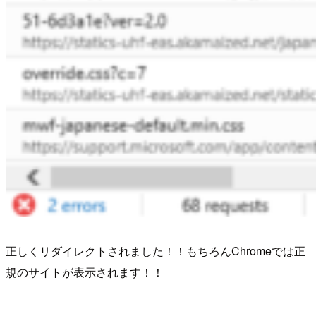
正しくリダイレクトされました！！もちろんChromeでは正
規のサイトが表示されます！！