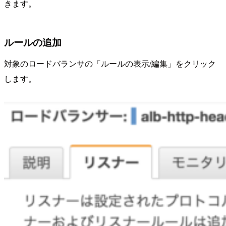
きます。
ルールの追加
対象のロードバランサの「ルールの表示/編集」をクリック
します。