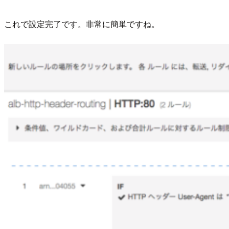
これで設定完了です。非常に簡単ですね。