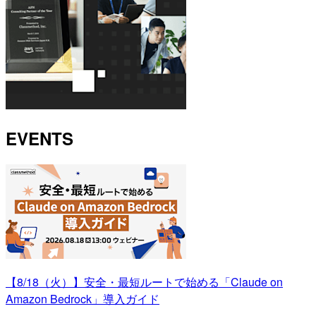
EVENTS
【8/18（火）】安全・最短ルートで始める「Claude on
Amazon Bedrock」導入ガイド