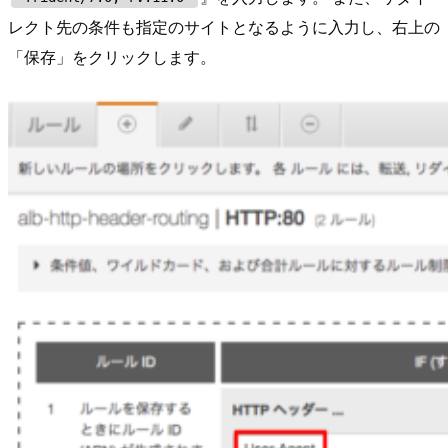
レクト先の条件も指定のサイトとなるように入力し、右上の
「保存」をクリックします。