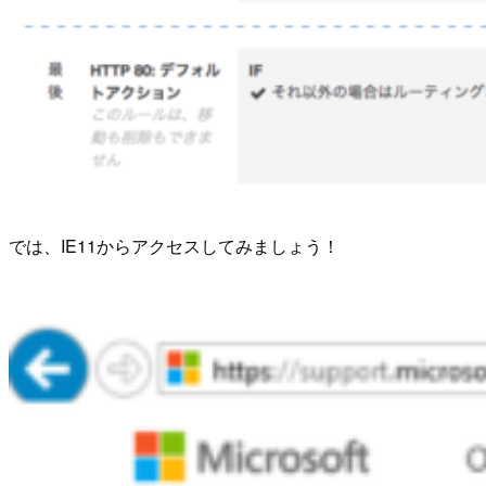
では、IE11からアクセスしてみましょう！