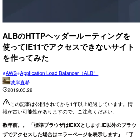
ALBのHTTPヘッダールーティングを
使ってIE11でアクセスできないサイト
を作ってみた
AWS
Application Load Balancer（ALB）
城岸直希
2019.03.28
この記事は公開されてから1年以上経過しています。情
報が古い可能性がありますので、ご注意ください。
数年前。。
「標準ブラウザはIEXXとします.IE以外のブラウ
ザでアクセスした場合はエラーページを表示します」
「了