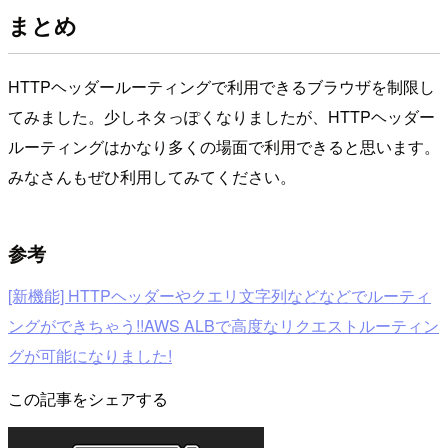
まとめ
HTTPヘッダールーティングで利用できるブラウザを制限し
てみました。少しネタっぽくなりましたが、HTTPヘッダー
ルーティングはかなり多くの場面で利用できると思います。
みなさんもぜひ利用してみてください。
参考
[新機能] HTTPヘッダーやクエリ文字列などなどでルーティ
ングができちゃう!!AWS ALBで高度なリクエストルーティン
グが可能になりました!
この記事をシェアする