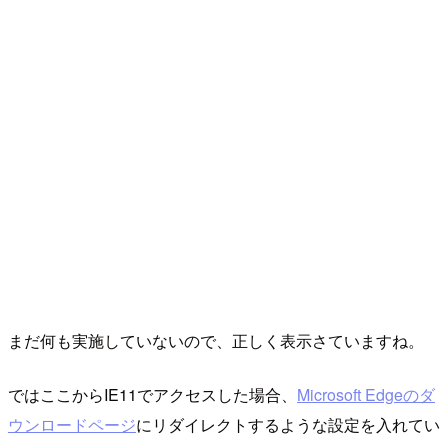
まだ何も実施していないので、正しく表示さていますね。
ではここからIE11でアクセスした場合、
Microsoft Edgeのダ
ウンロードページ
にリダイレクトするような設定を入れてい