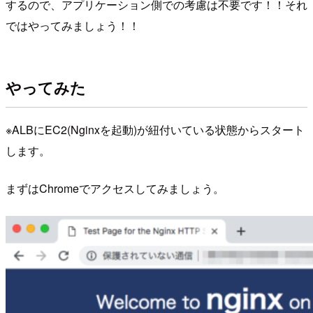
するので、アプリケーション側での考慮は不要です！！それ
ではやってみましょう！！
やってみた
※ALBにEC2(Nginxを起動)が紐付いている状態からスタート
します。
まずはChromeでアクセスしてみましょう。