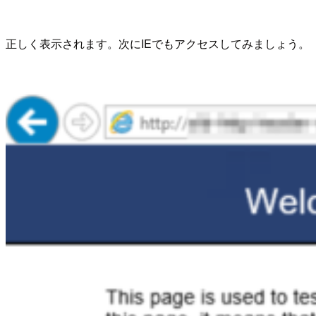
正しく表示されます。次にIEでもアクセスしてみましょう。