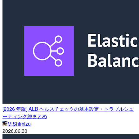
[2026 年版] ALB ヘルスチェックの基本設定・トラブルシュ
ーティング総まとめ
M.Shimizu
2026.06.30