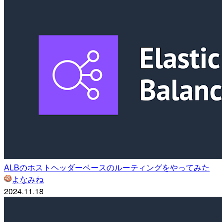
ALBのホストヘッダーベースのルーティングをやってみた
よなみね
2024.11.18