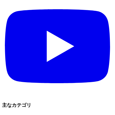
主なカテゴリ