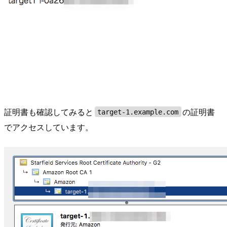
証明書も確認してみると
の証明書
target-1.example.com
でアクセスしています。