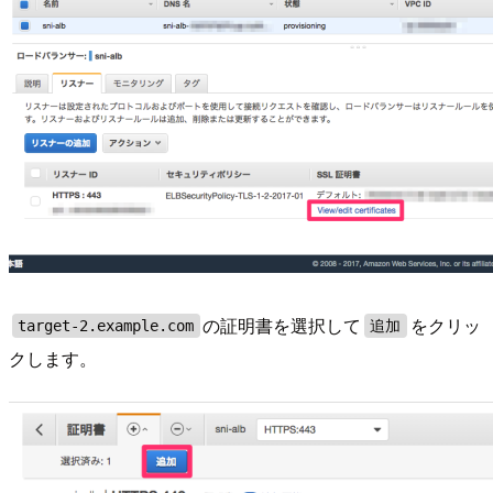
の証明書を選択して
をクリッ
target-2.example.com
追加
クします。