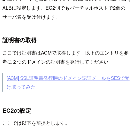
ALBに設定します。EC2側でもバーチャルホストで2個の
サーバ名を受け付けます。
証明書の取得
ここでは証明書はACMで取得します。以下のエントリを参
考に２つのドメインの証明書を発行してください。
[ACM] SSL証明書発行時のドメイン認証メールをSESで受
け取ってみた
EC2の設定
ここでは以下を前提とします。