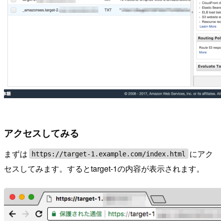
アクセスしてみる
まずは
にアク
https://target-1.example.com/index.html
セスしてみます。するとtarget-1の内容が表示されます。