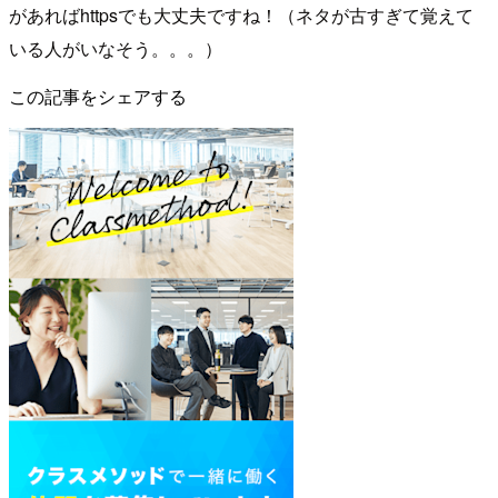
があればhttpsでも大丈夫ですね！（ネタが古すぎて覚えて
いる人がいなそう。。。）
この記事をシェアする