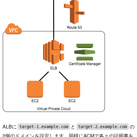
ALBに
と
の
target-1.example.com
target-2.example.com
2個のドメインを設定します。同様にACMで各々の証明書を