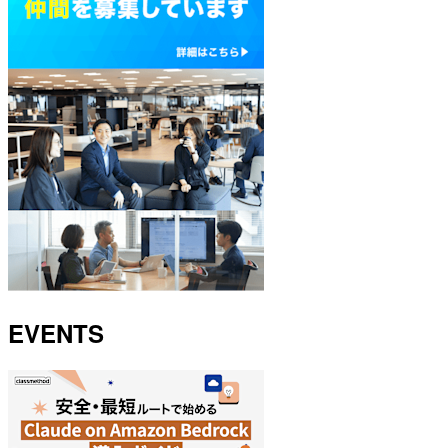
EVENTS