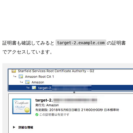
証明書も確認してみると
の証明書
target-2.example.com
でアクセスしています。