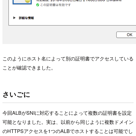
このようにホスト名によって別の証明書でアクセスしている
ことが確認できました。
さいごに
今回ALBがSNIに対応することによって複数の証明書を設定
可能となりました。実は、以前から同じように複数ドメイン
のHTTPSアクセスを1つのALBでホストすることは可能でし