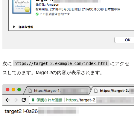
次に
にアクセ
https://target-2.example.com/index.html
スしてみます。target-2の内容が表示されます。