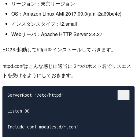
リージョン：東京リージョン
OS：Amazon Linux AMI 2017.09.0(ami-2a69be4c)
インスタンスタイプ：t2.small
Webサーバ：Apache HTTP Server 2.4.27
EC2を起動してhttpdをインストールしておきます。
httpd.confはこんな感じに適当に２つのホスト名でリスエス
トを受けるようにしておきます。
ServerRoot "/etc/httpd"

Listen 80

Include conf.modules.d/*.conf
