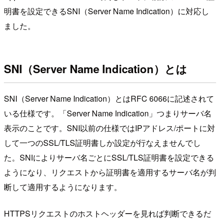
明書を設定できるSNI（Server Name Indication）に対応し
ました。
SNI（Server Name Indication）とは
SNI（Server Name Indication）とはRFC 6066に記述されて
いる仕様です。「Server Name Indication」つまりサーバ名
表示のことです。SNI以前の仕様ではIPアドレス/ポートに対
して一つのSSL/TLS証明書しか設定が行なえませんでし
た。SNIによりサーバ名ごとにSSL/TLS証明書を設定できる
ようになり、リクエストから証明書を適用するサーバ名が判
断して適用するようになります。
HTTPSリクエストのホストヘッダーを見れば判断できるだ