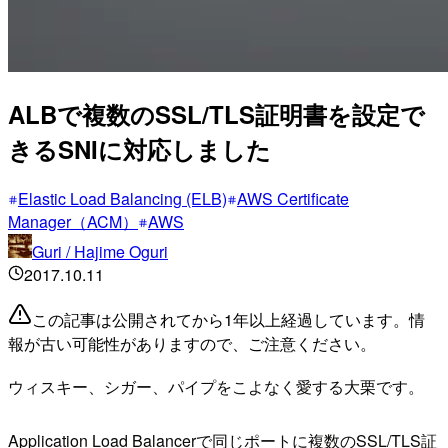
ALBで複数のSSL/TLS証明書を設定で
きるSNIに対応しました
Elastic Load Balancing (ELB)
AWS Certificate
Manager（ACM）
AWS
Guri / Hajime Oguri
2017.10.11
この記事は公開されてから1年以上経過しています。情
報が古い可能性がありますので、ご注意ください。
ウィスキー、シガー、パイプをこよなく愛する大栗です。
Application Load Balancerで同じポートに複数のSSL/TLS証