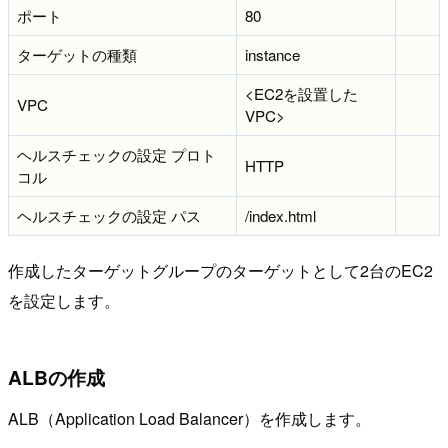
ポート
80
ターゲットの種類
instance
<EC2を設置した
VPC
VPC>
ヘルスチェックの設定 プロト
HTTP
コル
ヘルスチェックの設定 パス
/index.html
作成したターゲットグループのターゲットとして2台のEC2
を設定します。
ALBの作成
ALB（Application Load Balancer）を作成します。