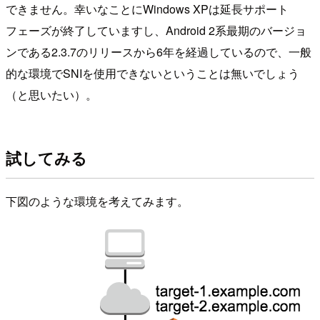
できません。幸いなことにWindows XPは延長サポート
フェーズが終了していますし、Android 2系最期のバージョ
ンである2.3.7のリリースから6年を経過しているので、一般
的な環境でSNIを使用できないということは無いでしょう
（と思いたい）。
試してみる
下図のような環境を考えてみます。