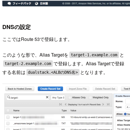
DNSの設定
ここではRoute 53で登録します。
このような形で、Alias Targetを
と
target-1.example.com
で登録します。Alias Targetで登録
target-2.example.com
する名前は
となります。
dualstack.<ALBのDNS名>