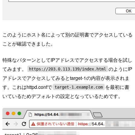
このようにホスト名によって別の証明書でアクセスしている
ことが確認できました。
特殊なパターンとしてIPアドレスでアクセスする場合を試し
てみます。
のようにIP
https://203.0.113.139/index.html
アドレスでアクセスしてみるとtarget-1の内容が表示されま
す。これはhttpd.confで
を最初に書
target-1.example.com
いているためデフォルトの設定となっているためです。