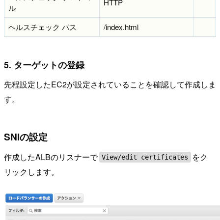
HTTP
ル
ヘルスチェック パス
/index.html
5. ターゲットの登録
先程設定したEC2が設定されていることを確認して作成しま
す。
SNIの設定
作成したALBのリスナーで
をク
View/edit certificates
リックします。