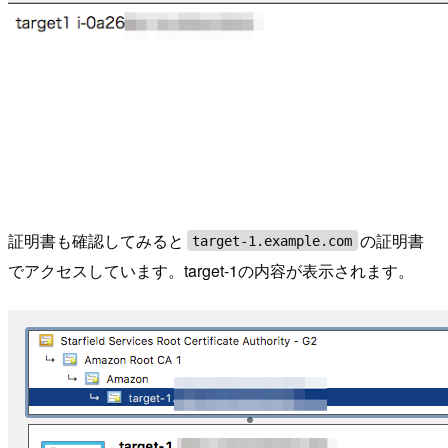
証明書も確認してみると
の証明書
target-1.example.com
でアクセスしています。target-1の内容が表示されます。