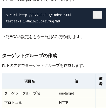
$ curl http://127.0.0.1/index.html

上記EC2の設定をもう一台別AZで実施します。
ターゲットグループの作成
以下の内容でターゲットグループを作成します。
備
項目名
値
考
ターゲットグループ名
sni-target
プロトコル
HTTP