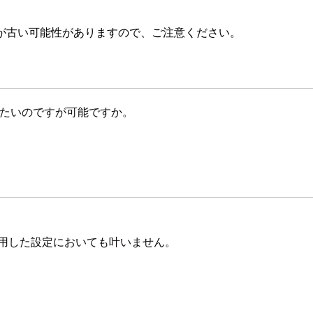
が古い可能性がありますので、ご注意ください。
たいのですが可能ですか。
s コマンドを利用した設定においても叶いません。