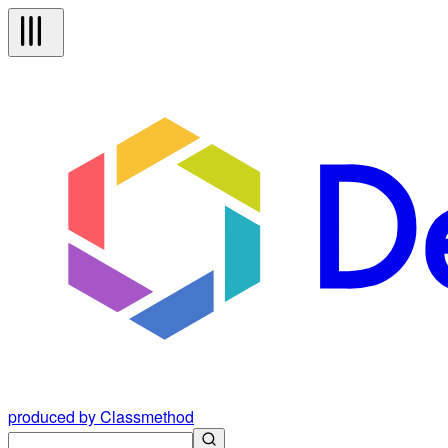
produced by Classmethod