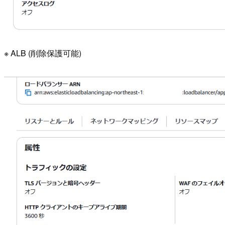
※ ALB (削除保護可能)