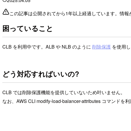
2025.04.05
この記事は公開されてから1年以上経過しています。情報
困っていること
CLB を利用中です。ALB や NLB のように
削除保護
を使用し
どう対応すればいいの?
CLB では削除保護機能を提供していないため叶いません。
なお、AWS CLI modify-load-balancer-attribute