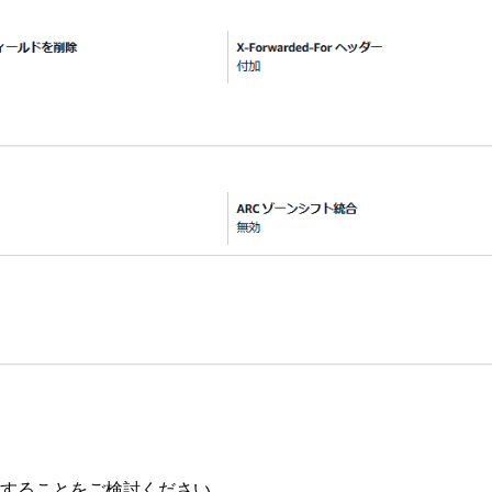
制限することをご検討ください。