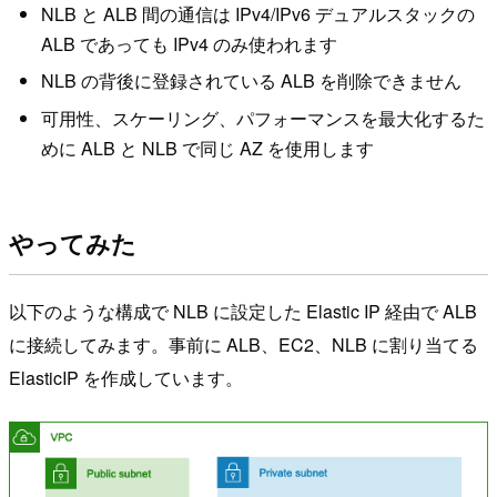
NLB と ALB 間の通信は IPv4/IPv6 デュアルスタックの
ALB であっても IPv4 のみ使われます
NLB の背後に登録されている ALB を削除できません
可用性、スケーリング、パフォーマンスを最大化するた
めに ALB と NLB で同じ AZ を使用します
やってみた
以下のような構成で NLB に設定した Elastic IP 経由で ALB
に接続してみます。事前に ALB、EC2、NLB に割り当てる
ElasticIP を作成しています。