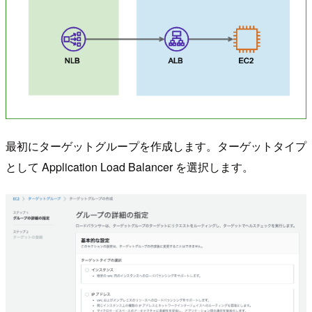
最初にターゲットグループを作成します。ターゲットタイプ
として Application Load Balancer を選択します。