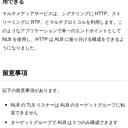
用できる
マルチメディアサービスは、シグナリングに HTTP、スト
リーミングに RTP、とマルチプロトコルを利用します。こ
のようなアプリケーションで単一のエンドポイントとして
NLB を使用し、HTTP は ALB に振り分ける構成をできるよ
うになりました。
留意事項
以下の留意事項があります。
NLB の TLS リスナーは ALB のターゲットグループに転
送できません
ターゲットグループで ALB は１つのみ構成できます