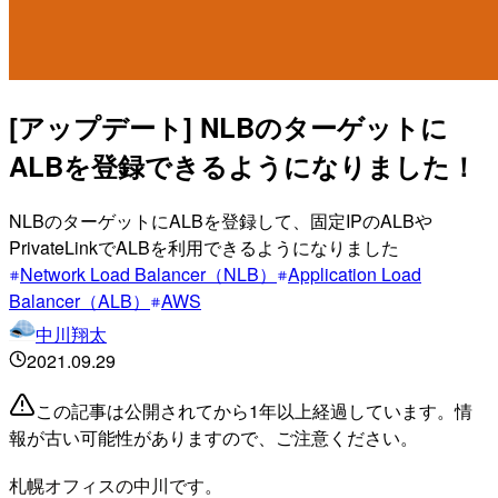
[アップデート] NLBのターゲットに
ALBを登録できるようになりました！
NLBのターゲットにALBを登録して、固定IPのALBや
PrivateLinkでALBを利用できるようになりました
Network Load Balancer（NLB）
Application Load
Balancer（ALB）
AWS
中川翔太
2021.09.29
この記事は公開されてから1年以上経過しています。情
報が古い可能性がありますので、ご注意ください。
札幌オフィスの中川です。