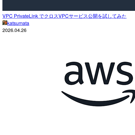
VPC PrivateLink でクロスVPCサービス公開を試してみた
katsumata
2026.04.26