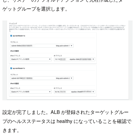
ゲットグループを選択します。
設定が完了しました。ALB が登録されたターゲットグルー
プのヘルスステータスは healthy になっていることを確認で
きます。