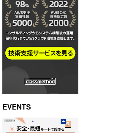
EVENTS