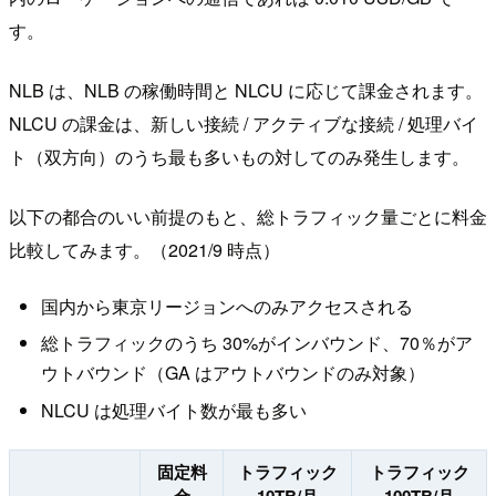
す。
NLB は、NLB の稼働時間と NLCU に応じて課金されます。
NLCU の課金は、新しい接続 / アクティブな接続 / 処理バイ
ト（双方向）のうち最も多いもの対してのみ発生します。
以下の都合のいい前提のもと、総トラフィック量ごとに料金
比較してみます。（2021/9 時点）
国内から東京リージョンへのみアクセスされる
総トラフィックのうち 30%がインバウンド、70％がア
ウトバウンド（GA はアウトバウンドのみ対象）
NLCU は処理バイト数が最も多い
固定料
トラフィック
トラフィック