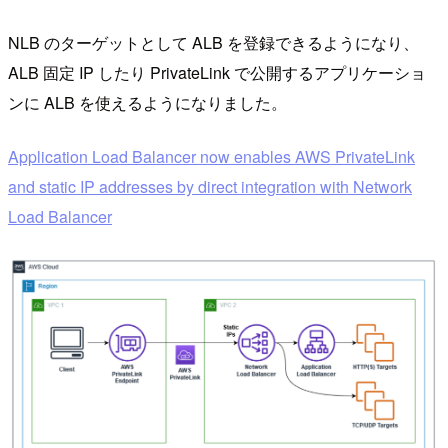
NLB のターゲットとして ALB を登録できるようになり、
ALB 固定 IP したり PrivateLink で公開するアプリケーショ
ンに ALB を使えるようになりました。
Application Load Balancer now enables AWS PrivateLink
and static IP addresses by direct integration with Network
Load Balancer