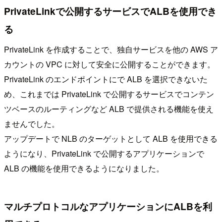
PrivateLinkで公開するサービスでALBを使用でき
る
PrivateLink を作成することで、独自サービスを他の AWS ア
カウントの VPC に対して安全に公開することができます。
PrivateLink のエンドポイントにで ALB を選択できないた
め、これまでは PrivateLink で公開するサービスでコンテン
ツベースのルーティングなど ALB で提供される機能を使え
ませんでした。
アップデートで NLB のターゲットとして ALB を使用できる
ようになり、PrivateLink で公開するアプリケーションで
ALB の機能を使用できるようになりました。
マルチプロトコルなアプリケーションにALBを利