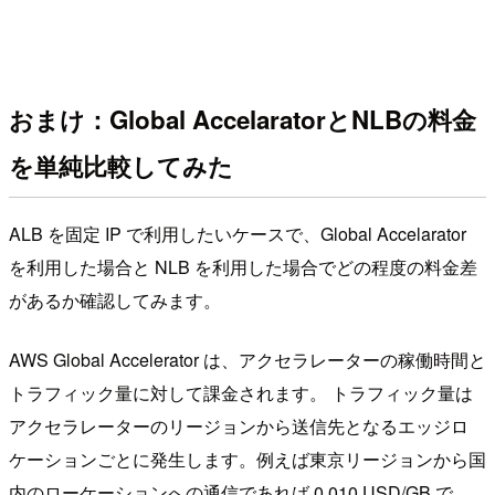
おまけ：Global AccelaratorとNLBの料金
を単純比較してみた
ALB を固定 IP で利用したいケースで、Global Accelarator
を利用した場合と NLB を利用した場合でどの程度の料金差
があるか確認してみます。
AWS Global Accelerator は、アクセラレーターの稼働時間と
トラフィック量に対して課金されます。 トラフィック量は
アクセラレーターのリージョンから送信先となるエッジロ
ケーションごとに発生します。例えば東京リージョンから国
内のローケーションへの通信であれば 0.010 USD/GB で