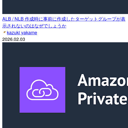
ALB / NLB 作成時に事前に作成したターゲットグループが表
示されないのはなぜでしょうか
kazuki yakame
2026.02.03