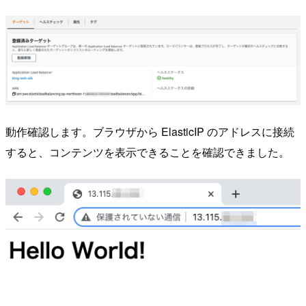
動作確認します。ブラウザから ElasticIP のアドレスに接続
すると、コンテンツを表示できることを確認できました。