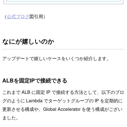
（
公式ブログ
図引用）
なにが嬉しいのか
アップデートで嬉しいケースをいくつか紹介します。
ALBを固定IPで接続できる
これまで ALB に固定 IP で接続する方法として、以下のブロ
グのように Lambda でターゲットグループの IP を定期的に
更新させる構成や、Global Accelerator を使う構成がござい
ました。