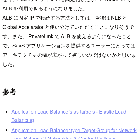
ALB を利用できるようになりました。
ALB に固定 IP で接続する方法としては、今後は NLB と
Global Accelarator と使い分けていただくことになりそうで
す。また、 PrivateLink で ALB を使えるようになったこと
で、SaaS アプリケーションを提供するユーザーにとっては
アーキテクチャの幅が広がって嬉しいのではないかと思いま
した。
参考
Application Load Balancers as targets - Elastic Load
Balancing
Application Load Balancer-type Target Group for Network
Load Balancer | Networking & Content Delivery