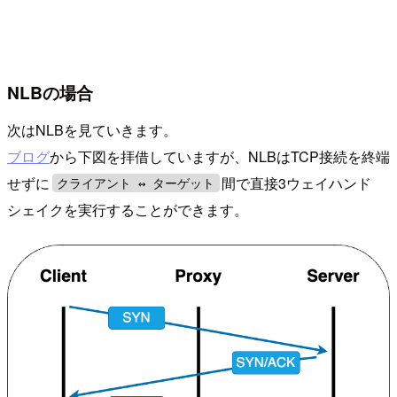
NLBの場合
次はNLBを見ていきます。
ブログ
から下図を拝借していますが、NLBはTCP接続を終端
せずに
間で直接3ウェイハンド
クライアント ↔︎ ターゲット
シェイクを実行することができます。