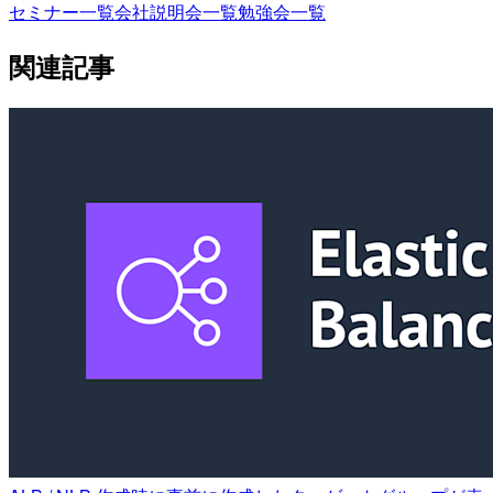
セミナー一覧
会社説明会一覧
勉強会一覧
関連記事