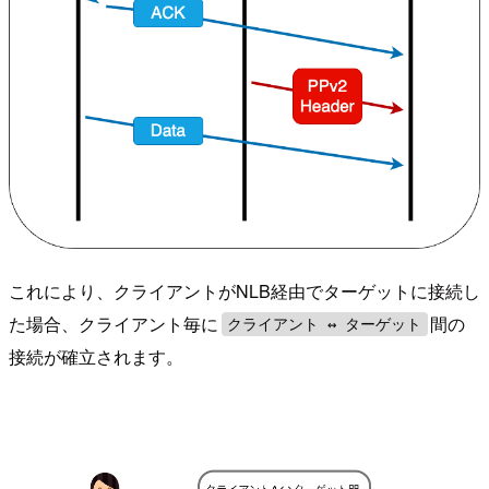
これにより、クライアントがNLB経由でターゲットに接続し
た場合、クライアント毎に
間の
クライアント ↔︎ ターゲット
接続が確立されます。