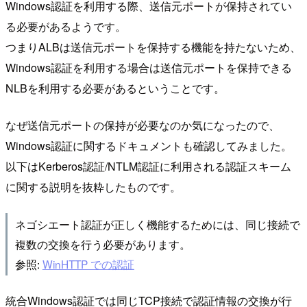
Windows認証を利用する際、送信元ポートが保持されてい
る必要があるようです。
つまりALBは送信元ポートを保持する機能を持たないため、
Windows認証を利用する場合は送信元ポートを保持できる
NLBを利用する必要があるということです。
なぜ送信元ポートの保持が必要なのか気になったので、
Windows認証に関するドキュメントも確認してみました。
以下はKerberos認証/NTLM認証に利用される認証スキーム
に関する説明を抜粋したものです。
ネゴシエート認証が正しく機能するためには、同じ接続で
複数の交換を行う必要があります。
参照:
WinHTTP での認証
統合Windows認証では同じTCP接続で認証情報の交換が行