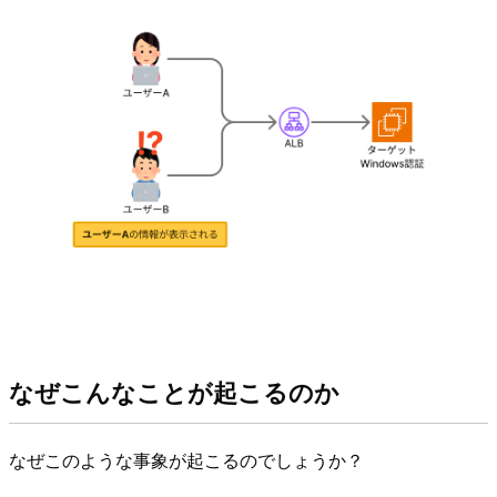
なぜこんなことが起こるのか
なぜこのような事象が起こるのでしょうか？