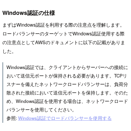
Windows認証の仕様
まずはWindows認証を利用する際の注意点を理解します。
ロードバランサーのターゲットでWindows認証使用する際
の注意点としてAWSのドキュメントに以下の記載がありま
した。
Windows認証では、クライアントからサーバーへの接続に
おいて送信元ポートが保持される必要があります。TCPリ
スナーを備えたネットワークロードバランサーは、負荷分
散された接続において送信元ポートを保持します。そのた
め、Windows認証を使用する場合は、ネットワークロード
バランサーを使用してください。
参照:
Windows認証でロードバランサーを使用する