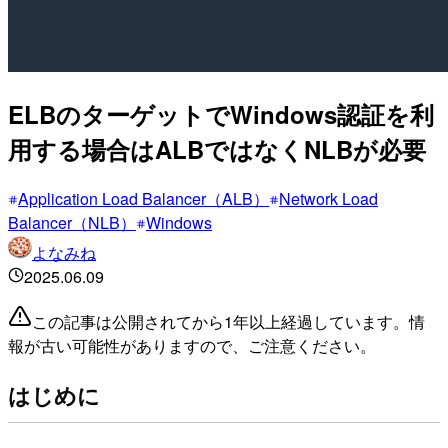
ELBのターゲットでWindows認証を利
用する場合はALBではなくNLBが必要
Application Load Balancer（ALB）
Network Load
Balancer（NLB）
Windows
よなみね
2025.06.09
この記事は公開されてから1年以上経過しています。情
報が古い可能性がありますので、ご注意ください。
はじめに