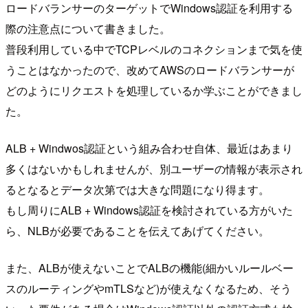
ロードバランサーのターゲットでWindows認証を利用する
際の注意点について書きました。
普段利用している中でTCPレベルのコネクションまで気を使
うことはなかったので、改めてAWSのロードバランサーが
どのようにリクエストを処理しているか学ぶことができまし
た。
ALB + Windwos認証という組み合わせ自体、最近はあまり
多くはないかもしれませんが、別ユーザーの情報が表示され
るとなるとデータ次第では大きな問題になり得ます。
もし周りにALB + Windows認証を検討されている方がいた
ら、NLBが必要であることを伝えてあげてください。
また、ALBが使えないことでALBの機能(細かいルールベー
スのルーティングやmTLSなど)が使えなくなるため、そう