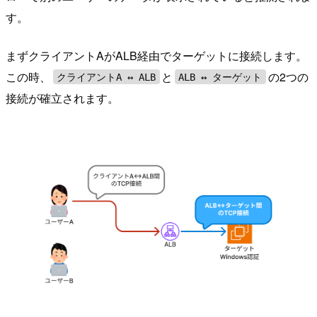
す。
まずクライアントAがALB経由でターゲットに接続します。
この時、
と
の2つの
クライアントA ↔︎ ALB
ALB ↔ ︎ターゲット
接続が確立されます。