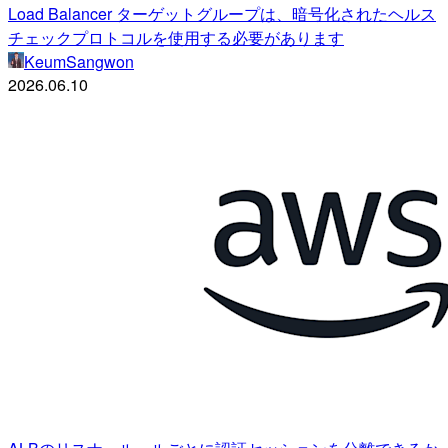
Load Balancer ターゲットグループは、暗号化されたヘルス
チェックプロトコルを使用する必要があります
KeumSangwon
2026.06.10