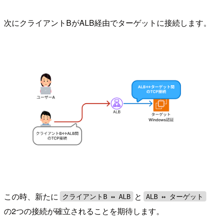
次にクライアントBがALB経由でターゲットに接続します。
この時、新たに
と
クライアントB ↔︎ ALB
ALB ↔ ︎ターゲット
の2つの接続が確立されることを期待します。