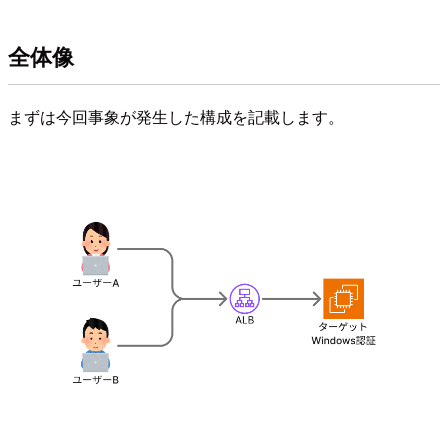
全体像
まずは今回事象が発生した構成を記載します。