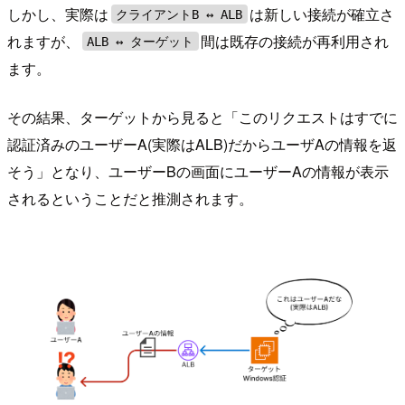
しかし、実際は
は新しい接続が確立さ
クライアントB ↔︎ ALB
れますが、
間は既存の接続が再利用され
ALB ↔ ︎ターゲット
ます。
その結果、ターゲットから見ると「このリクエストはすでに
認証済みのユーザーA(実際はALB)だからユーザAの情報を返
そう」となり、ユーザーBの画面にユーザーAの情報が表示
されるということだと推測されます。