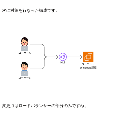
次に対策を行なった構成です。
変更点はロードバランサーの部分のみですね。