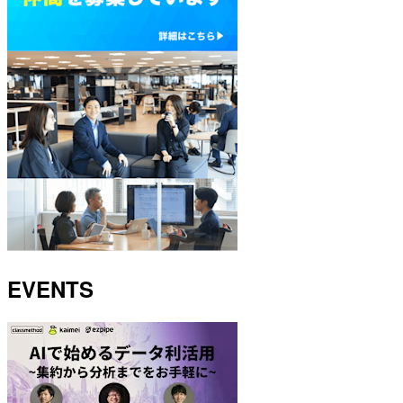
EVENTS