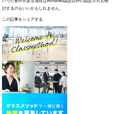
いった要件がある場合はWindows認証以外の認証方式も検
討するのもいいかもしれません。
この記事をシェアする