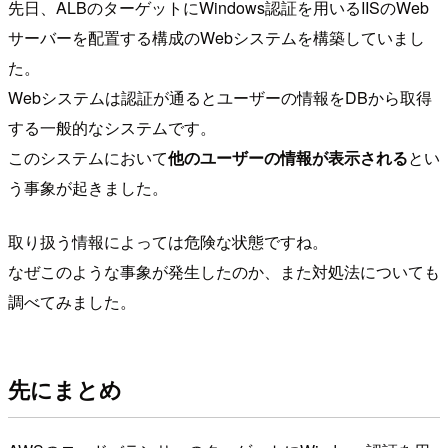
先日、ALBのターゲットにWindows認証を用いるIISのWeb
サーバーを配置する構成のWebシステムを構築していまし
た。
Webシステムは認証が通るとユーザーの情報をDBから取得
する一般的なシステムです。
このシステムにおいて
他のユーザーの情報が表示される
とい
う事象が起きました。
取り扱う情報によっては危険な状態ですね。
なぜこのような事象が発生したのか、また対処法についても
調べてみました。
先にまとめ