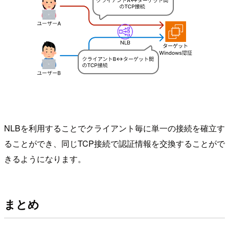
NLBを利用することでクライアント毎に単一の接続を確立す
ることができ、同じTCP接続で認証情報を交換することがで
きるようになります。
まとめ