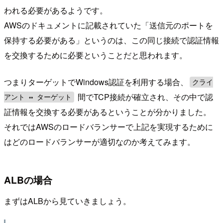
われる必要があるようです。
AWSのドキュメントに記載されていた「送信元のポートを
保持する必要がある」というのは、この同じ接続で認証情報
を交換するために必要ということだと思われます。
つまりターゲットでWindows認証を利用する場合、
クライ
間でTCP接続が確立され、その中で認
アント ↔︎ ターゲット
証情報を交換する必要があるということが分かりました。
それではAWSのロードバランサーで上記を実現するために
はどのロードバランサーが適切なのか考えてみます。
ALBの場合
まずはALBから見ていきましょう。