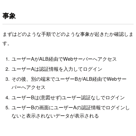
事象
まずはどのような手順でどのような事象が起きたか確認しま
す。
ユーザーAがALB経由でWebサーバーへアクセス
ユーザーAは認証情報を入力してログイン
その後、別の端末でユーザーBがALB経由でWebサー
バーへアクセス
ユーザーBは(意図せず)ユーザー認証なしでログイン
ユーザーBの画面にユーザーAの認証情報でログインし
ないと表示されないデータが表示される