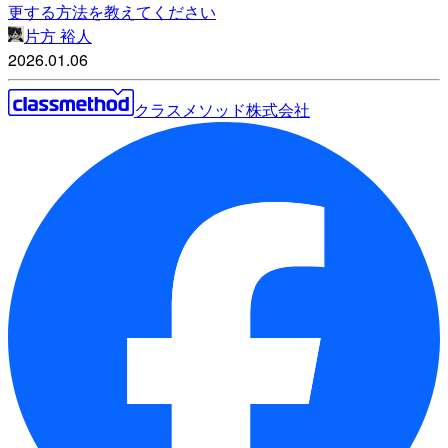
更する方法を教えてください
片方 裕人
2026.01.06
クラスメソッド株式会社