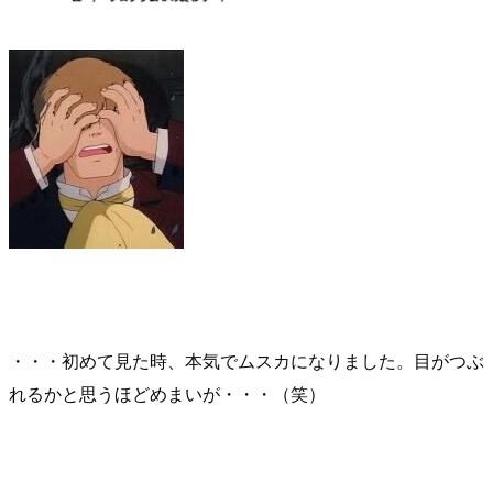
・・・初めて見た時、本気でムスカになりました。目がつぶ
れるかと思うほどめまいが・・・（笑）