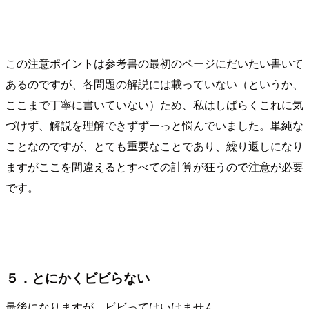
この注意ポイントは参考書の最初のページにだいたい書いて
あるのですが、各問題の解説には載っていない（というか、
ここまで丁寧に書いていない）ため、私はしばらくこれに気
づけず、解説を理解できずずーっと悩んでいました。単純な
ことなのですが、とても重要なことであり、繰り返しになり
ますがここを間違えるとすべての計算が狂うので注意が必要
です。
５．とにかくビビらない
最後になりますが、ビビってはいけません。