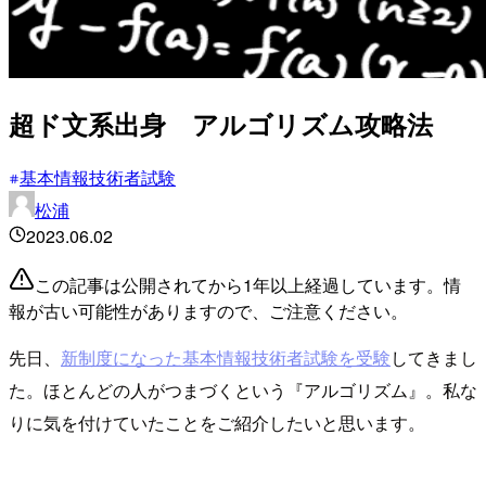
超ド文系出身 アルゴリズム攻略法
基本情報技術者試験
松浦
2023.06.02
この記事は公開されてから1年以上経過しています。情
報が古い可能性がありますので、ご注意ください。
先日、
新制度になった基本情報技術者試験を受験
してきまし
た。ほとんどの人がつまづくという『アルゴリズム』。私な
りに気を付けていたことをご紹介したいと思います。