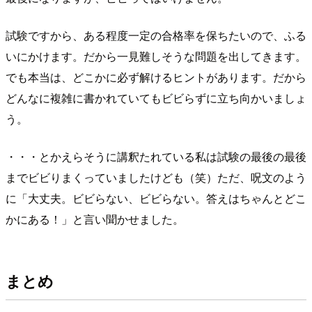
試験ですから、ある程度一定の合格率を保ちたいので、ふる
いにかけます。だから一見難しそうな問題を出してきます。
でも本当は、どこかに必ず解けるヒントがあります。だから
どんなに複雑に書かれていてもビビらずに立ち向かいましょ
う。
・・・とかえらそうに講釈たれている私は試験の最後の最後
までビビりまくっていましたけども（笑）ただ、呪文のよう
に「大丈夫。ビビらない、ビビらない。答えはちゃんとどこ
かにある！」と言い聞かせました。
まとめ