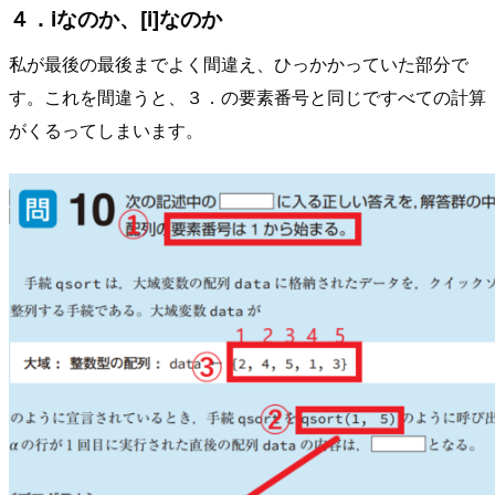
４．iなのか、[i]なのか
私が最後の最後までよく間違え、ひっかかっていた部分で
す。これを間違うと、３．の要素番号と同じですべての計算
がくるってしまいます。