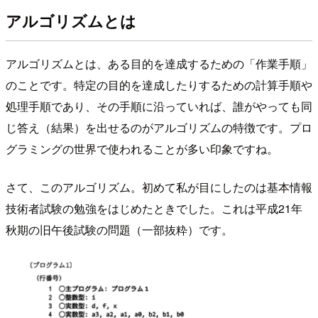
アルゴリズムとは
アルゴリズムとは、ある目的を達成するための「作業手順」
のことです。特定の目的を達成したりするための計算手順や
処理手順であり、その手順に沿っていれば、誰がやっても同
じ答え（結果）を出せるのがアルゴリズムの特徴です。プロ
グラミングの世界で使われることが多い印象ですね。
さて、このアルゴリズム。初めて私が目にしたのは基本情報
技術者試験の勉強をはじめたときでした。これは平成21年
秋期の旧午後試験の問題（一部抜粋）です。