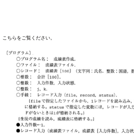
こちらをご覧ください。