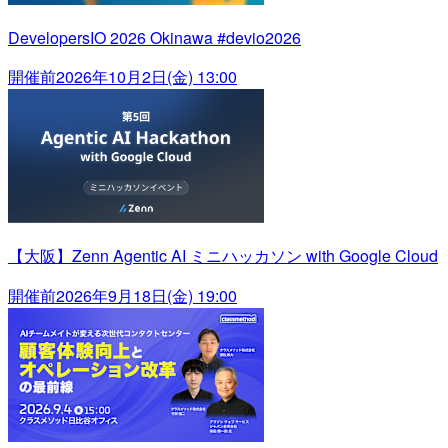
DevelopersIO 2026 Okinawa #devio2026
開催前
2026年10月2日(金) 13:00
【大阪】Zenn Agentic AI ミニハッカソン with Google Cloud
開催前
2026年9月18日(金) 19:00