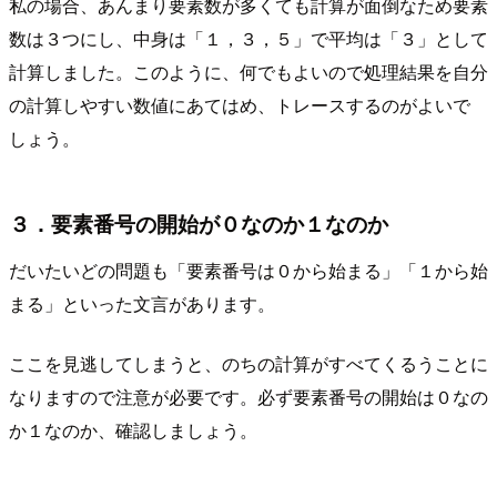
私の場合、あんまり要素数が多くても計算が面倒なため要素
数は３つにし、中身は「１，３，５」で平均は「３」として
計算しました。このように、何でもよいので処理結果を自分
の計算しやすい数値にあてはめ、トレースするのがよいで
しょう。
３．要素番号の開始が０なのか１なのか
だいたいどの問題も「要素番号は０から始まる」「１から始
まる」といった文言があります。
ここを見逃してしまうと、のちの計算がすべてくるうことに
なりますので注意が必要です。必ず要素番号の開始は０なの
か１なのか、確認しましょう。