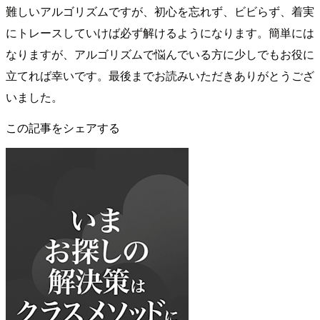
難しいアルゴリズムですが、初心を忘れず、ビビらず、着実
にトレースしていけば必ず解けるようになります。簡単には
なりますが、アルゴリズムで悩んでいる方に少しでもお役に
立てれば幸いです。最後までお読みいただきありがとうござ
いました。
この記事をシェアする