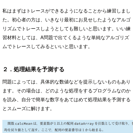
私はまずはトレースができるようになることから練習しまし
た。初心者の方は、いきなり最初にお見せしたようなアルゴ
リズムでトレースしようとしても難しいと思います。いい練
習材料としては、A問題で出てくるような単純なアルゴリズ
ムでトレースしてみるといいと思います。
２．処理結果を予測する
問題によっては、具体的な数値などを提示しないものもあり
ます。その場合は、どのような処理をするプログラムなのか
を読み、自分で簡単な数字をあてはめて処理結果を予測する
とスムーズに解けます。