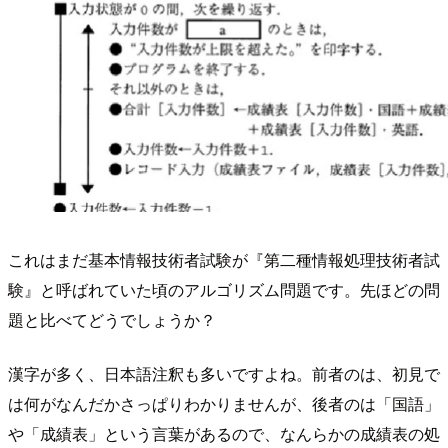
これはまだ基本情報技術者試験が『第二種情報処理技術者試
験』と呼ばれていた頃のアルゴリズム問題です。先ほどの問
題と比べてどうでしょうか？
漢字が多く、日本語注釈も多いですよね。前者のは、初見で
は何がなんだかさっぱりわかりませんが、後者のは「国語」
や「成績表」という言葉があるので、なんらかの成績表の処