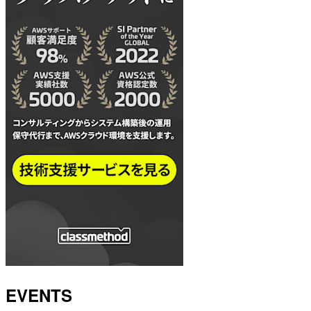
EVENTS