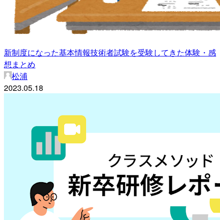
新制度になった基本情報技術者試験を受験してきた体験・感
想まとめ
松浦
2023.05.18