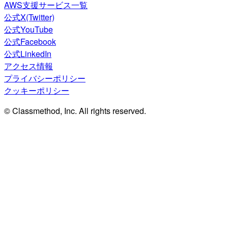
AWS支援サービス一覧
公式X(Twitter)
公式YouTube
公式Facebook
公式LinkedIn
アクセス情報
プライバシーポリシー
クッキーポリシー
© Classmethod, Inc. All rights reserved.