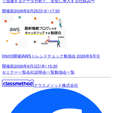
で加速するデータ分析と、安全に導入する仕組み〜
開催前
2026年8月25日(火) 17:30
[09/03開催]AWSトレンドチェック勉強会 2026年8月分
開催前
2026年9月3日(木) 15:30
セミナー一覧
会社説明会一覧
勉強会一覧
クラスメソッド株式会社