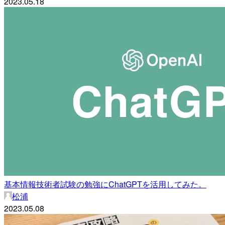
2023.05.18
基本情報技術者試験の勉強にChatGPTを活用してみた。
松浦
2023.05.08