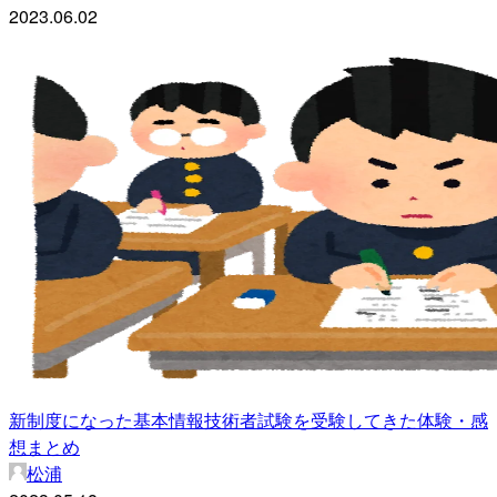
2023.06.02
新制度になった基本情報技術者試験を受験してきた体験・感
想まとめ
松浦