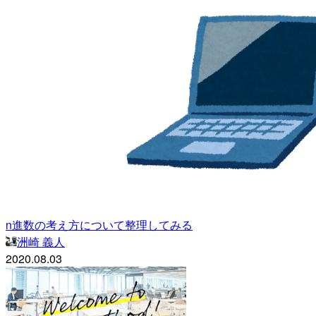
n進数の考え方について整理してみる
洲崎 義人
2020.08.03