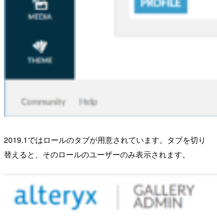
2019.1ではロールのタブが用意されています。タブを切り
替えると、そのロールのユーザーのみ表示されます。