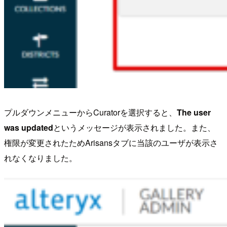
プルダウンメニューからCuratorを選択すると、
The user
was updated
というメッセージが表示されました。また、
権限が変更されたためArisansタブに当該のユーザが表示さ
れなくなりました。