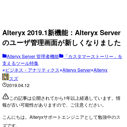
Alteryx 2019.1新機能：Alteryx Server
のユーザ管理画面が新しくなりました
Alteryx Server 管理者機能
「カスタマーストーリー」を
支えるツール特集
ビジネス・アナリティクス
Alteryx Server
Alteryx
スズ
2019.04.12
この記事は公開されてから1年以上経過しています。情
報が古い可能性がありますので、ご注意ください。
こんにちは。Alteryxサポートエンジニアとして勉強中のス
ズです。