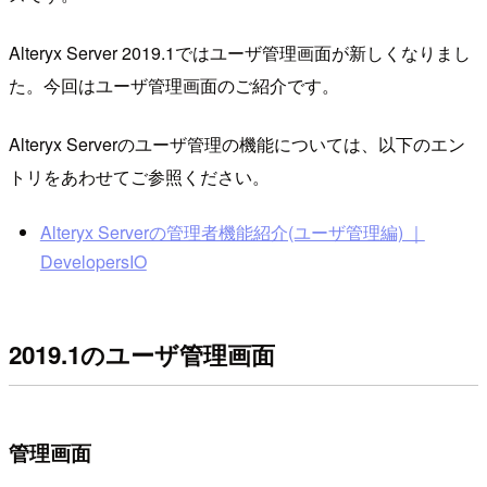
Alteryx Server 2019.1ではユーザ管理画面が新しくなりまし
た。今回はユーザ管理画面のご紹介です。
Alteryx Serverのユーザ管理の機能については、以下のエン
トリをあわせてご参照ください。
Alteryx Serverの管理者機能紹介(ユーザ管理編) ｜
DevelopersIO
2019.1のユーザ管理画面
管理画面