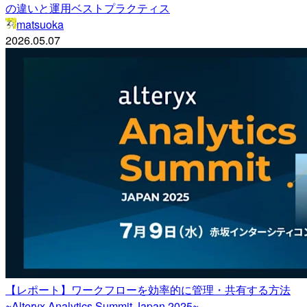
の違いと運用ベストプラクティス
matsuoka
2026.05.07
【レポート】ワークフローを効率的に管理・共有する方法
~Alteryx Analytics Summit Japan 2025~