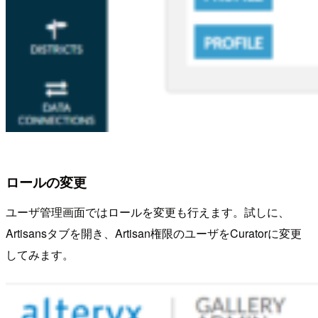
ロールの変更
ユーザ管理画面ではロールを変更も行えます。試しに、
Artisansタブを開き、Artisan権限のユーザをCuratorに変更
してみます。