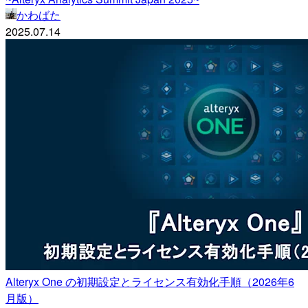
かわばた
2025.07.14
Alteryx One の初期設定とライセンス有効化手順（2026年6
月版）