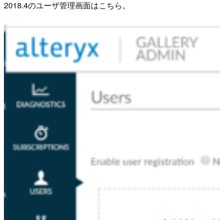
2018.4のユーザ管理画面はこちら。