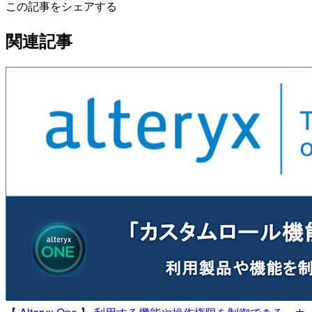
この記事をシェアする
関連記事