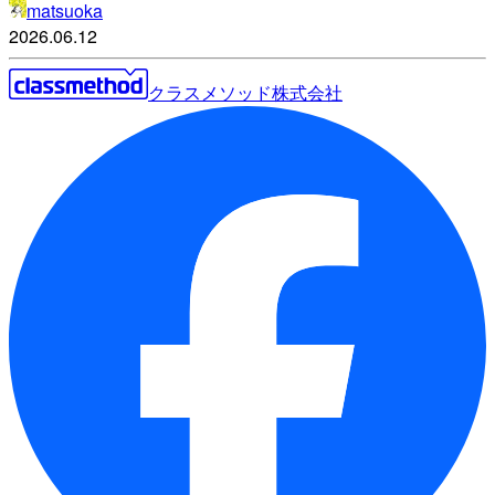
matsuoka
2026.06.12
クラスメソッド株式会社