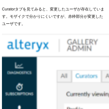
Curatorタブを見てみると、変更したユーザが存在していま
す。モザイクで分かりにくいですが、赤枠部分が変更した
ユーザです。