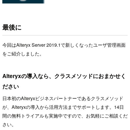
最後に
今回はAlteryx Server 2019.1で新しくなったユーザ管理画面
をご紹介しました。
Alteryxの導入なら、クラスメソッドにおまかせく
ださい
日本初のAlteryxビジネスパートナーであるクラスメソッド
が、Alteryxの導入から活用方法までサポートします。14日
間の無料トライアルも実施中ですので、お気軽にご相談くだ
さい。