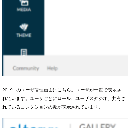
2019.1のユーザ管理画面はこちら。ユーザが一覧で表示さ
れています。ユーザごとにロール、ユーザスタジオ、共有さ
れているコレクションの数が表示されています。