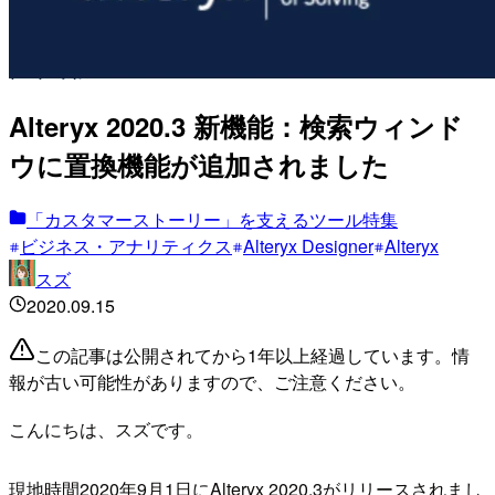
Alteryx 2020.3 新機能：検索ウィンド
ウに置換機能が追加されました
「カスタマーストーリー」を支えるツール特集
ビジネス・アナリティクス
Alteryx Designer
Alteryx
スズ
2020.09.15
この記事は公開されてから1年以上経過しています。情
報が古い可能性がありますので、ご注意ください。
こんにちは、スズです。
現地時間2020年9月1日にAlteryx 2020.3がリリースされまし