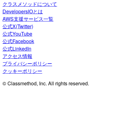
クラスメソッドについて
DevelopersIOとは
AWS支援サービス一覧
公式X(Twitter)
公式YouTube
公式Facebook
公式LinkedIn
アクセス情報
プライバシーポリシー
クッキーポリシー
© Classmethod, Inc. All rights reserved.