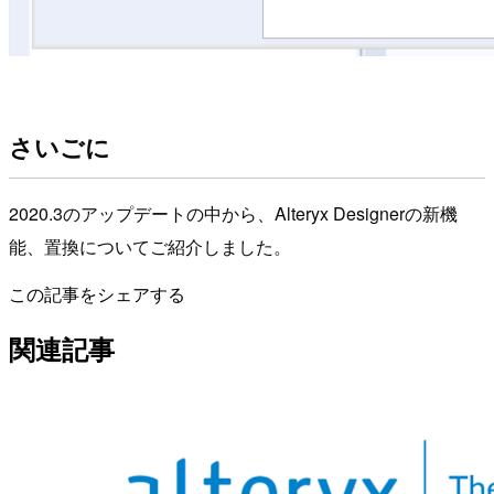
さいごに
2020.3のアップデートの中から、Alteryx Designerの新機
能、置換についてご紹介しました。
この記事をシェアする
関連記事