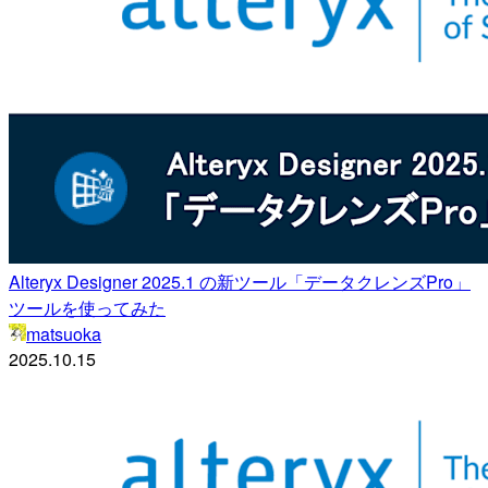
Alteryx Designer 2025.1 の新ツール「データクレンズPro」
ツールを使ってみた
matsuoka
2025.10.15