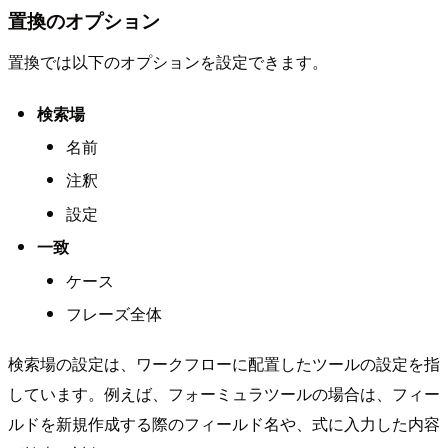
置換のオプション
置換では以下のオプションを設定できます。
検索場
名前
注釈
設定
一致
ケース
フレーズ全体
検索場の設定は、ワークフローに配置したツールの設定を指
しています。例えば、フォーミュラツールの場合は、フィー
ルドを新規作成する際のフィールド名や、式に入力した内容