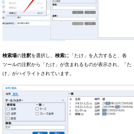
検索場
の
注釈
を選択し、
検索
に「たけ」を入力すると、各
ツールの注釈から「たけ」が含まれるものが表示され、「た
け」がハイライトされています。