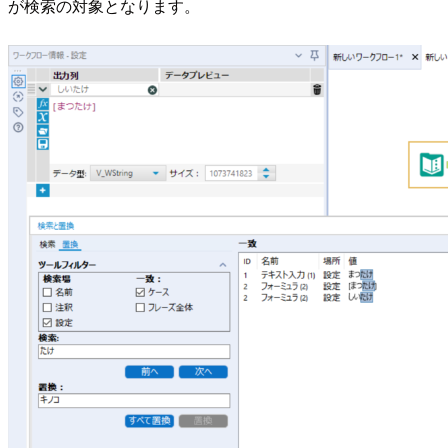
が検索の対象となります。