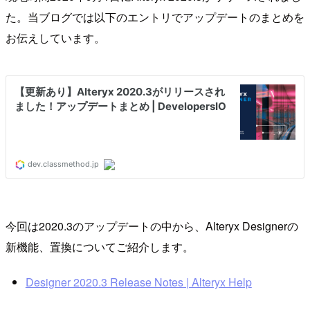
た。当ブログでは以下のエントリでアップデートのまとめを
お伝えしています。
今回は2020.3のアップデートの中から、Alteryx Designerの
新機能、置換についてご紹介します。
Designer 2020.3 Release Notes | Alteryx Help