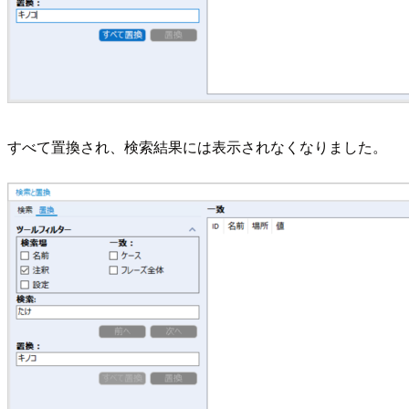
すべて置換され、検索結果には表示されなくなりました。