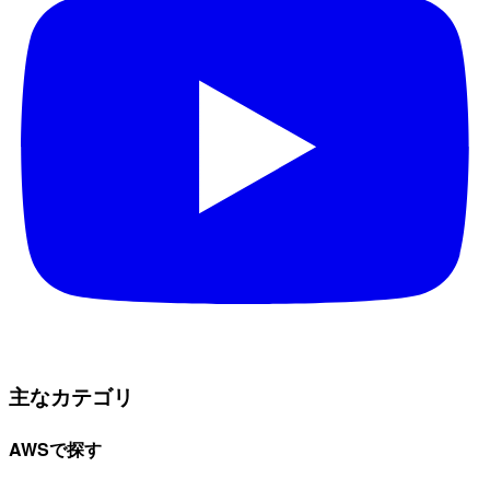
主なカテゴリ
AWSで探す