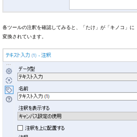
各ツールの注釈を確認してみると、「たけ」が「キノコ」に
変換されています。