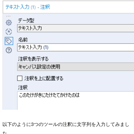
以下のように3つのツールの注釈に文字列を入力してみまし
た。