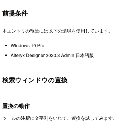
前提条件
本エントリの執筆には以下の環境を使用しています。
Windows 10 Pro
Alteryx Designer 2020.3 Admin 日本語版
検索ウィンドウの置換
置換の動作
ツールの注釈に文字列をいれて、置換を試してみます。