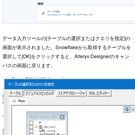
データ入力ツールの[テーブルの選択またはクエリを指定]の
画面が表示されました。Snowflakeから取得するテーブルを
選択して[OK]をクリックすると、Alteryx Designerのキャン
バスの画面に戻ります。