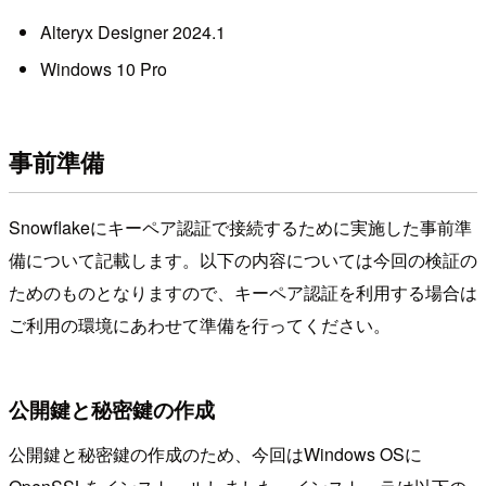
Alteryx Designer 2024.1
Windows 10 Pro
事前準備
Snowflakeにキーペア認証で接続するために実施した事前準
備について記載します。以下の内容については今回の検証の
ためのものとなりますので、キーペア認証を利用する場合は
ご利用の環境にあわせて準備を行ってください。
公開鍵と秘密鍵の作成
公開鍵と秘密鍵の作成のため、今回はWindows OSに