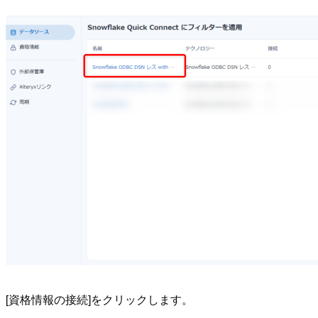
[資格情報の接続]をクリックします。