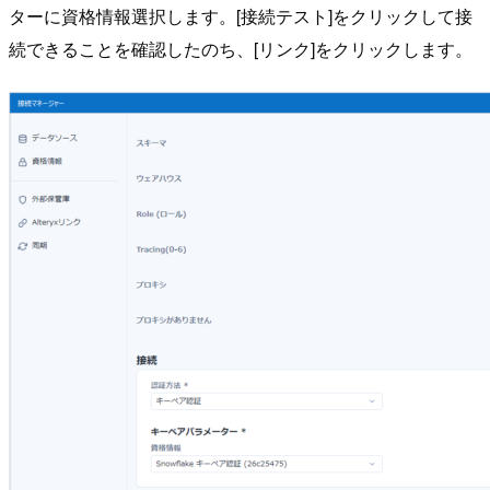
ターに資格情報選択します。[接続テスト]をクリックして接
続できることを確認したのち、[リンク]をクリックします。