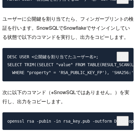
ユーザーに公開鍵を割り当てたら、フィンガープリントの検
証を行います。SnowSQLでSnowflakeでサインインしてい
る状態で以下のコマンドを実行し、出力をコピーします。
DESC USER <公開鍵を割り当てたユーザー名>;

SELECT TRIM((SELECT "value" FROM TABLE(RESULT_SCAN(LA
次に以下のコマンド（※SnowSQLではありません。）を実
行し、出力をコピーします。