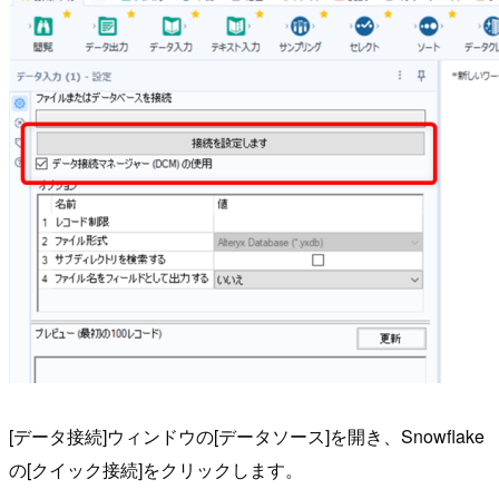
[データ接続]ウィンドウの[データソース]を開き、Snowflake
の[クイック接続]をクリックします。