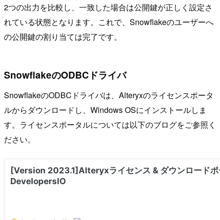
2つの出力を比較し、一致した場合は公開鍵が正しく設定さ
れている状態となります。これで、Snowflakeのユーザーへ
の公開鍵の割り当ては完了です。
SnowflakeのODBCドライバ
SnowflakeのODBCドライバは、Alteryxのライセンスポータ
ルからダウンロードし、Windows OSにインストールしま
す。ライセンスポータルについては以下のブログをご参照く
ださい。