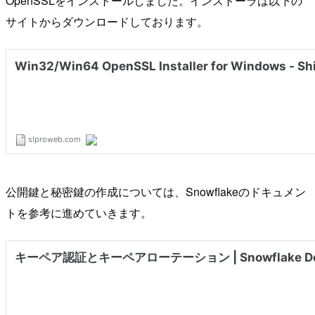
OpenSSLをインストールしました。インストーラは以下の
サイトからダウンロードしております。
公開鍵と秘密鍵の作成については、Snowflakeのドキュメン
トを参考に進めていきます。