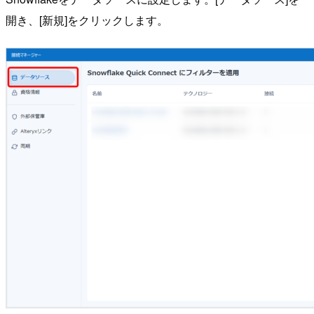
開き、[新規]をクリックします。