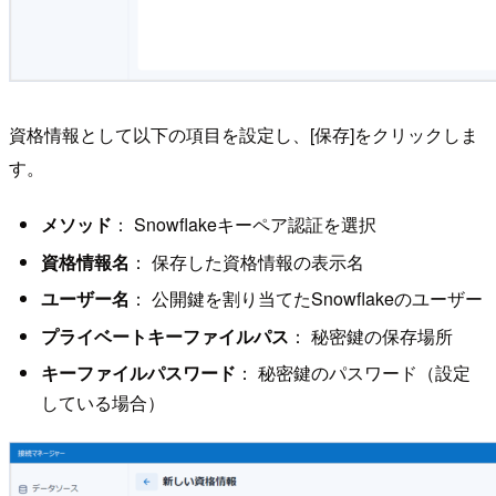
資格情報として以下の項目を設定し、[保存]をクリックしま
す。
メソッド
： Snowflakeキーペア認証を選択
資格情報名
： 保存した資格情報の表示名
ユーザー名
： 公開鍵を割り当てたSnowflakeのユーザー
プライベートキーファイルパス
： 秘密鍵の保存場所
キーファイルパスワード
： 秘密鍵のパスワード（設定
している場合）