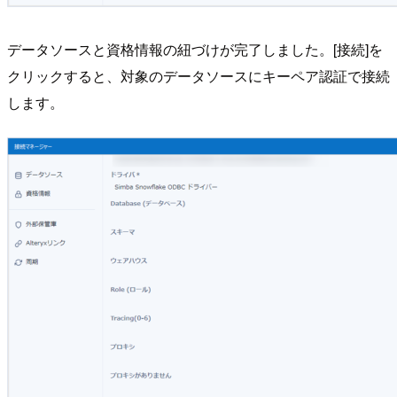
データソースと資格情報の紐づけが完了しました。[接続]を
クリックすると、対象のデータソースにキーペア認証で接続
します。