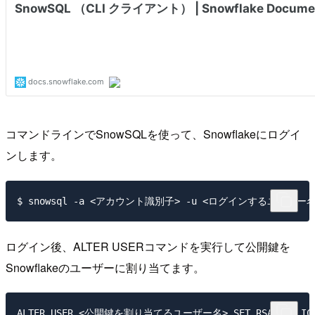
コマンドラインでSnowSQLを使って、Snowflakeにログイ
ンします。
ログイン後、ALTER USERコマンドを実行して公開鍵を
Snowflakeのユーザーに割り当てます。