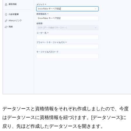
データソースと資格情報をそれぞれ作成しましたので、今度
はデータソースに資格情報を紐づけます。[データソース]に
戻り、先ほど作成したデータソースを開きます。