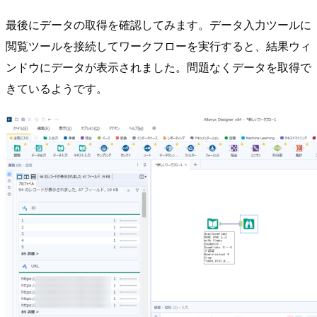
最後にデータの取得を確認してみます。データ入力ツールに
閲覧ツールを接続してワークフローを実行すると、結果ウィ
ンドウにデータが表示されました。問題なくデータを取得で
きているようです。