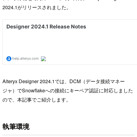
2024.1がリリースされました。
Alteryx Designer 2024.1では、DCM（データ接続マネー
ジャ）でSnowflakeへの接続にキーペア認証に対応しました
ので、本記事でご紹介します。
執筆環境