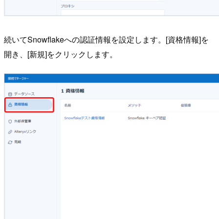
続いてSnowflakeへの認証情報を設定します。[資格情報]を
開き、[新規]をクリックします。