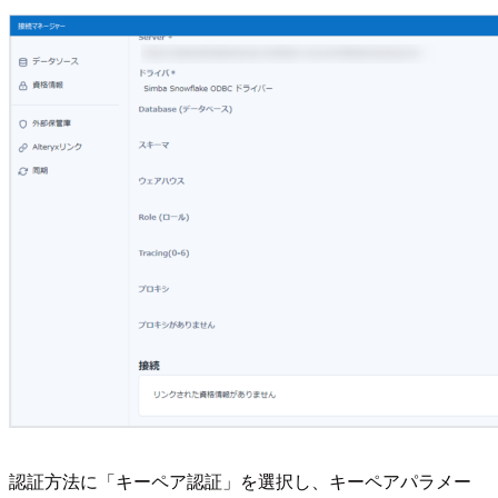
認証方法に「キーペア認証」を選択し、キーペアパラメー