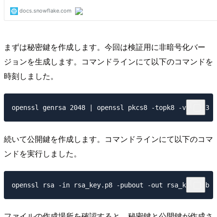
まずは秘密鍵を作成します。今回は検証用に非暗号化バー
ジョンを生成します。コマンドラインにて以下のコマンドを
時刻しました。
続いて公開鍵を作成します。コマンドラインにて以下のコマ
ンドを実行しました。
ファイルの作成場所を確認すると、秘密鍵と公開鍵が作成さ