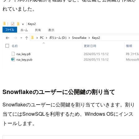
れていました。
Snowflakeのユーザーに公開鍵の割り当て
Snowflakeのユーザーに公開鍵を割り当てていきます。割り
当てにはSnowSQLを利用するため、Windows OSにインス
トールします。