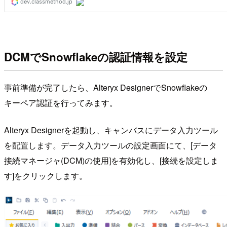
DCMでSnowflakeの認証情報を設定
事前準備が完了したら、Alteryx DesignerでSnowflakeの
キーペア認証を行ってみます。
Alteryx Designerを起動し、キャンバスにデータ入力ツール
を配置します。データ入力ツールの設定画面にて、[データ
接続マネージャ(DCM)の使用]を有効化し、[接続を設定しま
す]をクリックします。