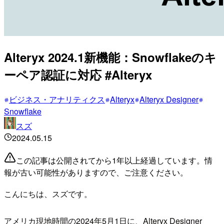
Alteryx 2024.1新機能：Snowflakeのキ
ーペア認証に対応 #Alteryx
ビジネス・アナリティクス
Alteryx
Alteryx Designer
Snowflake
スズ
2024.05.15
この記事は公開されてから1年以上経過しています。情
報が古い可能性がありますので、ご注意ください。
こんにちは、スズです。
アメリカ現地時間の2024年5月1日に、Alteryx Designer