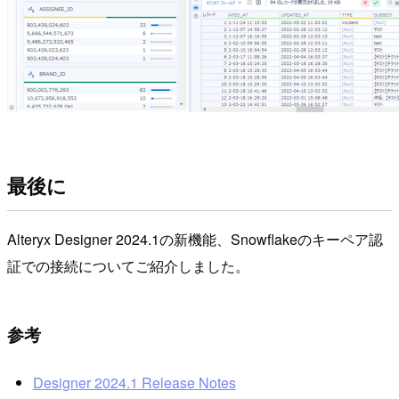
最後に
Alteryx Designer 2024.1の新機能、Snowflakeのキーペア認
証での接続についてご紹介しました。
参考
Designer 2024.1 Release Notes