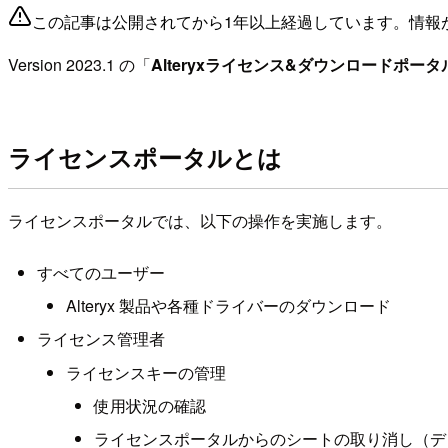
この記事は公開されてから1年以上経過しています。情報
Version 2023.1 の「
Alteryxライセンス&ダウンロードポータ
ライセンスポータルとは
ライセンスポータルでは、以下の操作を実施します。
すべてのユーザー
Alteryx 製品や各種ドライバーのダウンロード
ライセンス管理者
ライセンスキーの管理
使用状況の確認
ライセンスポータルからのシートの取り消し（デ