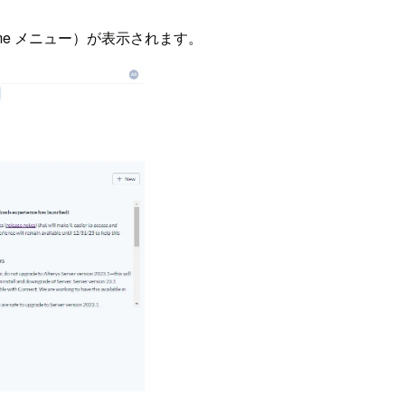
ome メニュー）が表示されます。