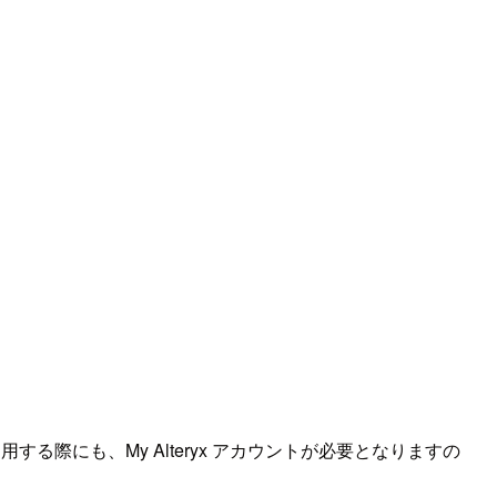
を使用する際にも、My Alteryx アカウントが必要となりますの