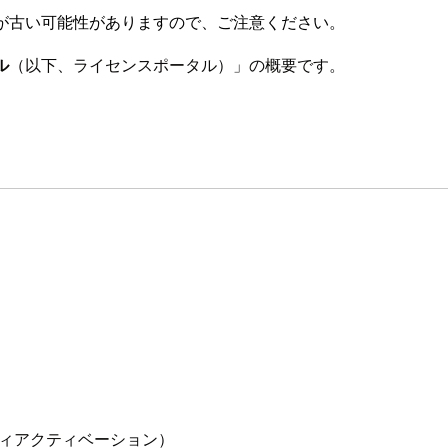
が古い可能性がありますので、ご注意ください。
ル
（以下、ライセンスポータル）」の概要です。
ィアクティベーション）