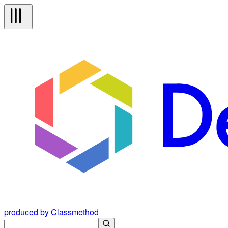
produced by Classmethod