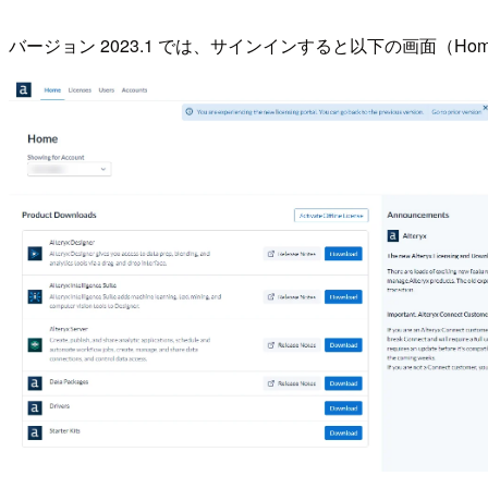
バージョン 2023.1 では、サインインすると以下の画面（H