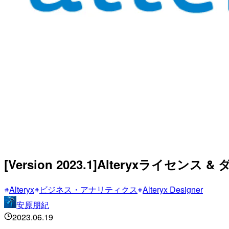
[Version 2023.1]Alteryxライセ
Alteryx
ビジネス・アナリティクス
Alteryx Designer
安原朋紀
2023.06.19