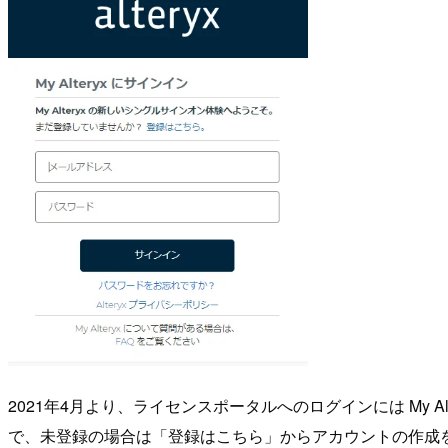
2021年4月より、ライセンスポータルへのログインには My Alte
で、未登録の場合は「登録はこちら」からアカウントの作成