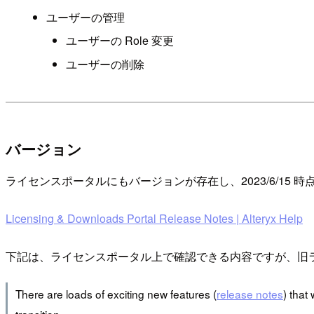
ユーザーの管理
ユーザーの Role 変更
ユーザーの削除
バージョン
ライセンスポータルにもバージョンが存在し、2023/6/15 時
Licensing & Downloads Portal Release Notes | Alteryx Help
下記は、ライセンスポータル上で確認できる内容ですが、旧ライセ
There are loads of exciting new features (
release notes
) that