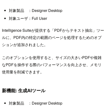
対象製品 ：Designer Desktop
対象ユーザ：Full User
Intelligence Suiteが提供する「PDFからテキスト抽出」ツー
ルに、PDF内の特定の範囲のページを処理するためのオプ
ションが追加されました。
このオプションを使用すると、サイズの大きいPDFや複雑
なPDFを操作する際のパフォーマンスを向上させ、メモリ
使用量を削減できます。
新機能: 生成AIツール
対象製品 ：Designer Desktop