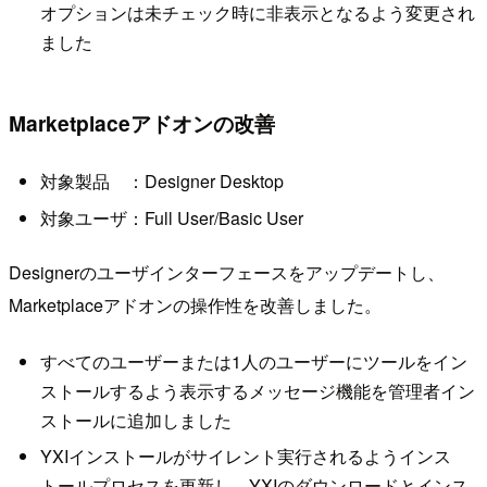
オプションは未チェック時に非表示となるよう変更され
ました
Marketplaceアドオンの改善
対象製品 ：Designer Desktop
対象ユーザ：Full User/Basic User
Designerのユーザインターフェースをアップデートし、
Marketplaceアドオンの操作性を改善しました。
すべてのユーザーまたは1人のユーザーにツールをイン
ストールするよう表示するメッセージ機能を管理者イン
ストールに追加しました
YXIインストールがサイレント実行されるようインス
トールプロセスを更新し、YXIのダウンロードとインス