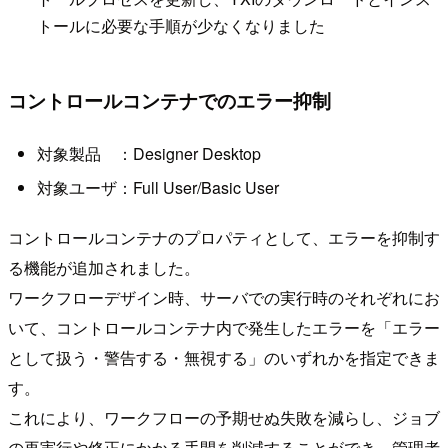
トールに必要な手順が少なくなりました
コントロールコンテナでのエラー抑制
対象製品 ：Designer Desktop
対象ユーザ：Full User/Basic User
コントロールコンテナのプロパティとして、エラーを抑制す
る機能が追加されました。
ワークフローデザイン時、サーバでの実行時のそれぞれにお
いて、コントロールコンテナ内で発生したエラーを「エラー
として扱う・警告する・無視する」のいずれかを指定できま
す。
これにより、ワークフローの予期せぬ失敗を減らし、ジョブ
の再実行や修正にかかる手間を削減することができ、管理者