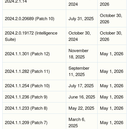
2024.2.1.14
2024
2026
October 30,
2024.2.0.20689 (Patch 10)
July 31, 2025
2026
2024.2.0.19172 (Intelligence
October 30,
October 30,
Suite)
2024
2026
November
2024.1.1.301 (Patch 12)
May 1, 2026
18, 2025
September
2024.1.1.282 (Patch 11)
May 1, 2026
11, 2025
2024.1.1.254 (Patch 10)
July 17, 2025
May 1, 2026
2024.1.1.236 (Patch 9)
June 16, 2025
May 1, 2026
2024.1.1.233 (Patch 8)
May 22, 2025
May 1, 2026
March 6,
2024.1.1.209 (Patch 7)
May 1, 2026
2025