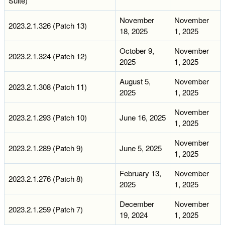
Suite)
November
November
2023.2.1.326 (Patch 13)
18, 2025
1, 2025
October 9,
November
2023.2.1.324 (Patch 12)
2025
1, 2025
August 5,
November
2023.2.1.308 (Patch 11)
2025
1, 2025
November
2023.2.1.293 (Patch 10)
June 16, 2025
1, 2025
November
2023.2.1.289 (Patch 9)
June 5, 2025
1, 2025
February 13,
November
2023.2.1.276 (Patch 8)
2025
1, 2025
December
November
2023.2.1.259 (Patch 7)
19, 2024
1, 2025