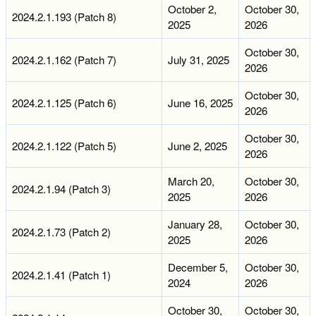
October 2,
October 30,
2024.2.1.193 (Patch 8)
2025
2026
October 30,
2024.2.1.162 (Patch 7)
July 31, 2025
2026
October 30,
2024.2.1.125 (Patch 6)
June 16, 2025
2026
October 30,
2024.2.1.122 (Patch 5)
June 2, 2025
2026
March 20,
October 30,
2024.2.1.94 (Patch 3)
2025
2026
January 28,
October 30,
2024.2.1.73 (Patch 2)
2025
2026
December 5,
October 30,
2024.2.1.41 (Patch 1)
2024
2026
October 30,
October 30,