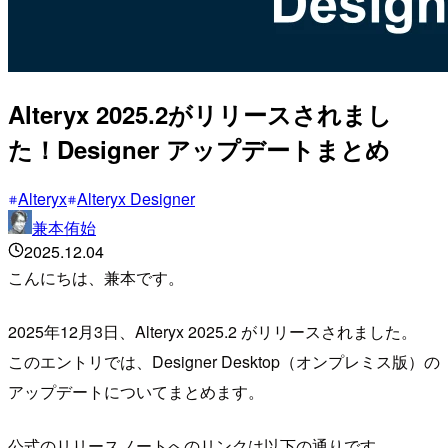
Alteryx 2025.2がリリースされまし
た！Designer アップデートまとめ
Alteryx
Alteryx Designer
兼本侑始
2025.12.04
こんにちは、兼本です。
2025年12月3日、Alteryx 2025.2 がリリースされました。
このエントリでは、Designer Desktop（オンプレミス版）の
アップデートについてまとめます。
公式のリリースノートへのリンクは以下の通りです。