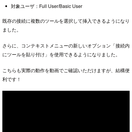
対象ユーザ：Full User/Basic User
既存の接続に複数のツールを選択して挿入できるようになり
ました。
さらに、コンテキストメニューの新しいオプション「接続内
にツールを貼り付け」を使用できるようになりました。
こちらも実際の動作を動画でご確認いただけますが、結構便
利です！