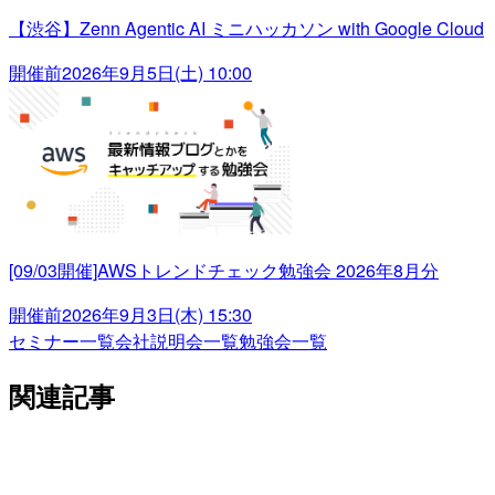
【渋谷】Zenn Agentic AI ミニハッカソン with Google Cloud
開催前
2026年9月5日(土) 10:00
[09/03開催]AWSトレンドチェック勉強会 2026年8月分
開催前
2026年9月3日(木) 15:30
セミナー一覧
会社説明会一覧
勉強会一覧
関連記事