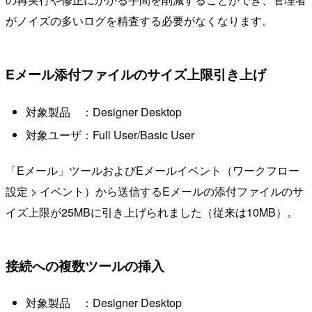
がノイズの多いログを精査する必要がなくなります。
Eメール添付ファイルのサイズ上限引き上げ
対象製品 ：Designer Desktop
対象ユーザ：Full User/Basic User
「Eメール」ツールおよびEメールイベント（ワークフロー
設定 > イベント）から送信するEメールの添付ファイルのサ
イズ上限が25MBに引き上げられました（従来は10MB）。
接続への複数ツールの挿入
対象製品 ：Designer Desktop