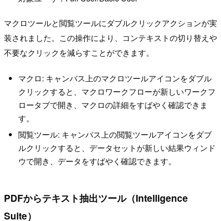
マクロツールと閲覧ツールにダブルクリックアクションが実
装されました。この操作により、コンテキストの切り替えや
不要なクリックを減らすことができます。
マクロ: キャンバス上のマクロツールアイコンをダブル
クリックすると、マクロワークフローが新しいワークフ
ロータブで開き、マクロの詳細をすばやく確認できま
す。
閲覧ツール: キャンバス上の閲覧ツールアイコンをダブ
ルクリックすると、データセットが新しい結果ウィンド
ウで開き、データをすばやく確認できます。
PDFからテキスト抽出ツール（Intelligence
Suite）