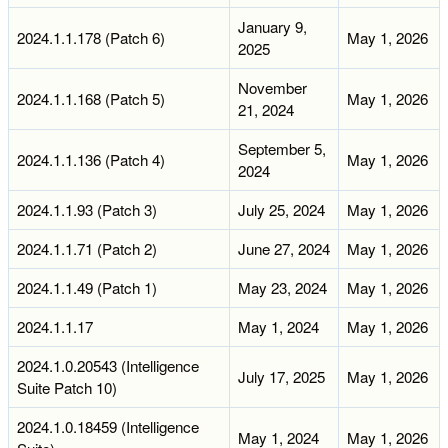
January 9,
2024.1.1.178 (Patch 6)
May 1, 2026
2025
November
2024.1.1.168 (Patch 5)
May 1, 2026
21, 2024
September 5,
2024.1.1.136 (Patch 4)
May 1, 2026
2024
2024.1.1.93 (Patch 3)
July 25, 2024
May 1, 2026
2024.1.1.71 (Patch 2)
June 27, 2024
May 1, 2026
2024.1.1.49 (Patch 1)
May 23, 2024
May 1, 2026
2024.1.1.17
May 1, 2024
May 1, 2026
2024.1.0.20543 (Intelligence
July 17, 2025
May 1, 2026
Suite Patch 10)
2024.1.0.18459 (Intelligence
May 1, 2024
May 1, 2026