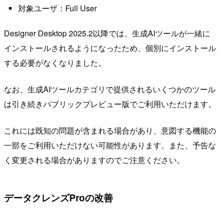
対象ユーザ：Full User
Designer Desktop 2025.2以降では、生成AIツールが一緒に
インストールされるようになったため、個別にインストール
する必要がなくなりました。
なお、生成AIツールカテゴリで提供されるいくつかのツール
は引き続きパブリックプレビュー版でご利用いただけます。
これには既知の問題が含まれる場合があり、意図する機能の
一部をご利用いただけない可能性があります。また、予告な
く変更される場合がありますのでご注意ください。
データクレンズProの改善