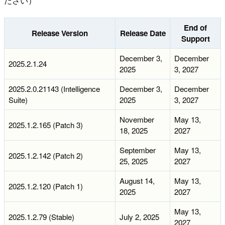
ださい）
End of
Release Version
Release Date
Support
December 3,
December
2025.2.1.24
2025
3, 2027
2025.2.0.21143 (Intelligence
December 3,
December
Suite)
2025
3, 2027
November
May 13,
2025.1.2.165 (Patch 3)
18, 2025
2027
September
May 13,
2025.1.2.142 (Patch 2)
25, 2025
2027
August 14,
May 13,
2025.1.2.120 (Patch 1)
2025
2027
May 13,
2025.1.2.79 (Stable)
July 2, 2025
2027