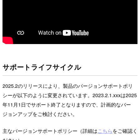
サポートライフサイクル
2025.2のリリースにより、製品のバージョンサポートポリ
シーが以下のように変更されています。2023.2.1.xxxは2025
年11月1日でサポート終了となりますので、計画的なバー
ジョンアップをご検討ください。
主なバージョンサポートポリシー（詳細は
こちら
をご確認く