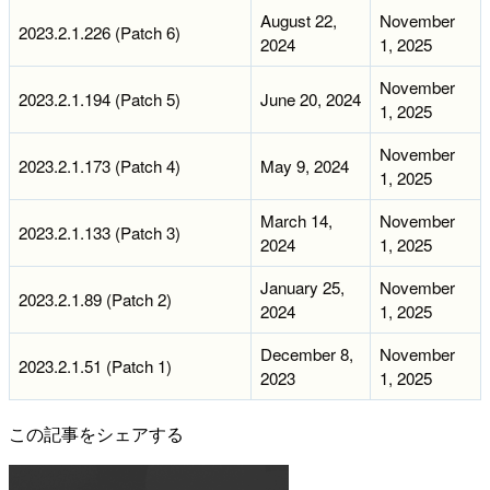
August 22,
November
2023.2.1.226 (Patch 6)
2024
1, 2025
November
2023.2.1.194 (Patch 5)
June 20, 2024
1, 2025
November
2023.2.1.173 (Patch 4)
May 9, 2024
1, 2025
March 14,
November
2023.2.1.133 (Patch 3)
2024
1, 2025
January 25,
November
2023.2.1.89 (Patch 2)
2024
1, 2025
December 8,
November
2023.2.1.51 (Patch 1)
2023
1, 2025
この記事をシェアする