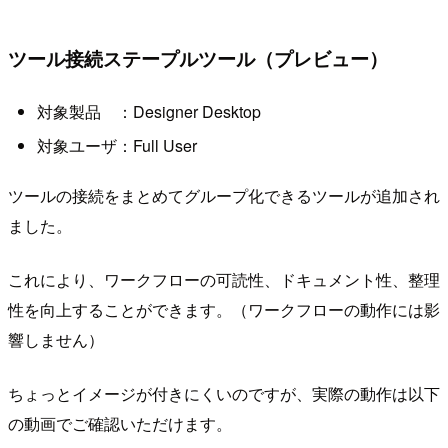
ツール接続ステープルツール（プレビュー）
対象製品 ：Designer Desktop
対象ユーザ：Full User
ツールの接続をまとめてグループ化できるツールが追加され
ました。
これにより、ワークフローの可読性、ドキュメント性、整理
性を向上することができます。（ワークフローの動作には影
響しません）
ちょっとイメージが付きにくいのですが、実際の動作は以下
の動画でご確認いただけます。