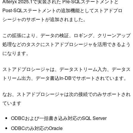
Alteryx 2025.1で実装された Pre-SQLステートメントと
Post-SQLステートメントの追加機能としてストアドプロ
シージャのサポートが追加されました。
この拡張により、データの検証、ロギング、クリーンアップ
処理などのタスクにストアドプロシージャを活用できるよう
になります。
ストアドプロシージャは、データストリーム入力、データス
トリーム出力、データ書込In-DBでサポートされています。
なお、ストアドプロシージャは次の接続でのみサポートされ
ています
ODBCおよび一括書き込み対応のSQL Server
ODBCのみ対応のOracle