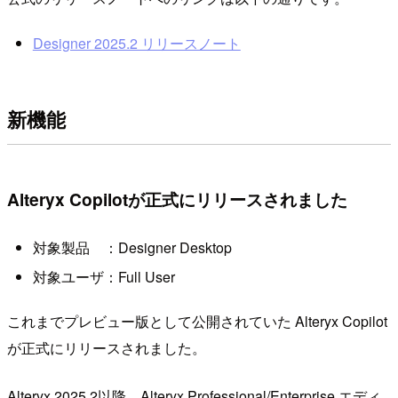
Designer 2025.2 リリースノート
新機能
Alteryx Copilotが正式にリリースされました
対象製品 ：Designer Desktop
対象ユーザ：Full User
これまでプレビュー版として公開されていた Alteryx Copilot
が正式にリリースされました。
Alteryx 2025.2以降、Alteryx Professional/Enterprise エディ