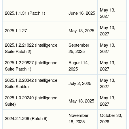
May 13,
2025.1.1.31 (Patch 1)
June 16, 2025
2027
May 13,
2025.1.1.27
May 13, 2025
2027
2025.1.2.21022 (Intelligence
September
May 13,
Suite Patch 2)
25, 2025
2027
2025.1.2.20827 (Intelligence
August 14,
May 13,
Suite Patch 1)
2025
2027
2025.1.2.20342 (Intelligence
May 13,
July 2, 2025
Suite Stable)
2027
2025.1.0.20240 (Intelligence
May 13,
May 13, 2025
Suite)
2027
November
October 30,
2024.2.1.206 (Patch 9)
18, 2025
2026