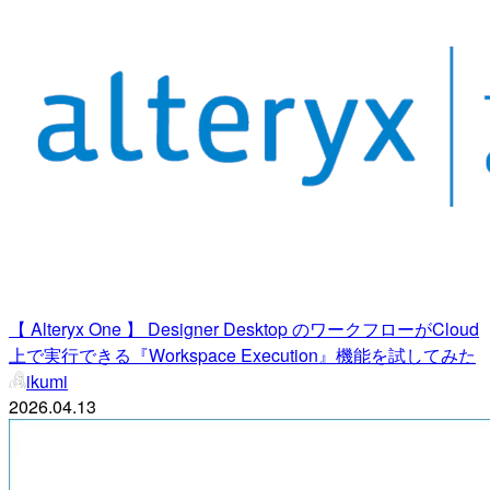
【 Alteryx One 】 Designer Desktop のワークフローがCloud
上で実行できる『Workspace Execution』機能を試してみた
ikumi
2026.04.13