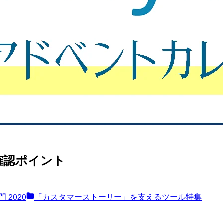
確認ポイント
 2020
「カスタマーストーリー」を支えるツール特集