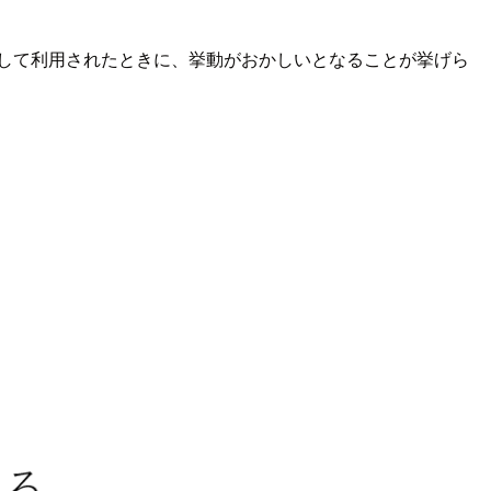
して利用されたときに、挙動がおかしいとなることが挙げら