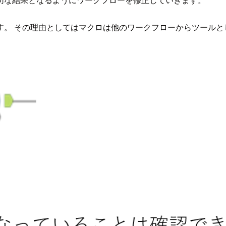
す。 その理由としてはマクロは他のワークフローからツールと