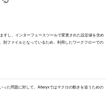
使われますし、インターフェースツールで変更された設定値を含め
すが、別ファイルとなっているため、利用したワークフローでの
た問題に対して、Alteryxではマクロの動きを追うための