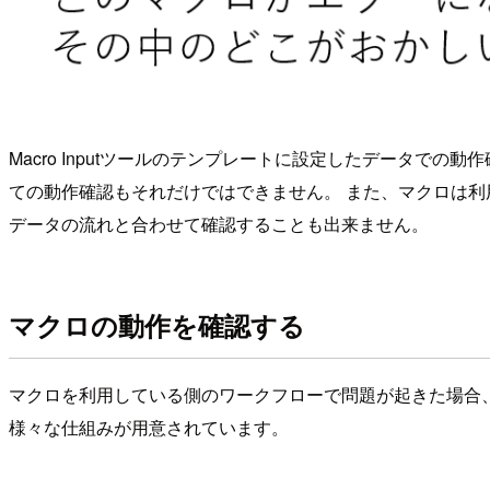
Macro Inputツールのテンプレートに設定したデータ
ての動作確認もそれだけではできません。 また、マクロは利用
データの流れと合わせて確認することも出来ません。
マクロの動作を確認する
マクロを利用している側のワークフローで問題が起きた場合、そ
様々な仕組みが用意されています。