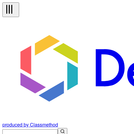
produced by Classmethod