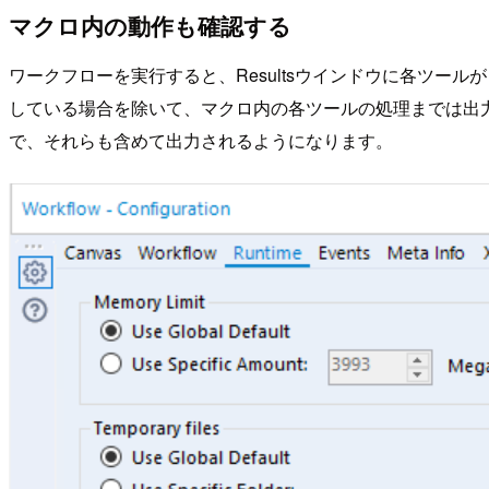
マクロ内の動作も確認する
ワークフローを実行すると、Resultsウインドウに各ツー
している場合を除いて、マクロ内の各ツールの処理までは出力されません
で、それらも含めて出力されるようになります。