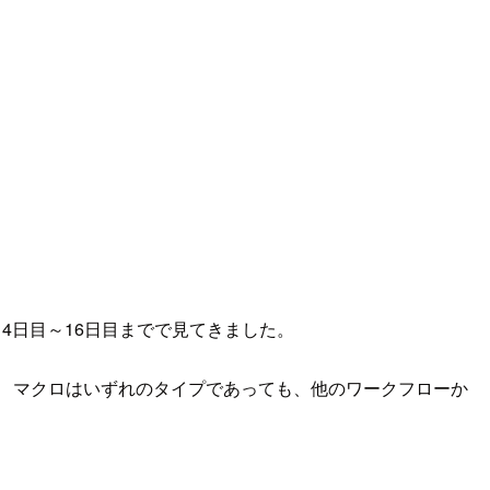
14日目～16日目までで見てきました。
 マクロはいずれのタイプであっても、他のワークフローか