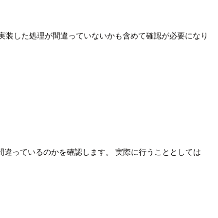
実装した処理が間違っていないかも含めて確認が必要になり
が間違っているのかを確認します。 実際に行うこととしては