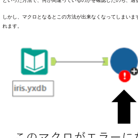
しかし、マクロとなるとこの方法が出来なくなってしまいま
れます。