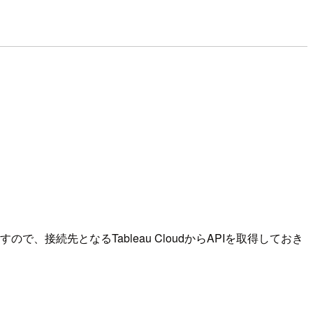
nを使用しますので、接続先となるTableau CloudからAPIを取得しておき