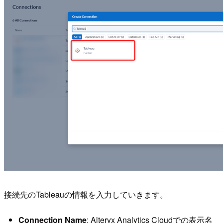
接続先のTableauの情報を入力していきます。
Connection Name
: Alteryx Analytics Cloudでの表示名