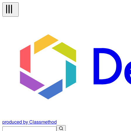
produced by Classmethod