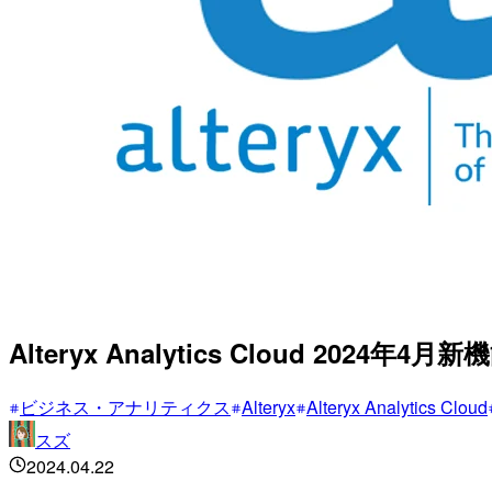
Alteryx Analytics Cloud 2024年4月新
ビジネス・アナリティクス
Alteryx
Alteryx Analytics Cloud
スズ
2024.04.22