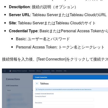
Desctiption
: 接続の説明（オプション）
Server URL
: Tableau ServerまたはTableau CloudのURL
Site
: Tableau ServerまたはTableau Cloudのサイト
Credential Type
: BasicまたはPersonal Access To
Basic: ユーザー名とパスワード
Personal Access Token: トークン名とシークレット
接続情報を入力後、[Test Connection]をクリックして