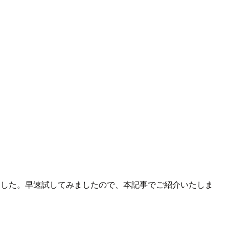
ことが可能になりました。早速試してみましたので、本記事でご紹介いたしま