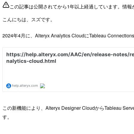
この記事は公開されてから1年以上経過しています。情報
こんにちは、スズです。
2024年4月に、Alteryx Analytics CloudにTableau Con
この新機能により、Alteryx Designer CloudからTab
す。