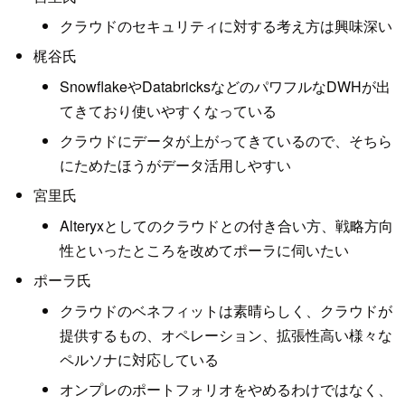
クラウドのセキュリティに対する考え方は興味深い
梶谷氏
SnowflakeやDatabricksなどのパワフルなDWHが出
てきており使いやすくなっている
クラウドにデータが上がってきているので、そちら
にためたほうがデータ活用しやすい
宮里氏
Alteryxとしてのクラウドとの付き合い方、戦略方向
性といったところを改めてポーラに伺いたい
ポーラ氏
クラウドのベネフィットは素晴らしく、クラウドが
提供するもの、オペレーション、拡張性高い様々な
ペルソナに対応している
オンプレのポートフォリオをやめるわけではなく、