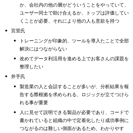
か、会社内の他の層がどういうことをやっていて、
ユーザー同士で助け合えるか、トップは評価してい
くことが必要、それにより他の人も意欲を持つ
宮里氏
トレーニングが印象的、ツールを導入たことで全部
解決にはつながらない
改めてデータ利活用を進める上でお客さんの課題を
整理したい
井手氏
製造業の人と会話することが多いが、分析結果を報
告する際根拠を求められる、ロジックが立てつけら
れる事が重要
人に見せて説明できる製品が必要であり、コードで
書かれていると組織の中で定着化したり成功事例に
つながるのは難しい側面があるため、わかりやす