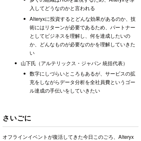
入してどうなのかと言われる
Alteryxに投資するとどんな効果があるのか、技
術にはリターンが必要であるため、パートナー
としてビジネスを理解し、何を達成したいの
か、どんなものが必要なのかを理解していきた
い
山下氏（アルテリックス・ジャパン 統括代表）
数字にしづらいところもあるが、サービスの拡
充をしながらデータ分析を全社員費というゴー
ル達成の手伝いをしていきたい
さいごに
オフラインイベントが復活してきた今日このごろ、Alteryx