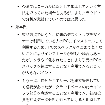
今まではローカルに落として加工してという方
法を取っていた場合もあるが、よりクラウド上
で分析が完結していくのではと思った
兼本氏
製品観点でいうと、従来のデスクトップデザイ
ナーは利用している人のPCにインストールして
利用するため、PCのスペックがそこまで良くな
いことによりインストールが難しい場合もあっ
たが、クラウド化されたことにより手元のPCの
スペックを気にすることなく利用できるところ
が大きなポイント
もう一点、自分たちでサーバを維持管理してい
く必要があったが、クラウドベースのためイン
フラ部分を意識することなく利用でき、初期投
資を抑えデータ分析が行っていけると期待して