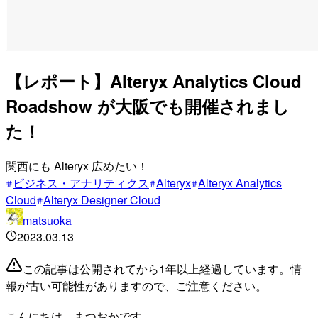
【レポート】Alteryx Analytics Cloud
Roadshow が大阪でも開催されまし
た！
関西にも Alteryx 広めたい！
ビジネス・アナリティクス
Alteryx
Alteryx Analytics
Cloud
Alteryx Designer Cloud
matsuoka
2023.03.13
この記事は公開されてから1年以上経過しています。情
報が古い可能性がありますので、ご注意ください。
こんにちは、まつおかです。