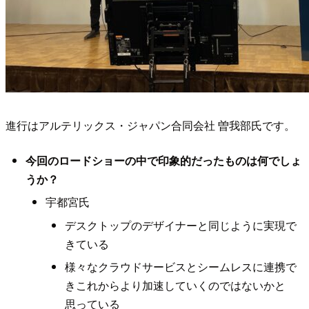
進行はアルテリックス・ジャパン合同会社 曽我部氏です。
今回のロードショーの中で印象的だったものは何でしょ
うか？
宇都宮氏
デスクトップのデザイナーと同じように実現で
きている
様々なクラウドサービスとシームレスに連携で
きこれからより加速していくのではないかと
思っている