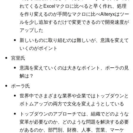
れてくるとExcelマクロに比べると早く作れ、処理
を作り変えるのが手間なマクロに比べAlteryxはツー
ルを少し追加するだけで変更できるので開発速度が
アップした
新しいものに取り組むのは難しいが、意識を変えて
いくのがポイント
宮里氏
意識を変えていくのは大きなポイント、ポーラの見
解は？
ポーラ氏
世界中でさまざまな業界や企業ではトップダウンと
ボトムアップの両方で文化を変えようとしている
トップダウンのアプローチでは、組織でどのような
変革が必要なのか、どのような問題を解決する必要
があるのか、部門別、財務、人事、営業、マーケ