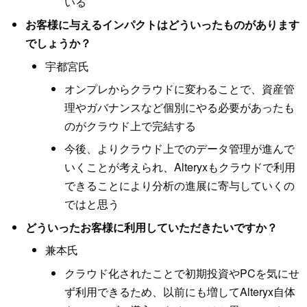
いる
お客様に与えるインパクトはどういったものがあります
でしょうか？
宇都宮氏
オンプレからクラウドに変わることで、資産管
理やガバナンスなど個別にやる必要があったも
のがクラウド上で完結する
今後、よりクラウド上でのデータ管理が進んで
いくことが考えられ、Alteryxもクラウドで利用
できることにより分析の進展に寄与していくの
ではと思う
どういったお客様に利用していただきたいですか？
兼本氏
クラウド化されたことで初期投資やPCを気にせ
ず利用できるため、以前にも増してAlteryx自体