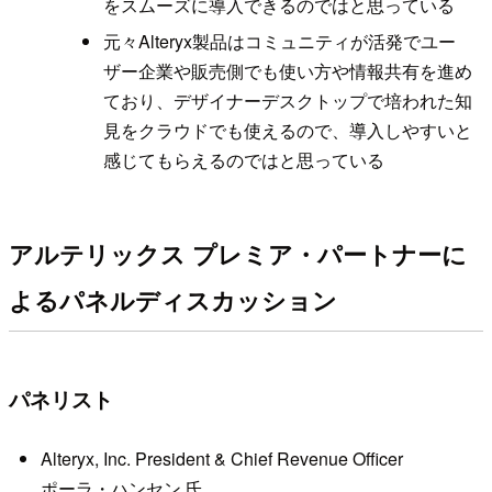
をスムーズに導入できるのではと思っている
元々Alteryx製品はコミュニティが活発でユー
ザー企業や販売側でも使い方や情報共有を進め
ており、デザイナーデスクトップで培われた知
見をクラウドでも使えるので、導入しやすいと
感じてもらえるのではと思っている
アルテリックス プレミア・パートナーに
よるパネルディスカッション
パネリスト
Alteryx, Inc. President & Chief Revenue Officer
ポーラ・ハンセン 氏