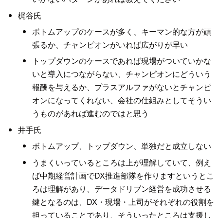
梶谷氏
ボトムアップのケースが多く、キーマン的な方が頑
張るか、チャンピオンがいれば広がりが早い
トップダウンのケースであれば現場がついていかな
いと導入につながらない、チャンピオンにどういう
報酬を与えるか、プラスアルファがないとチャンピ
オンになってくれない、会社の仕組みとしてそうい
うものがあれば進むのではと思う
井手氏
ボトムアップ、トップダウン、単独だと成立しない
うまくいっているところは上が理解していて、例え
ば中期経営計画でDX推進部隊を作りますというとこ
ろは理解があり、データドリブン経営を成功させる
鍵となるのは、DX・現場・上司がそれぞれの役割を
担っていることであり、そういったところは支援し