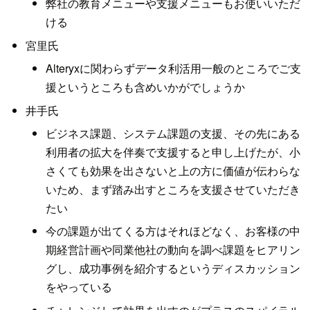
弊社の教育メニューや支援メニューもお使いいただ
ける
宮里氏
Alteryxに関わらずデータ利活用一般のところでご支
援というところも含めいかがでしょうか
井手氏
ビジネス課題、システム課題の支援、その先にある
利用者の拡大を伴奏で支援すると申し上げたが、小
さくても効果を出さないと上の方に価値が伝わらな
いため、まず踏み出すところを支援させていただき
たい
今の課題が出てくる方はそれほどなく、お客様の中
期経営計画や同業他社の動向を調べ課題をヒアリン
グし、成功事例を紹介するというディスカッション
をやっている