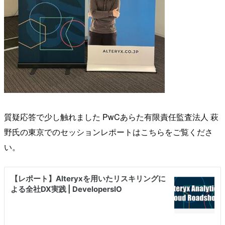
質疑応答で少し触れました PwCあらた有限責任監査法人 萩
野氏の東京でのセッションレポートはこちらをご覧くださ
い。