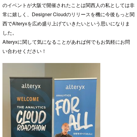
のイベントが大阪で開催されたことは関西人の私としては非
常に嬉しく、Designer Cloudのリリースを機に今後もっと関
西でAlteryxを広め盛り上げていきたいという思いになりま
した。
Alteryxに関して気になることがあれば何でもお気軽にお問
い合わせください！