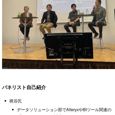
パネリスト自己紹介
梶谷氏
データソリューション部でAlteryxやBIツール関連の