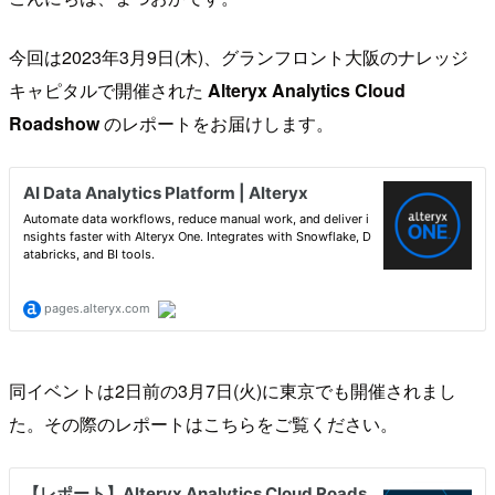
今回は2023年3月9日(木)、グランフロント大阪のナレッジ
キャピタルで開催された
Alteryx Analytics Cloud
Roadshow
のレポートをお届けします。
同イベントは2日前の3月7日(火)に東京でも開催されまし
た。その際のレポートはこちらをご覧ください。