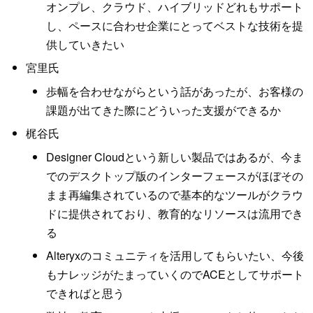
オンプレ、クラウド、ハイブリッドどれもサポート
し、ペースに合わせ企業にとってベストな技術を提
供していきたい
宮里氏
歩幅を合わせながらという話があったが、お客様の
課題が出てきた際にどういった支援ができるか
梶谷氏
Designer Cloudという新しい製品ではあるが、今ま
でのデスクトップ版のインターフェースがほぼその
まま再編集されているので基本的なツールがクラウ
ドに提供されており、教育的なリソースは流用でき
る
Alteryxのコミュニティを活用してもらいたい、今後
もナレッジがたまっていくのでACEとしてサポート
できればと思う