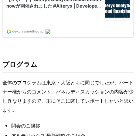
プログラム
全体のプログラムは東京・大阪ともに同じでしたが、パート
ナー様からのコメント、パネルディスカッションの内容が少
し異なりますので、主にそこに関してレポートしたいと思い
ます。
開会のご挨拶
アルテリックス 最新戦略のご紹介