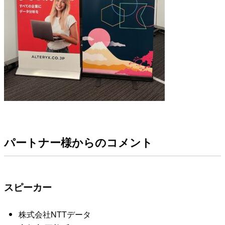
パートナー様からのコメント
スピーカー
株式会社NTTデータ