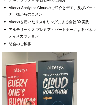
Alteryx Analytics Cloudのご紹介とデモ、及びパート
ナー様からのコメント
Alteryxを用いたリスキリングによる全社DX実践
アルテリックス プレミア・パートナーによるパネル
ディスカッション
閉会のご挨拶