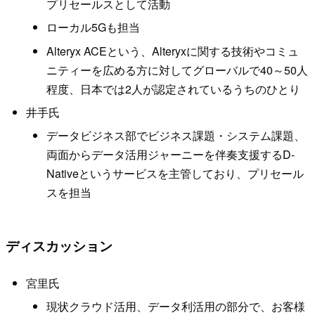
プリセールスとして活動
ローカル5Gも担当
Alteryx ACEという、Alteryxに関する技術やコミュ
ニティーを広める方に対してグローバルで40～50人
程度、日本では2人が認定されているうちのひとり
井手氏
データビジネス部でビジネス課題・システム課題、
両面からデータ活用ジャーニーを伴奏支援するD-
Nativeというサービスを主管しており、プリセール
スを担当
ディスカッション
宮里氏
現状クラウド活用、データ利活用の部分で、お客様