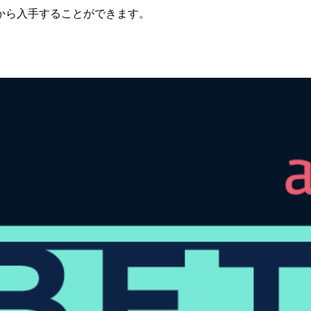
から入手することができます。