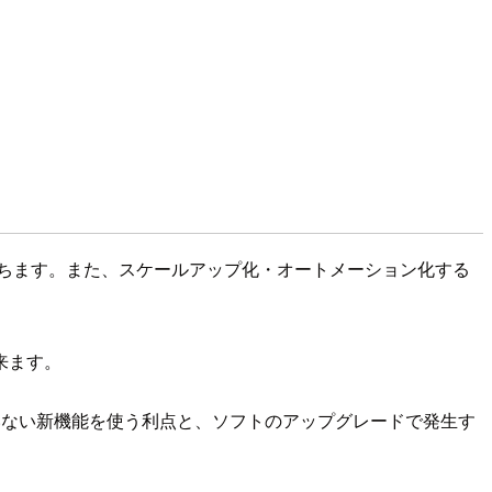
 が役立ちます。また、スケールアップ化・オートメーション化する
来ます。
ていない新機能を使う利点と、ソフトのアップグレードで発生す