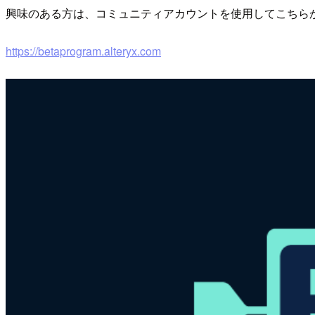
興味のある方は、コミュニティアカウントを使用してこちら
https://betaprogram.alteryx.com