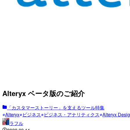
Alteryx ベータ版のご紹介
「カスタマーストーリー」を支えるツール特集
Alteryx
ビジネス
ビジネス・アナリティクス
Alteryx Desi
ラフル