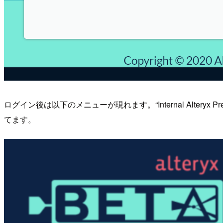
ログイン後は以下のメニューが現れます。“Internal Alteryx 
てます。