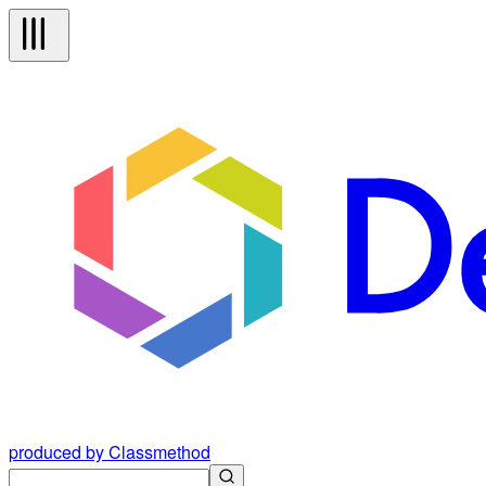
produced by Classmethod