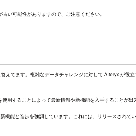
が古い可能性がありますので、ご注意ください。
者向けに答えてます。複雑なデータチャレンジに対して Alteryx
を使用することによって最新情報や新機能を入手することが出
、今後の新機能と進歩を強調しています。これには、リリースされ