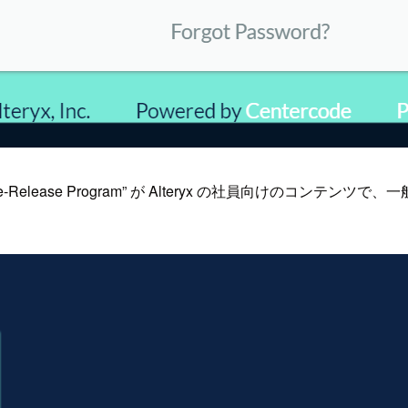
Pre-Release Program” が Alteryx の社員向けのコン