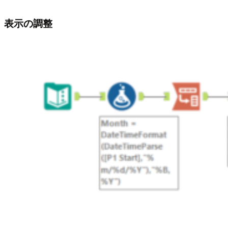
表示の調整