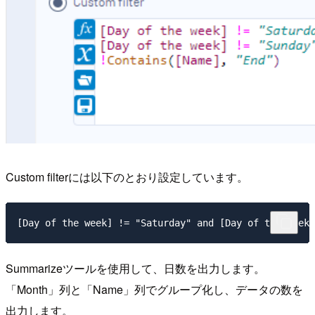
Custom filterには以下のとおり設定しています。
[Day of the week] != "Saturday" and [Day of the week]
Summarizeツールを使用して、日数を出力します。
「Month」列と「Name」列でグループ化し、データの数を
出力します。