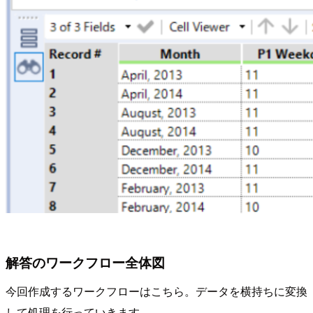
解答のワークフロー全体図
今回作成するワークフローはこちら。データを横持ちに変換
して処理を行っていきます。