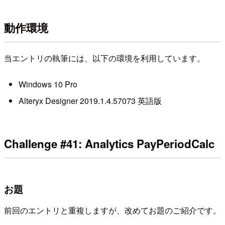
動作環境
当エントリの執筆には、以下の環境を利用しています。
Windows 10 Pro
Alteryx Designer 2019.1.4.57073 英語版
Challenge #41: Analytics PayPeriodCalc
お題
前回のエントリと重複しますが、改めてお題のご紹介です。