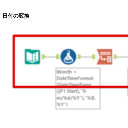
日付の変換