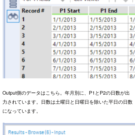
Output側のデータはこちら。年月別に、P1とP2の日数が出
力されています。日数は土曜日と日曜日を除いた平日の日数
になっています。