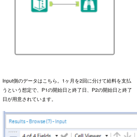
Input側のデータはこちら。1ヶ月を2回に分けて給料を支払
うという想定で、P1の開始日と終了日、P2の開始日と終了
日が用意されています。