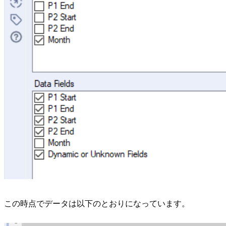
この時点でデータは以下のとおりになっています。