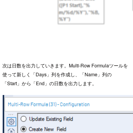
次は日数を出力していきます。Multi-Row Formulaツールを
使って新しく「Days」列を作成し、「Name」列の
「Start」から「End」の日数を出力します。