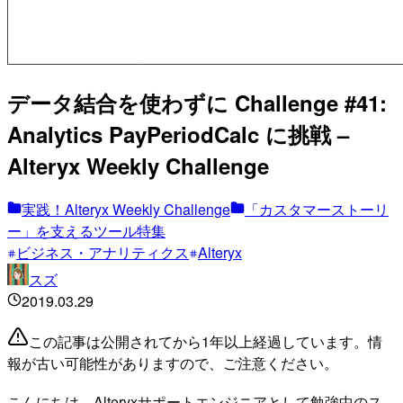
データ結合を使わずに Challenge #41:
Analytics PayPeriodCalc に挑戦 –
Alteryx Weekly Challenge
実践！Alteryx Weekly Challenge
「カスタマーストーリ
ー」を支えるツール特集
ビジネス・アナリティクス
Alteryx
スズ
2019.03.29
この記事は公開されてから1年以上経過しています。情
報が古い可能性がありますので、ご注意ください。
こんにちは。Alteryxサポートエンジニアとして勉強中のス