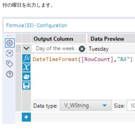
付の曜日を出力します。