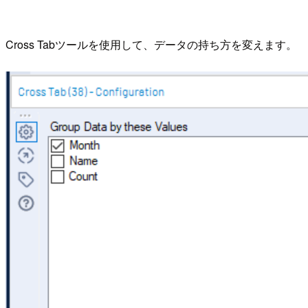
Cross Tabツールを使用して、データの持ち方を変えます。