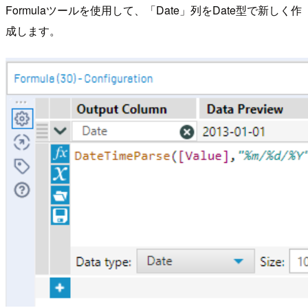
Formulaツールを使用して、「Date」列をDate型で新しく作
成します。