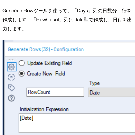
Generate Rowツールを使って、「Days」列の日数分、行を
作成します。「RowCount」列はDate型で作成し、日付を出
力します。