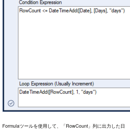
Formulaツールを使用して、「RowCount」列に出力した日