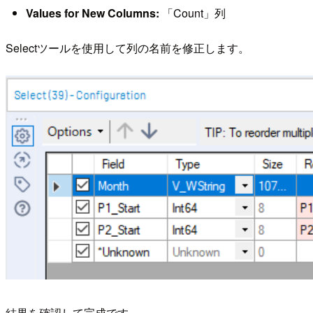
Values for New Columns:
「Count」列
Selectツールを使用して列の名前を修正します。
結果を確認して完成です。