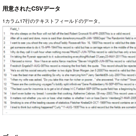
用意されたCSVデータ
1カラム17行のテキストフィールドのデータ。