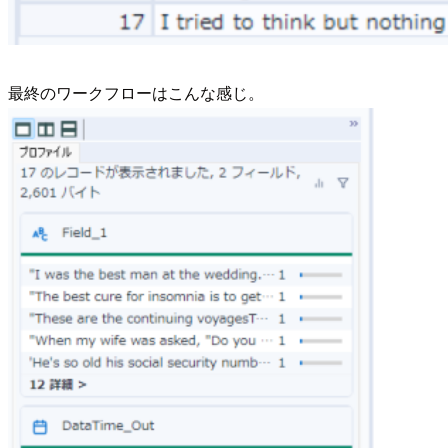
最終のワークフローはこんな感じ。