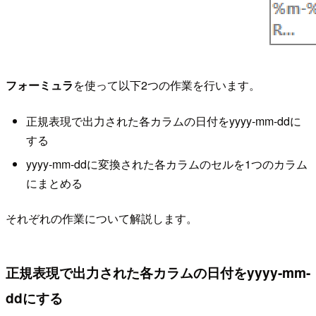
フォーミュラ
を使って以下2つの作業を行います。
正規表現で出力された各カラムの日付をyyyy-mm-ddに
する
yyyy-mm-ddに変換された各カラムのセルを1つのカラム
にまとめる
それぞれの作業について解説します。
正規表現で出力された各カラムの日付をyyyy-mm-
ddにする