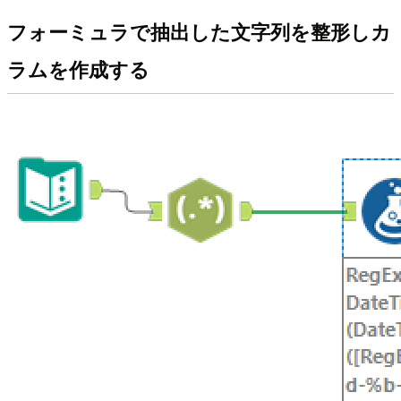
フォーミュラで抽出した文字列を整形しカ
ラムを作成する