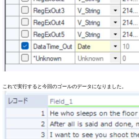
これで実行すると今回のゴールのデータになりました。