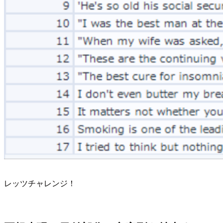
レッツチャレンジ！