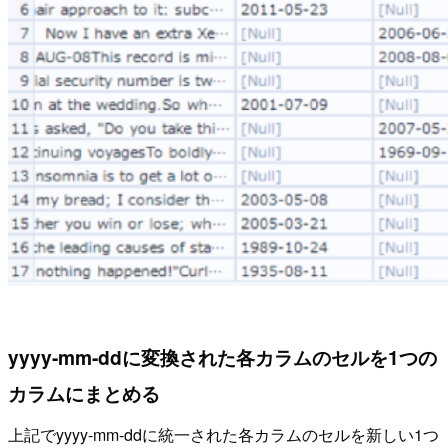
yyyy-mm-ddに変換された各カラムのセルを1つの
カラムにまとめる
上記でyyyy-mm-ddに統一された各カラムのセルを新しい1つ