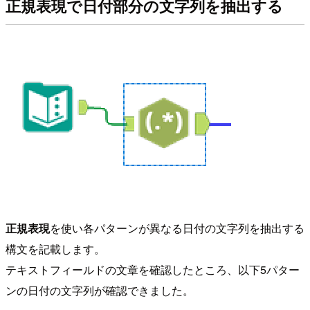
正規表現で日付部分の文字列を抽出する
正規表現
を使い各パターンが異なる日付の文字列を抽出する
構文を記載します。
テキストフィールドの文章を確認したところ、以下5パター
ンの日付の文字列が確認できました。