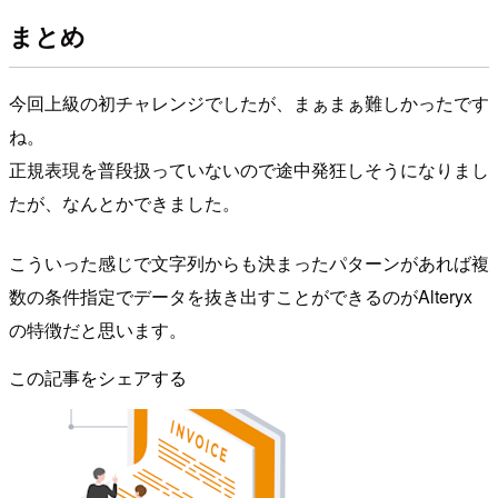
まとめ
今回上級の初チャレンジでしたが、まぁまぁ難しかったです
ね。
正規表現を普段扱っていないので途中発狂しそうになりまし
たが、なんとかできました。
こういった感じで文字列からも決まったパターンがあれば複
数の条件指定でデータを抜き出すことができるのがAlteryx
の特徴だと思います。
この記事をシェアする