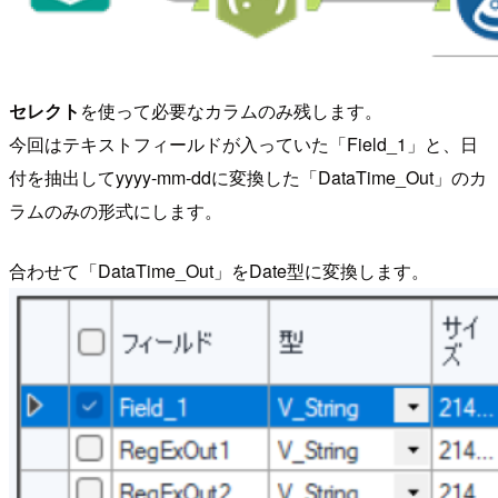
セレクト
を使って必要なカラムのみ残します。
今回はテキストフィールドが入っていた「Field_1」と、日
付を抽出してyyyy-mm-ddに変換した「DataTime_Out」のカ
ラムのみの形式にします。
合わせて「DataTime_Out」をDate型に変換します。