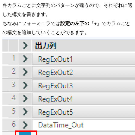
各カラムごとに文字列のパターンが違うので、それぞれに適
した構文を書きます。
ちなみにフォーミュラでは
設定の左下の「+」
でカラムごと
の構文を追加していくことができます。