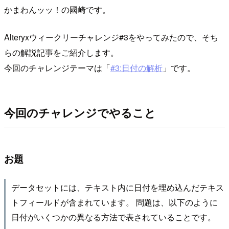
かまわんッッ！の國崎です。
Alteryxウィークリーチャレンジ#3をやってみたので、そち
らの解説記事をご紹介します。
今回のチャレンジテーマは「
#3:日付の解析
」です。
今回のチャレンジでやること
お題
データセットには、テキスト内に日付を埋め込んだテキス
トフィールドが含まれています。 問題は、以下のように
日付がいくつかの異なる方法で表されていることです。