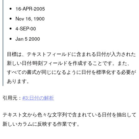
16-APR-2005
Nov 16, 1900
4-SEP-00
Jan 5 2000
目標は、テキストフィールドに含まれる日付が入力された
新しい日付/時刻フィールドを作成することです。また、
すべての書式が同じになるように日付を標準化する必要が
あります。
引用元：
#3:日付の解析
テキスト文から色々な文字列で含まれている日付を抽出して
新しいカラムに反映する作業です。