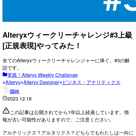
Alteryxウィークリーチャレンジ#3上級
[正規表現]やってみた！
全てのAlteryxウィークリーチャレンジャーに捧ぐ。#3の解
説です。
実践！Alteryx Weekly Challenge
Alteryx
Alteryx Designer
ビジネス・アナリティクス
國崎
2023.12.18
この記事は公開されてから1年以上経過しています。情
報が古い可能性がありますので、ご注意ください。
アルテリックス？アルタリクス？どちらでもわたしは一向に