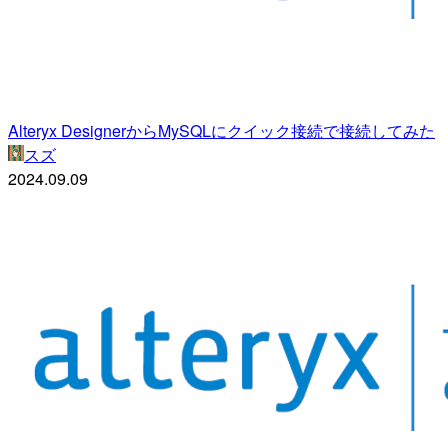
Alteryx DesignerからMySQLにクイック接続で接続してみた
スズ
2024.09.09