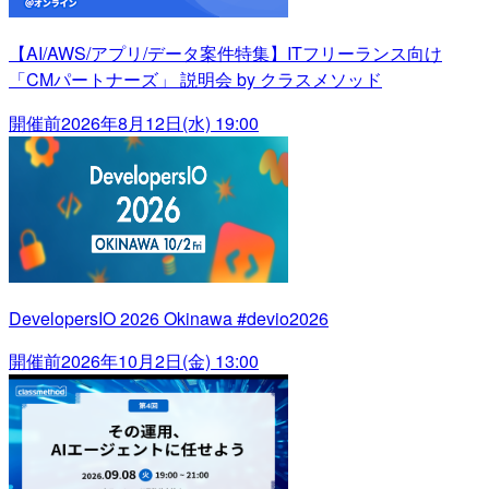
【AI/AWS/アプリ/データ案件特集】ITフリーランス向け
「CMパートナーズ」 説明会 by クラスメソッド
開催前
2026年8月12日(水) 19:00
DevelopersIO 2026 Okinawa #devio2026
開催前
2026年10月2日(金) 13:00