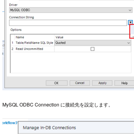
MySQL ODBC Connection に接続先を設定します。