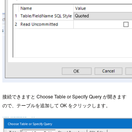
接続できますと Choose Table or Specify Query が開きます
ので、テーブルを追加して OK をクリックします。