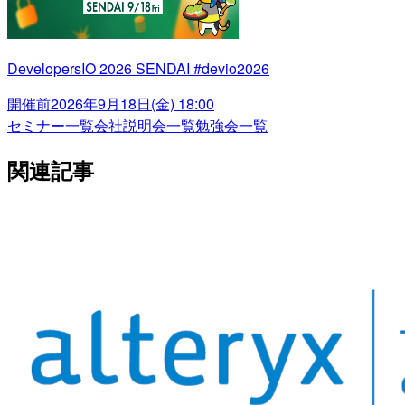
DevelopersIO 2026 SENDAI #devio2026
開催前
2026年9月18日(金) 18:00
セミナー一覧
会社説明会一覧
勉強会一覧
関連記事