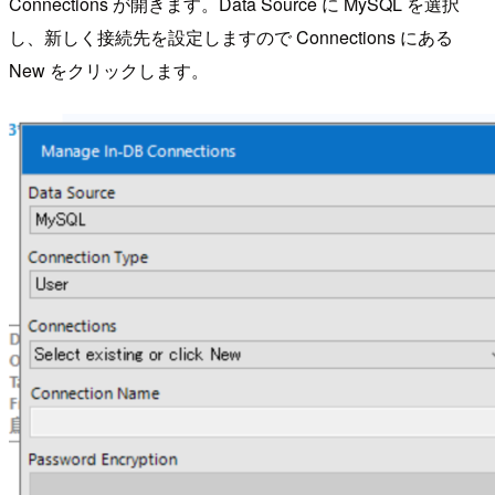
Connections が開きます。Data Source に MySQL を選択
し、新しく接続先を設定しますので Connections にある
New をクリックします。