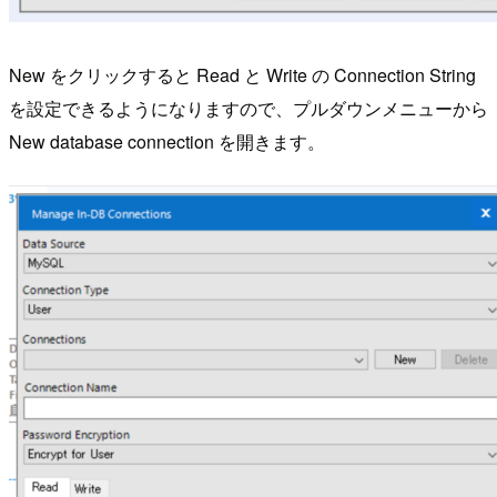
New をクリックすると Read と Write の Connection String
を設定できるようになりますので、プルダウンメニューから
New database connection を開きます。