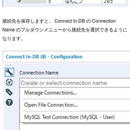
接続先を保存しますと、 Connect In-DB の Connection
Name のプルダウンメニューから接続先を選択できるように
なります。