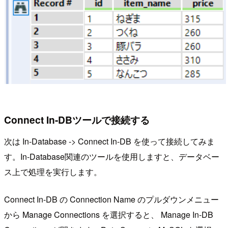
Connect In-DBツールで接続する
次は In-Database -> Connect In-DB を使って接続してみま
す。In-Database関連のツールを使用しますと、データベー
ス上で処理を実行します。
Connect In-DB の Connection Name のプルダウンメニュー
から Manage Connections を選択すると、 Manage In-DB