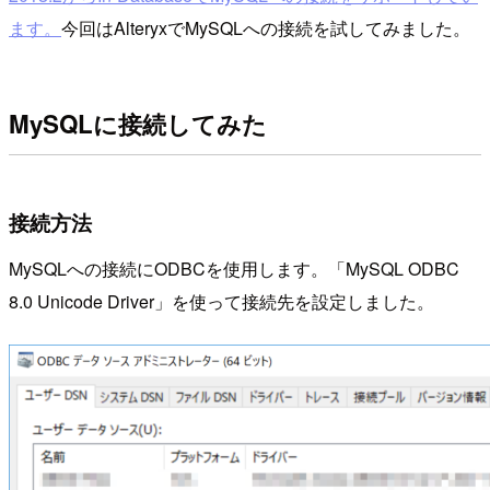
ます。
今回はAlteryxでMySQLへの接続を試してみました。
MySQLに接続してみた
接続方法
MySQLへの接続にODBCを使用します。「MySQL ODBC
8.0 Unicode Driver」を使って接続先を設定しました。