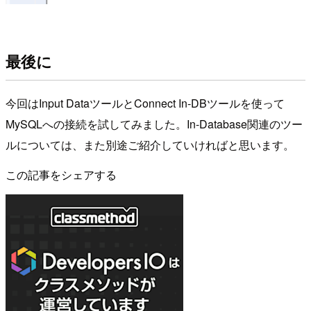
最後に
今回はInput DataツールとConnect In-DBツールを使って
MySQLへの接続を試してみました。In-Database関連のツー
ルについては、また別途ご紹介していければと思います。
この記事をシェアする