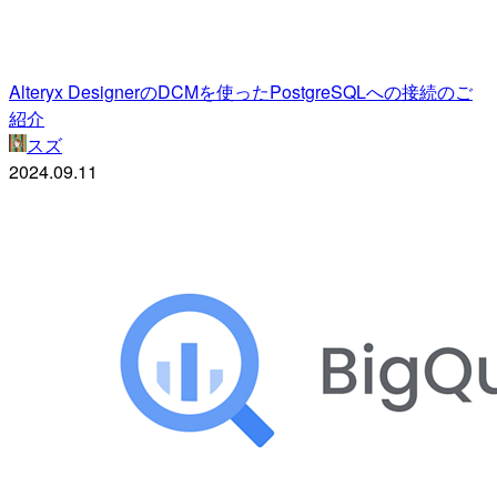
Alteryx DesignerのDCMを使ったPostgreSQLへの接続のご
紹介
スズ
2024.09.11