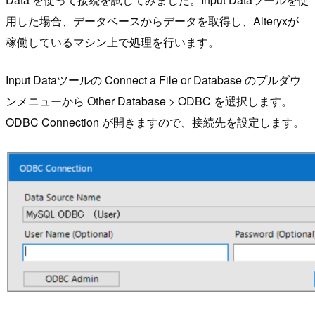
用した場合、データベースからデータを取得し、Alteryxが
稼働しているマシン上で処理を行います。
Input Dataツールの Connect a File or Database のプルダウ
ンメニューから Other Database > ODBC を選択します。
ODBC Connection が開きますので、接続先を設定します。