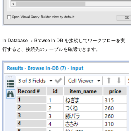
In-Database -> Browse In-DB を接続してワークフローを実
行すると、接続先のテーブルを確認できます。