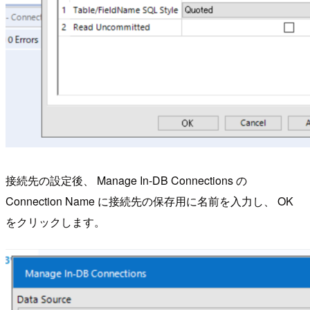
接続先の設定後、 Manage In-DB Connections の
Connection Name に接続先の保存用に名前を入力し、 OK
をクリックします。