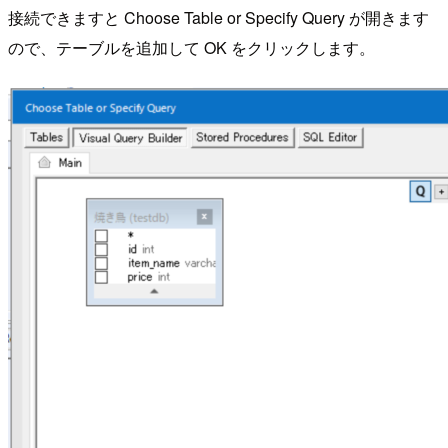
接続できますと Choose Table or Specify Query が開きます
ので、テーブルを追加して OK をクリックします。