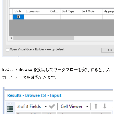
In/Out -> Browse を接続してワークフローを実行すると、入
力したデータを確認できます。