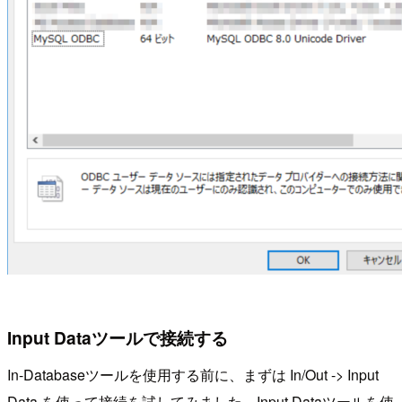
Input Dataツールで接続する
In-Databaseツールを使用する前に、まずは In/Out -> Input
Data を使って接続を試してみました。Input Dataツールを使