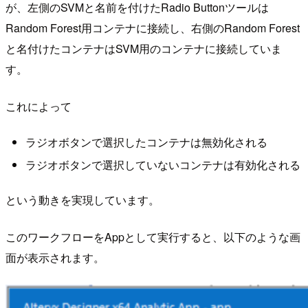
が、左側のSVMと名前を付けたRadio Buttonツールは
Random Forest用コンテナに接続し、右側のRandom Forest
と名付けたコンテナはSVM用のコンテナに接続していま
す。
これによって
ラジオボタンで選択したコンテナは無効化される
ラジオボタンで選択していないコンテナは有効化される
という動きを実現しています。
このワークフローをAppとして実行すると、以下のような画
面が表示されます。