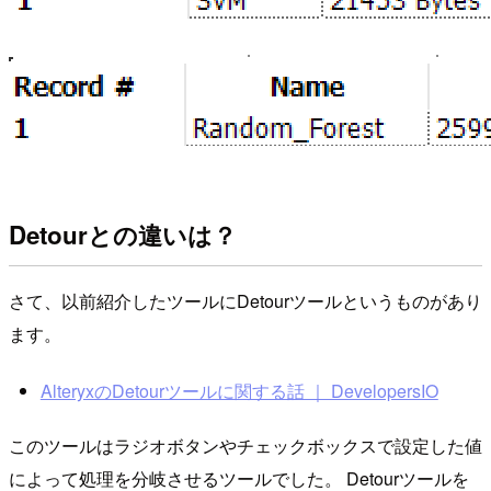
Detourとの違いは？
さて、以前紹介したツールにDetourツールというものがあり
ます。
AlteryxのDetourツールに関する話 ｜ DevelopersIO
このツールはラジオボタンやチェックボックスで設定した値
によって処理を分岐させるツールでした。 Detourツールを