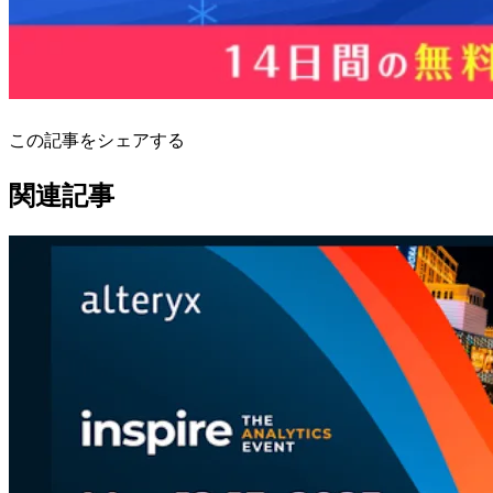
この記事をシェアする
関連記事