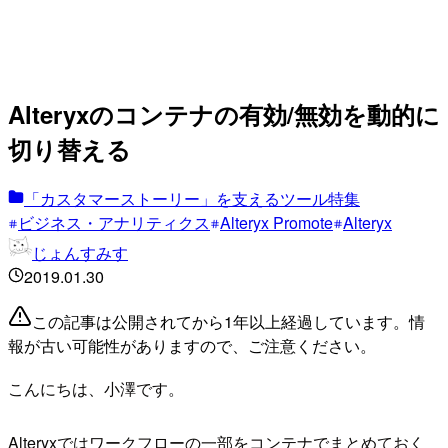
Alteryxのコンテナの有効/無効を動的に
切り替える
「カスタマーストーリー」を支えるツール特集
ビジネス・アナリティクス
Alteryx Promote
Alteryx
じょんすみす
2019.01.30
この記事は公開されてから1年以上経過しています。情
報が古い可能性がありますので、ご注意ください。
こんにちは、小澤です。
Alteryxではワークフローの一部をコンテナでまとめておく