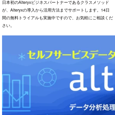
日本初のAlteryxビジネスパートナーであるクラスメソッド
が、Alteryxの導入から活用方法までサポートします。14日
間の無料トライアルも実施中ですので、お気軽にご相談くだ
さい。