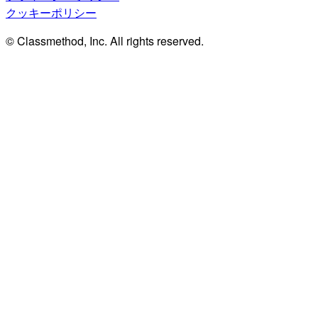
クッキーポリシー
© Classmethod, Inc. All rights reserved.