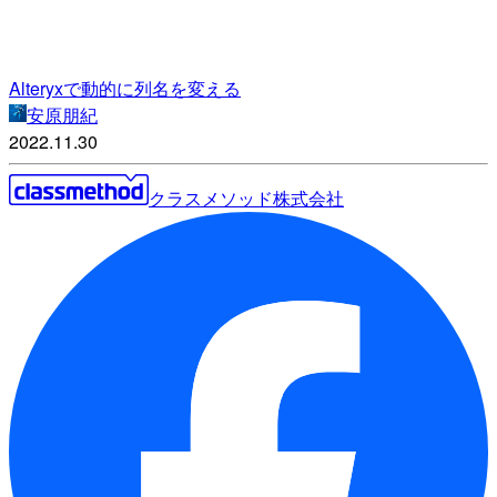
Alteryxで動的に列名を変える
安原朋紀
2022.11.30
クラスメソッド株式会社