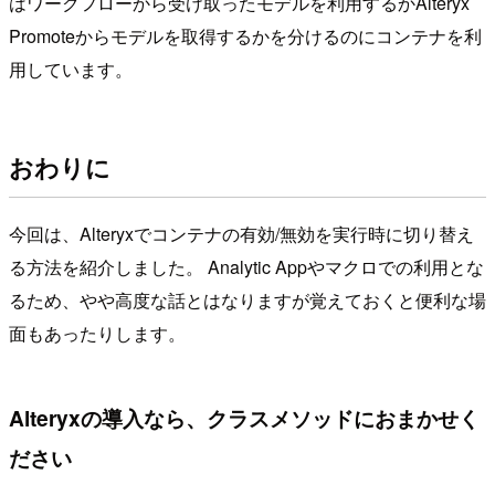
はワークフローから受け取ったモデルを利用するかAlteryx
Promoteからモデルを取得するかを分けるのにコンテナを利
用しています。
おわりに
今回は、Alteryxでコンテナの有効/無効を実行時に切り替え
る方法を紹介しました。 Analytic Appやマクロでの利用とな
るため、やや高度な話とはなりますが覚えておくと便利な場
面もあったりします。
Alteryxの導入なら、クラスメソッドにおまかせく
ださい