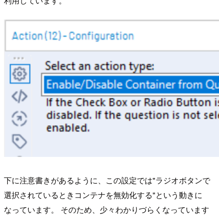
利用しています。
下に注意書きがあるように、この設定では"ラジオボタンで
選択されているときコンテナを無効化する"という動きに
なっています。 そのため、少々わかりづらくなっています