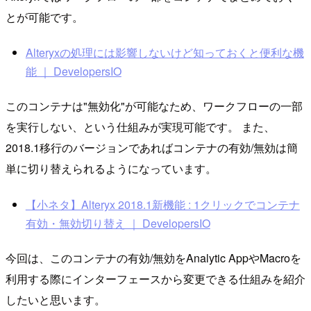
とが可能です。
Alteryxの処理には影響しないけど知っておくと便利な機
能 ｜ DevelopersIO
このコンテナは"無効化"が可能なため、ワークフローの一部
を実行しない、という仕組みが実現可能です。 また、
2018.1移行のバージョンであればコンテナの有効/無効は簡
単に切り替えられるようになっています。
【小ネタ】Alteryx 2018.1新機能 : 1クリックでコンテナ
有効・無効切り替え ｜ DevelopersIO
今回は、このコンテナの有効/無効をAnalytic AppやMacroを
利用する際にインターフェースから変更できる仕組みを紹介
したいと思います。