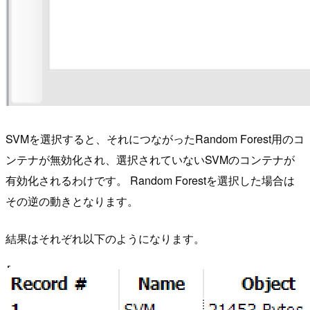
SVMを選択すると、それにつながったRandom Forest用のコ
ンテナが無効化され、選択されていないSVMのコンテナが
有効化されるわけです。 Random Forestを選択した場合は
その逆の動きとなります。
結果はそれぞれ以下のようになります。