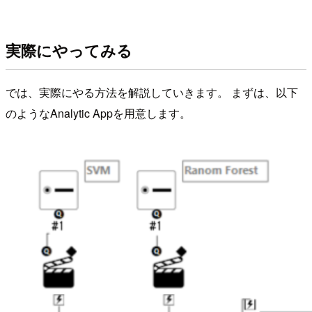
実際にやってみる
では、実際にやる方法を解説していきます。 まずは、以下
のようなAnalytic Appを用意します。