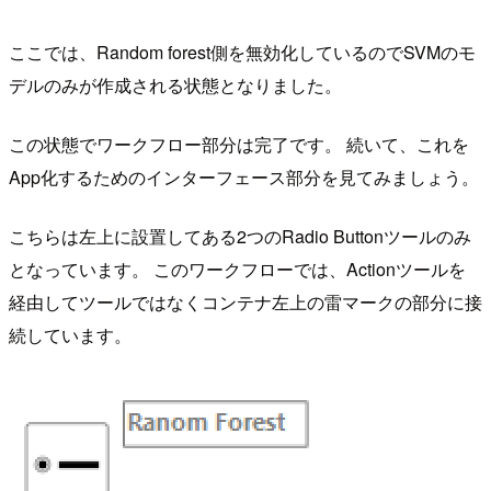
ここでは、Random forest側を無効化しているのでSVMのモ
デルのみが作成される状態となりました。
この状態でワークフロー部分は完了です。 続いて、これを
App化するためのインターフェース部分を見てみましょう。
こちらは左上に設置してある2つのRadio Buttonツールのみ
となっています。 このワークフローでは、Actionツールを
経由してツールではなくコンテナ左上の雷マークの部分に接
続しています。