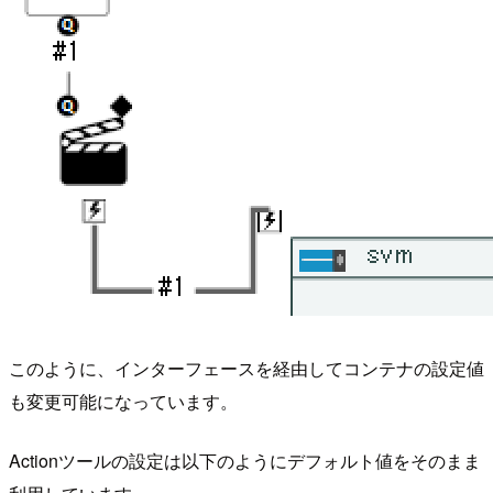
このように、インターフェースを経由してコンテナの設定値
も変更可能になっています。
Actionツールの設定は以下のようにデフォルト値をそのまま