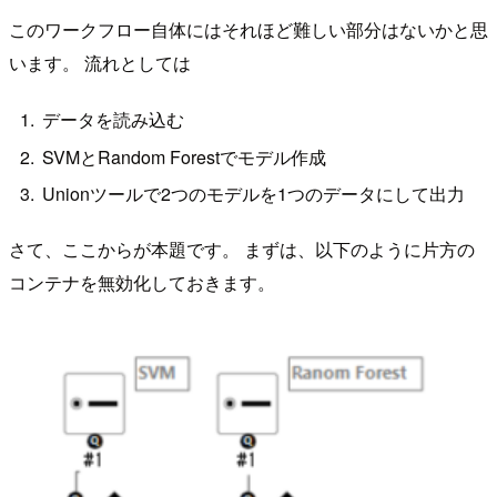
このワークフロー自体にはそれほど難しい部分はないかと思
います。 流れとしては
データを読み込む
SVMとRandom Forestでモデル作成
Unionツールで2つのモデルを1つのデータにして出力
さて、ここからが本題です。 まずは、以下のように片方の
コンテナを無効化しておきます。