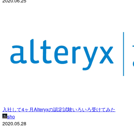
2020.06.25
入社して4ヶ月Alteryxの認定試験いろいろ受けてみた
sho
2020.05.28