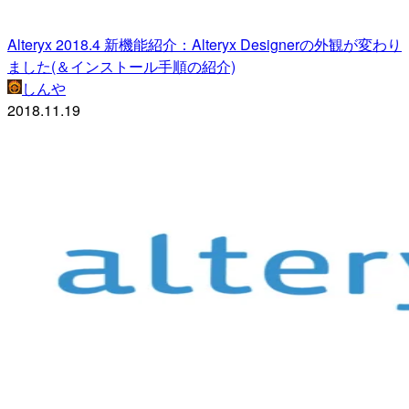
Alteryx 2018.4 新機能紹介：Alteryx Designerの外観が変わり
ました(＆インストール手順の紹介)
しんや
2018.11.19