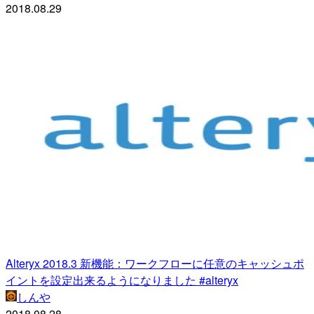
2018.08.29
Alteryx 2018.3 新機能：ワークフローに任意のキャッシュポ
イントを設定出来るようになりました #alteryx
しんや
2018.08.28