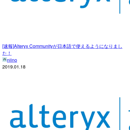
[速報]Alteryx Communityが日本語で使えるようになりまし
た！
niino
2019.01.18