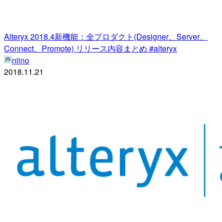
Alteryx 2018.4新機能：全プロダクト(Designer、Server、
Connect、Promote) リリース内容まとめ #alteryx
niino
2018.11.21