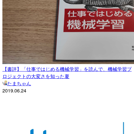
【書評】「仕事ではじめる機械学習」を読んで、機械学習プ
ロジェクトの大変さを知った夏
たまちゃん
2019.06.24