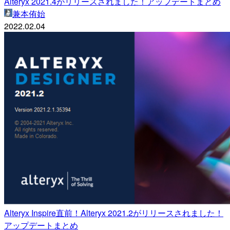
Alteryx 2021.4がリリースされました！アップデートまとめ
兼本侑始
2022.02.04
Alteryx Inspire直前！Alteryx 2021.2がリリースされました！
アップデートまとめ