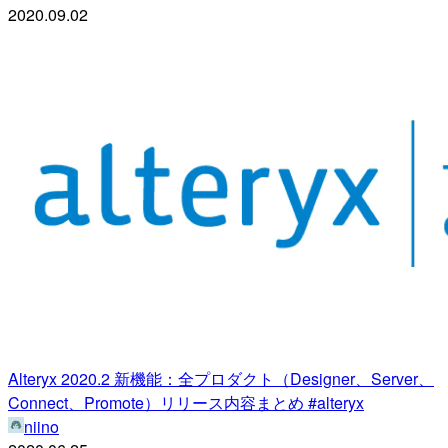
2020.09.02
Alteryx 2020.2 新機能：全プロダクト（Designer、Server、
Connect、Promote）リリース内容まとめ #alteryx
niino