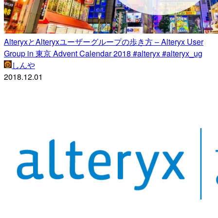
AlteryxとAlteryxユーザーグループの歩き方 – Alteryx User
Group in 東京 Advent Calendar 2018 #alteryx #alteryx_ug
しんや
2018.12.01