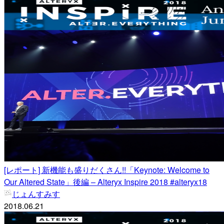
[レポート] 新機能も盛りだくさん!!「Keynote: Welcome to
Our Altered State」後編 – Alteryx Inspire 2018 #alteryx18
じょんすみす
2018.06.21