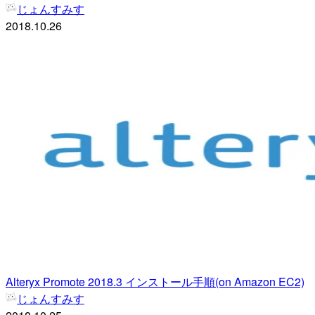
じょんすみす
2018.10.26
Alteryx Promote 2018.3 インストール手順(on Amazon EC2)
じょんすみす