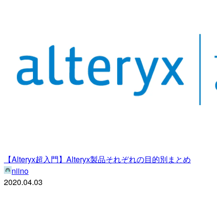
【Alteryx超入門】Alteryx製品それぞれの目的別まとめ
niino
2020.04.03