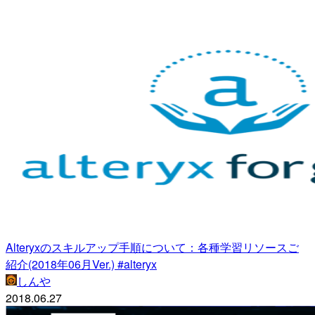
Alteryxのスキルアップ手順について：各種学習リソースご
紹介(2018年06月Ver.) #alteryx
しんや
2018.06.27