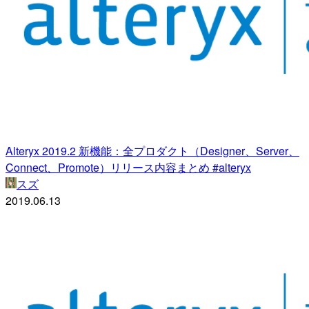
Alteryx 2019.2 新機能：全プロダクト（Designer、Server、
Connect、Promote）リリース内容まとめ #alteryx
スズ
2019.06.13