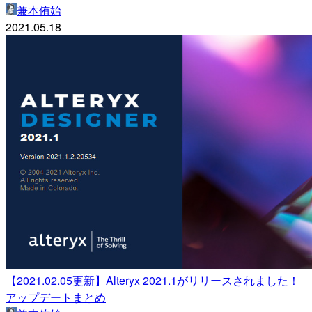
兼本侑始
2021.05.18
【2021.02.05更新】Alteryx 2021.1がリリースされました！
アップデートまとめ