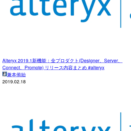
Alteryx 2019.1新機能：全プロダクト(Designer、Server、
Connect、Promote) リリース内容まとめ #alteryx
兼本侑始
2019.02.18