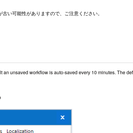
が古い可能性がありますので、ご注意ください。
ault an unsaved workflow is auto-saved every 10 minutes. The d
b