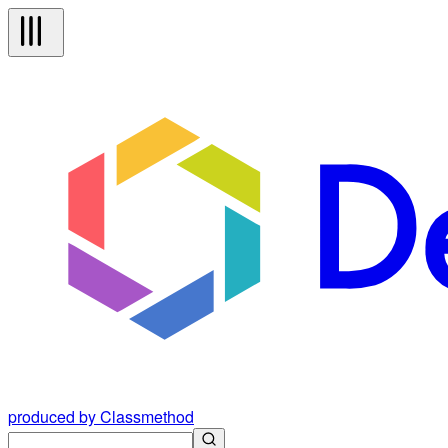
produced by Classmethod