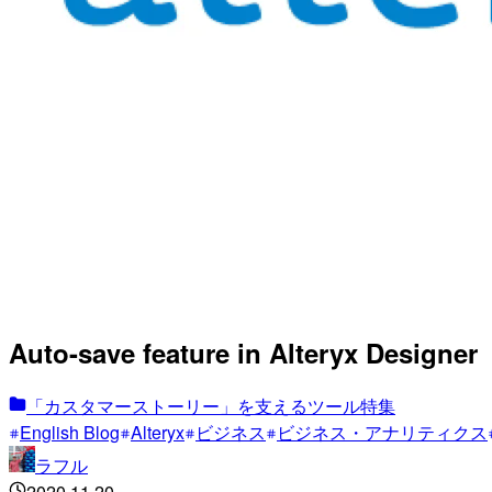
Auto-save feature in Alteryx Designer
「カスタマーストーリー」を支えるツール特集
English Blog
Alteryx
ビジネス
ビジネス・アナリティクス
ラフル
2020.11.20