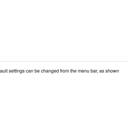
efault settings can be changed from the menu bar, as shown