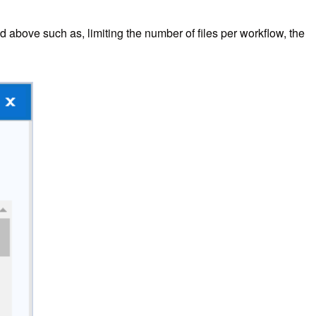
d above such as, limiting the number of files per workflow, the