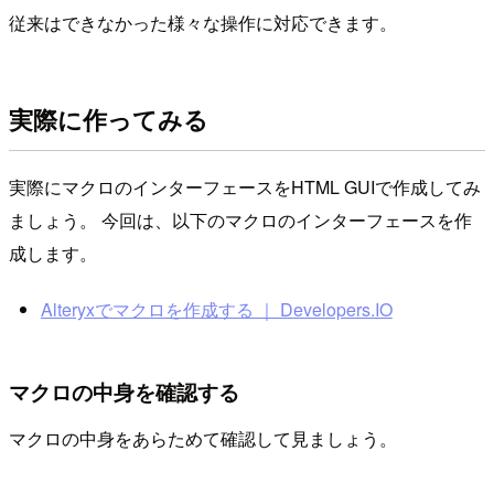
従来はできなかった様々な操作に対応できます。
実際に作ってみる
実際にマクロのインターフェースをHTML GUIで作成してみ
ましょう。 今回は、以下のマクロのインターフェースを作
成します。
Alteryxでマクロを作成する ｜ Developers.IO
マクロの中身を確認する
マクロの中身をあらためて確認して見ましょう。