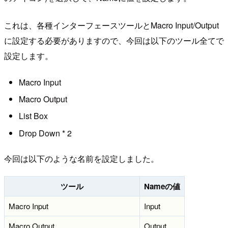
これは、各種インターフェースツールとMacro Input/Output
に設定する必要がありますので、今回は以下のツール全てで
設定します。
Macro Input
Macro Output
List Box
Drop Down * 2
今回は以下のような名前を設定しました。
ツール
Nameの値
Macro Input
Input
Macro Output
Output