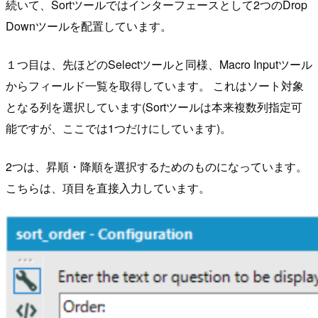
続いて、Sortツールではインターフェースとして2つのDrop
Downツールを配置しています。
１つ目は、先ほどのSelectツールと同様、Macro Inputツール
からフィールド一覧を取得しています。 これはソート対象
となる列を選択しています(Sortツールは本来複数列指定可
能ですが、ここでは1つだけにしています)。
2つは、昇順・降順を選択するためのものになっています。
こちらは、項目を直接入力しています。