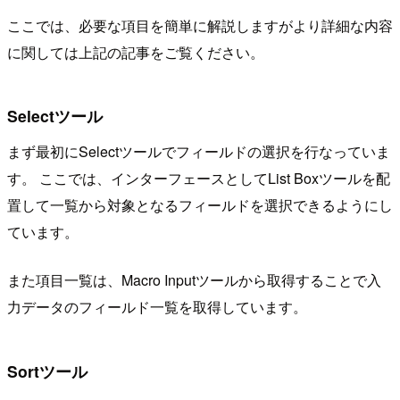
ここでは、必要な項目を簡単に解説しますがより詳細な内容
に関しては上記の記事をご覧ください。
Selectツール
まず最初にSelectツールでフィールドの選択を行なっていま
す。 ここでは、インターフェースとしてList Boxツールを配
置して一覧から対象となるフィールドを選択できるようにし
ています。
また項目一覧は、Macro Inputツールから取得することで入
力データのフィールド一覧を取得しています。
Sortツール