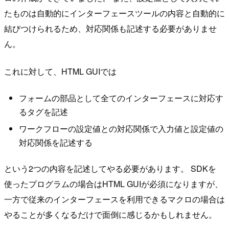
たものは自動的にインターフェースツールの内容と自動的に
結びつけられるため、対応関係も記述する必要がありませ
ん。
これに対して、HTML GUIでは
フォームの部品として全てのインターフェースに対応す
るタグを記述
ワークフローの設定値との対応関係で入力値と設定値の
対応関係を記述する
という2つの内容を記述してやる必要があります。 SDKを
使ったプログラムの場合はHTML GUIが必須になりますが、
一方で従来のインターフェースを利用できるマクロの場合は
やることが多くなるだけで面倒に感じるかもしれません。