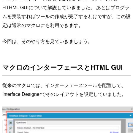
HTHML GUIについて解説していきました。 あとはプログラ
ムを実装すればツールの作成が完了するわけですが、この設
定は通常のマクロにも利用できます。
今回は、そのやり方を見ていきましょう。
マクロのインターフェースとHTML GUI
従来のマクロでは、インターフェースツールを配置して、
Interface Designerでそのレイアウトを設定していました。