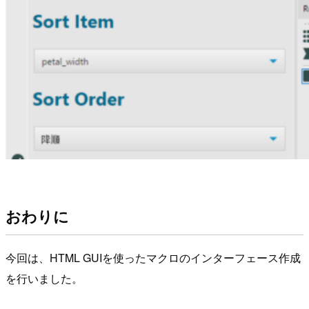
おわりに
今回は、HTML GUIを使ったマクロのインターフェース作成
を行いました。