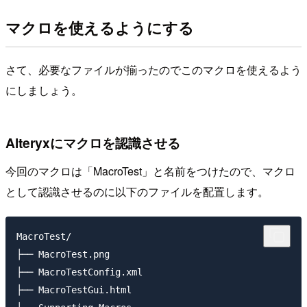
マクロを使えるようにする
さて、必要なファイルが揃ったのでこのマクロを使えるよう
にしましょう。
Alteryxにマクロを認識させる
今回のマクロは「MacroTest」と名前をつけたので、マクロ
として認識させるのに以下のファイルを配置します。
MacroTest/

├── MacroTest.png

├── MacroTestConfig.xml

├── MacroTestGui.html
