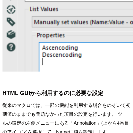
HTML GUIから利用するのに必要な設定
従来のマクロでは、一部の機能を利用する場合をのぞいて初
期値のままでも問題なかった項目の設定を行います。 ツー
ルの設定の左側メニューにある「Annotation」(上から4番目
のアイコン)を選択して、Nameに値を設定します。