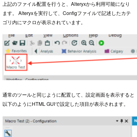
上記のファイル配置を行うと、Alteryxから利用可能になり
ます。 Alteryxを実行して、Configファイルで記述したカテ
ゴリ内にマクロが表示されています。
通常のツールと同じように配置して、設定画面を表示すると
以下のようにHTML GUIで設定した項目が表示されます。