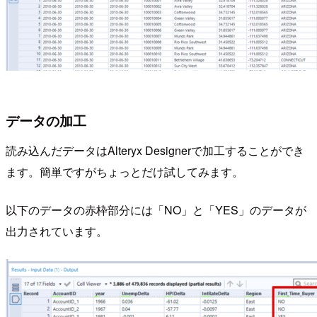
データの加工
読み込んだデータはAlteryx Designerで加工することができ
ます。簡単ですがちょっとだけ試してみます。
以下のデータの赤枠部分には「NO」と「YES」のデータが
出力されています。