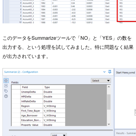
このデータをSummarizeツールで「NO」と「YES」の数を
出力する、という処理を試してみました。特に問題なく結果
が出力されています。