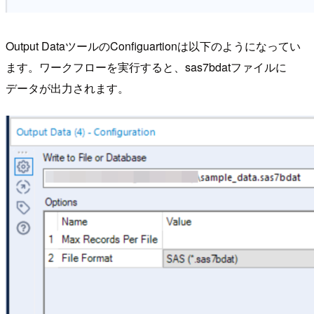
Output DataツールのConfiguartionは以下のようになってい
ます。ワークフローを実行すると、sas7bdatファイルに
データが出力されます。