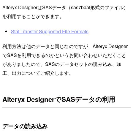
Alteryx DesignerはSASデータ（sas7bdat形式のファイル）
を利用することができます。
Stat Transfer Supported File Formats
利用方法は他のデータと同じなのですが、Alteryx Designer
でSASを利用できるのかというお問い合わせいただくこと
がありましたので、SASのデータセットの読み込み、加
工、出力についてご紹介します。
Alteryx DesignerでSASデータの利用
データの読み込み