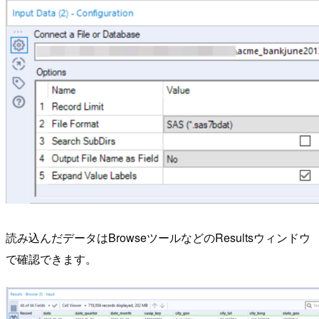
読み込んだデータはBrowseツールなどのResultsウィンドウ
で確認できます。