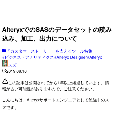
AlteryxでのSASのデータセットの読み
込み、加工、出力について
「カスタマーストーリー」を支えるツール特集
ビジネス・アナリティクス
Alteryx Designer
Alteryx
スズ
2019.08.16
この記事は公開されてから1年以上経過しています。情
報が古い可能性がありますので、ご注意ください。
こんにちは。Alteryxサポートエンジニアとして勉強中のス
ズです。