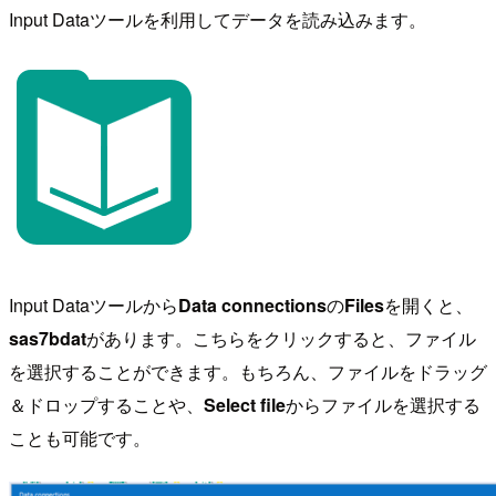
Input Dataツールを利用してデータを読み込みます。
Input Dataツールから
Data connections
の
Files
を開くと、
sas7bdat
があります。こちらをクリックすると、ファイル
を選択することができます。もちろん、ファイルをドラッグ
＆ドロップすることや、
Select file
からファイルを選択する
ことも可能です。