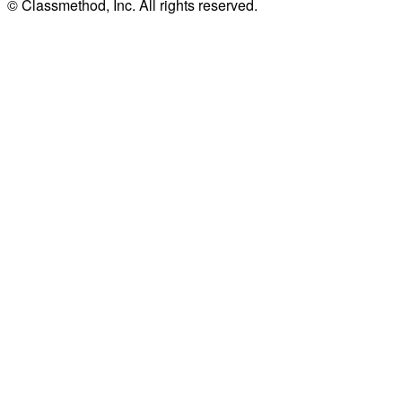
© Classmethod, Inc. All rights reserved.