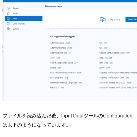
ファイルを読み込んだ後、Input DataツールのConfiguration
は以下のようになっています。