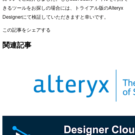
きるツールをお探しの場合には、トライアル版のAlteryx
Designerにて検証していただきますと幸いです。
この記事をシェアする
関連記事