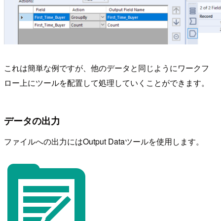
これは簡単な例ですが、他のデータと同じようにワークフ
ロー上にツールを配置して処理していくことができます。
データの出力
ファイルへの出力にはOutput Dataツールを使用します。