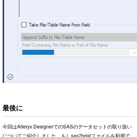
最後に
今回はAlteryx DesignerでのSASのデータセットの取り扱い
についてご紹介しました。もしsas7bdatファイルを利用で