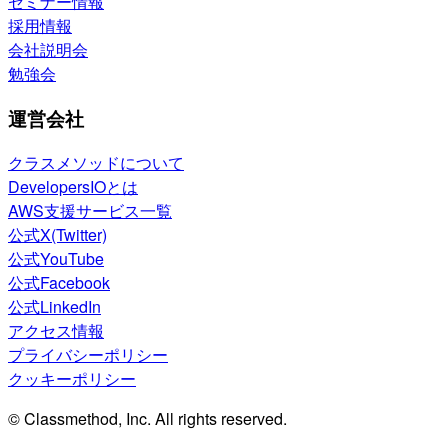
セミナー情報
採用情報
会社説明会
勉強会
運営会社
クラスメソッドについて
DevelopersIOとは
AWS支援サービス一覧
公式X(Twitter)
公式YouTube
公式Facebook
公式LinkedIn
アクセス情報
プライバシーポリシー
クッキーポリシー
© Classmethod, Inc. All rights reserved.