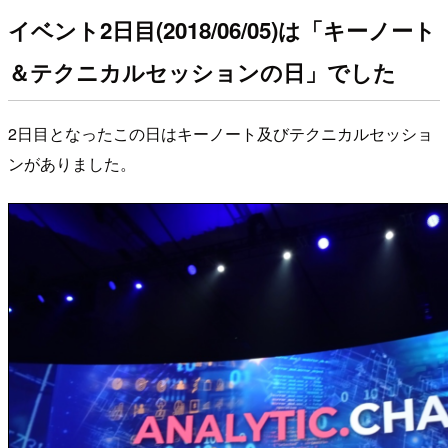
イベント2日目(2018/06/05)は「キーノート
＆テクニカルセッションの日」でした
2日目となったこの日はキーノート及びテクニカルセッショ
ンがありました。