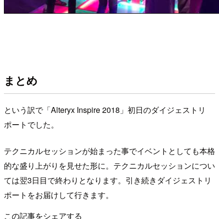
まとめ
という訳で「Alteryx Inspire 2018」初日のダイジェストリ
ポートでした。
テクニカルセッションが始まった事でイベントとしても本格
的な盛り上がりを見せた形に。テクニカルセッションについ
ては翌3日目で終わりとなります。引き続きダイジェストリ
ポートをお届けして行きます。
この記事をシェアする