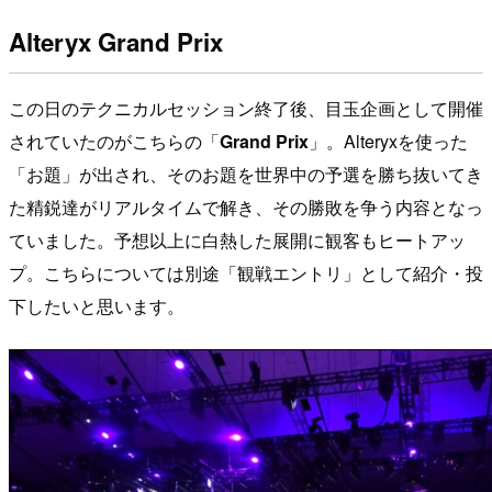
Alteryx Grand Prix
この日のテクニカルセッション終了後、目玉企画として開催
されていたのがこちらの「
Grand Prix
」。Alteryxを使った
「お題」が出され、そのお題を世界中の予選を勝ち抜いてき
た精鋭達がリアルタイムで解き、その勝敗を争う内容となっ
ていました。予想以上に白熱した展開に観客もヒートアッ
プ。こちらについては別途「観戦エントリ」として紹介・投
下したいと思います。