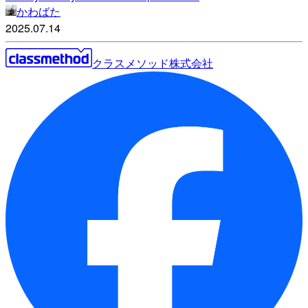
かわばた
2025.07.14
クラスメソッド株式会社