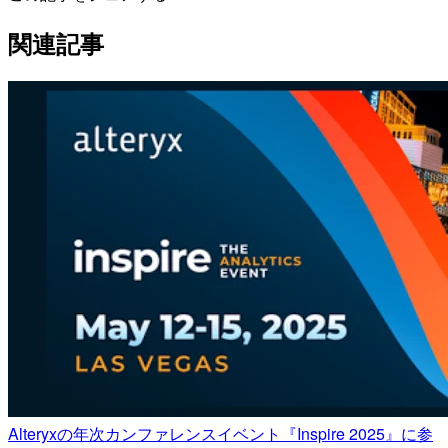
関連記事
Alteryxの年次カンファレンスイベント『Inspire 2025』に参