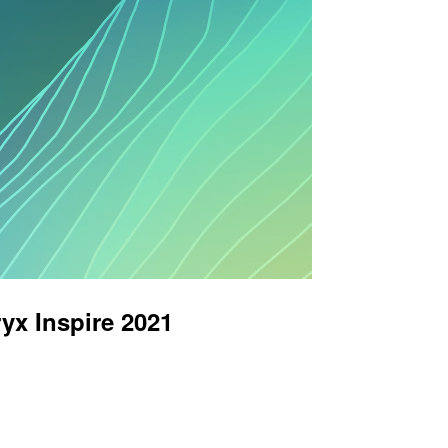
x Inspire 2021