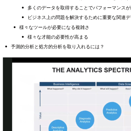
多くのデータを取得することでパフォーマンスが
ビジネス上の問題を解決するために重要な関連デ
様々なツールが必要になる複雑さ
様々な才能の必要性が高まる
予測的分析と処方的分析を取り入れるには？