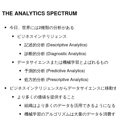
THE ANALYTICS SPECTRUM
今日、世界には2種類の分析がある
ビジネスインテリジェンス
記述的分析 (Descriptive Analytics)
診断的分析 (Diagnostic Analytics)
データサイエンスまたは機械学習とよばれるもの
予測的分析 (Predictive Analytics)
処方的分析 (Prescriptive Analytics)
ビジネスインテリジェンスからデータサイエンスに移動す
より多くの価値を提供すること
組織はより多くのデータを活用できるようになる
機械学習のアルゴリズムは大量のデータを消費す