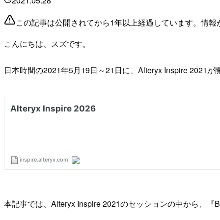
2021.05.28
この記事は公開されてから1年以上経過しています。情報
こんにちは、スズです。
日本時間の2021年5月19日～21日に、Alteryx Inspire 20
本記事では、Alteryx Inspire 2021のセッションの中から、『Bridgi