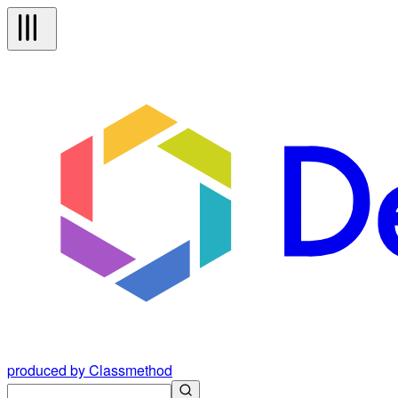
produced by Classmethod