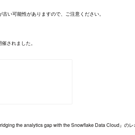
が古い可能性がありますので、ご注意ください。
21が開催されました。
ng the analytics gap with the Snowflake Data C