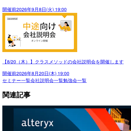
開催前
2026年9月8日(火) 19:00
【8/20（木）】クラスメソッドの会社説明会を開催します
開催前
2026年8月20日(木) 19:00
セミナー一覧
会社説明会一覧
勉強会一覧
関連記事