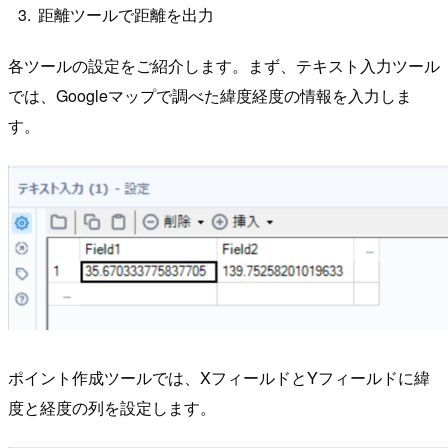
距離ツールで距離を出力
各ツールの設定をご紹介します。まず、テキスト入力ツール
では、Googleマップで調べた緯度経度の情報を入力しま
す。
ポイント作成ツールでは、XフィールドとYフィールドに緯
度と経度の列を設定します。