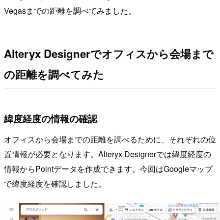
Vegasまでの距離を調べてみました。
Alteryx Designerでオフィスから会場まで
の距離を調べてみた
緯度経度の情報の確認
オフィスから会場までの距離を調べるために、それぞれの位
置情報が必要となります。Alteryx Designerでは緯度経度の
情報からPointデータを作成できます。今回はGoogleマップ
で緯度経度を確認しました。