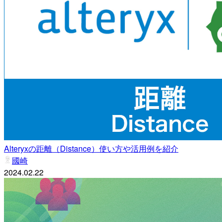
Alteryxの距離（Distance）使い方や活用例を紹介
國崎
2024.02.22