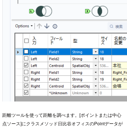
距離ツールを使って距離を調べます。[ポイントまたは中心
点ソース]にクラスメソッド日比谷オフィスのPointデータが