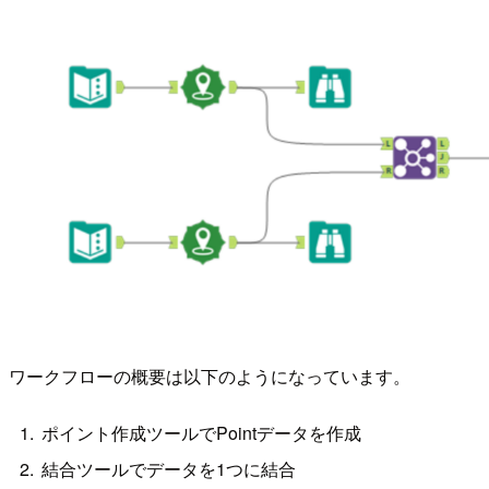
ワークフローの概要は以下のようになっています。
ポイント作成ツールでPointデータを作成
結合ツールでデータを1つに結合