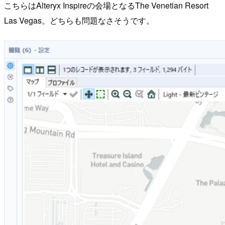
こちらはAlteryx Inspireの会場となるThe Venetian Resort
Las Vegas。どちらも問題なさそうです。