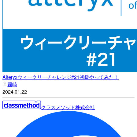
Alteryxウィークリーチャレンジ#21初級やってみた！
國崎
2024.01.22
クラスメソッド株式会社