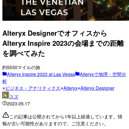
Alteryx Designerでオフィスから
Alteryx Inspire 2023の会場までの距離
を調べてみた
約5530マイルの旅
Alteryx Inspire 2023 at Las Vegas
Alteryxで地理・空間分
析
ビジネス・アナリティクス
Alteryx
Alteryx Designer
スズ
2023.05.17
この記事は公開されてから1年以上経過しています。情
報が古い可能性がありますので、ご注意ください。