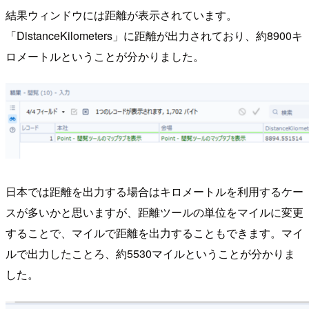
結果ウィンドウには距離が表示されています。
「DistanceKilometers」に距離が出力されており、約8900キ
ロメートルということが分かりました。
日本では距離を出力する場合はキロメートルを利用するケー
スが多いかと思いますが、距離ツールの単位をマイルに変更
することで、マイルで距離を出力することもできます。マイ
ルで出力したことろ、約5530マイルということが分かりま
した。