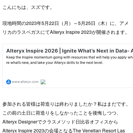
こんにちは、スズです。
現地時間の2023年5月22日（月）～5月25日（木）に、アメ
リカのラスベガスにてAlteryx Inspire 2023が開催されます。
参加される皆様は荷造りは終わりましたか？私はまだです。
この前の土日に荷造りをしなかったことを後悔しつつ、
Alteryx Designerでクラスメソッド日比谷オフィスから
Alteryx Inspire 2023の会場となるThe Venetian Resort Las