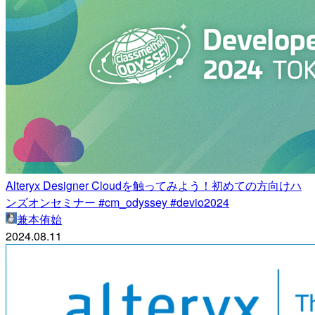
Alteryx Designer Cloudを触ってみよう！初めての方向けハ
ンズオンセミナー #cm_odyssey #devio2024
兼本侑始
2024.08.11