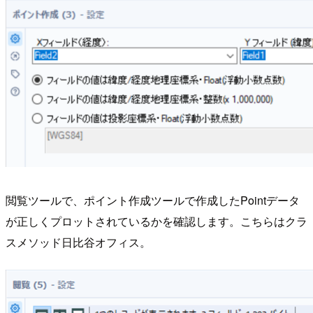
閲覧ツールで、ポイント作成ツールで作成したPointデータ
が正しくプロットされているかを確認します。こちらはクラ
スメソッド日比谷オフィス。