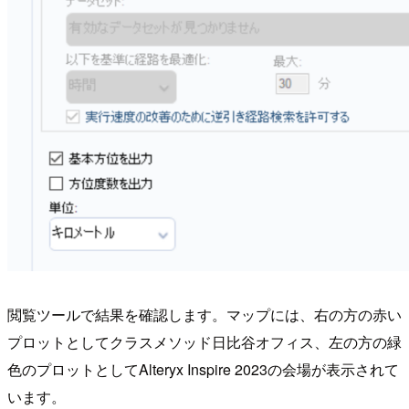
閲覧ツールで結果を確認します。マップには、右の方の赤い
プロットとしてクラスメソッド日比谷オフィス、左の方の緑
色のプロットとしてAlteryx Inspire 2023の会場が表示されて
います。