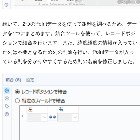
続いて、2つのPointデータを使って距離を調べるため、デー
タを1つにまとめます。結合ツールを使って、レコードポジ
ションで結合を行います。また、緯度経度の情報が入ってい
た列は不要となるため列の削除を行い、Pointデータが入っ
ている列を分かりやすくするため列の名前を修正しました。