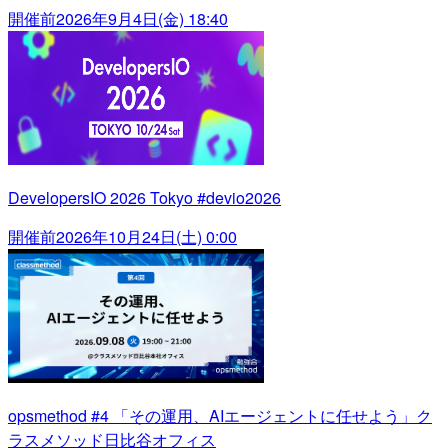
開催前
2026年9月4日(金) 18:40
DevelopersIO 2026 Tokyo #devio2026
開催前
2026年10月24日(土) 0:00
opsmethod #4 「その運用、AIエージェントに任せよう」ク
ラスメソッド日比谷オフィス