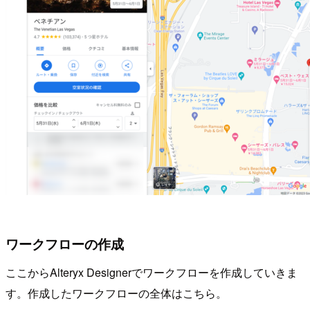
ワークフローの作成
ここからAlteryx Designerでワークフローを作成していきま
す。作成したワークフローの全体はこちら。