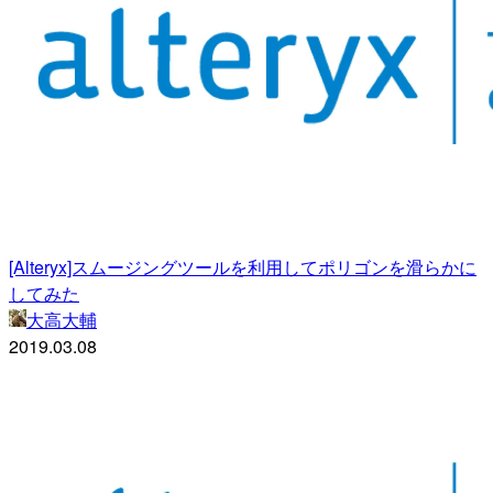
[Alteryx]スムージングツールを利用してポリゴンを滑らかに
してみた
大高大輔
2019.03.08