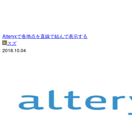
Alteryxで各地点を直線で結んで表示する
スズ
2018.10.04