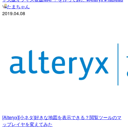
たまちゃん
2019.04.08
[Alteryx][小ネタ]好きな地図を表示できる？閲覧ツールのマ
ップレイヤを変えてみた