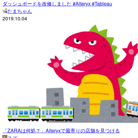
ダッシュボードを改修しました #Alteryx #Tableau
たまちゃん
2019.10.04
「ZARAは何処？」Alteryxで最寄りの店舗を見つける
スズ