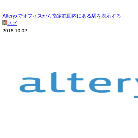
Alteryxでオフィスから指定範囲内にある駅を表示する
スズ
2018.10.02