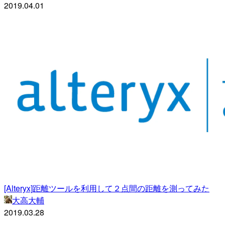
2019.04.01
[Alteryx]距離ツールを利用して２点間の距離を測ってみた
大高大輔
2019.03.28