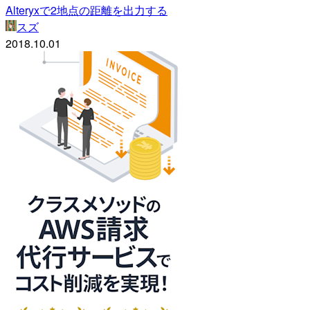
Alteryxで2地点の距離を出力する
スズ
2018.10.01