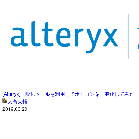
[Alteryx]一般化ツールを利用してポリゴンを一般化してみた
大高大輔
2019.03.20