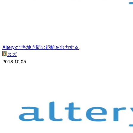
Alteryxで各地点間の距離を出力する
スズ
2018.10.05