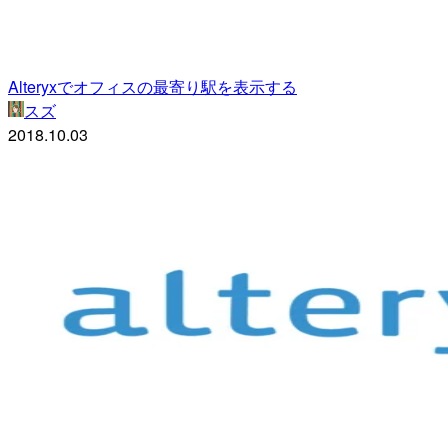
Alteryxでオフィスの最寄り駅を表示する
スズ
2018.10.03